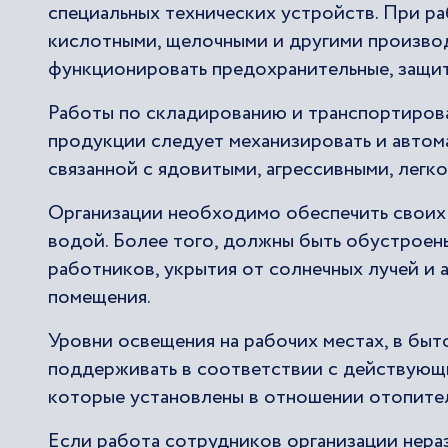
специальных технических устройств. При ра
кислотными, щелочными и другими произво
функционировать предохранительные, защит
Работы по складированию и транспортиров
продукции следует механизировать и автом
связанной с ядовитыми, агрессивными, лег
Организации необходимо обеспечить своих 
водой. Более того, должны быть обустроены
работников, укрытия от солнечных лучей и
помещения.
Уровни освещения на рабочих местах, в бы
поддерживать в соответствии с действующи
которые установлены в отношении отопител
Если работа сотрудников организации нера