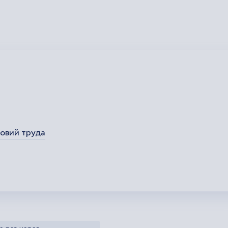
овий труда