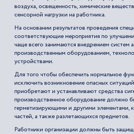
воздуха, освещенность, химические веществ
сенсорной нагрузки на работника.
На основании результатов проведения спец
соответствующие мероприятия по улучшению
чаще всего занимаются внедрением систем 
производственным оборудованием, техноло
устройствами.
Для того чтобы обеспечить нормальное фу
исключить возникновение опасных ситуаций 
приобретают и устанавливают средства сиг
производственное оборудование должно бы
герметизирующими и другими элементами, 
частей, а также разлетающихся предметов.
Работники организации должны быть защище