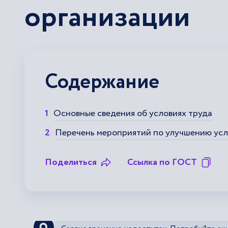
организации
Содержание
Основные сведения об условиях труда
Перечень мероприятий по улучшению усл
Поделиться
Ссылка по ГОСТ