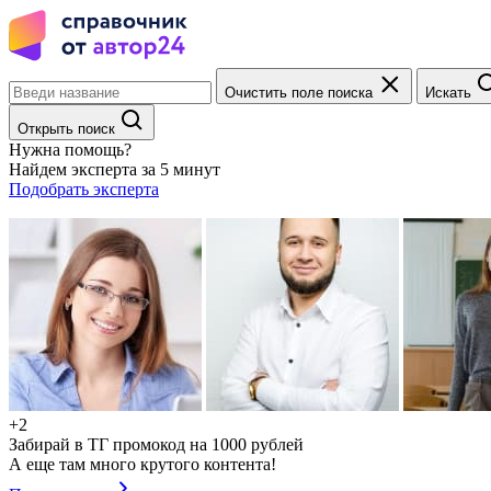
Очистить поле поиска
Искать
Открыть поиск
Нужна помощь?
Найдем эксперта за 5 минут
Подобрать эксперта
+2
Забирай в ТГ промокод на 1000 рублей
А еще там много крутого контента!