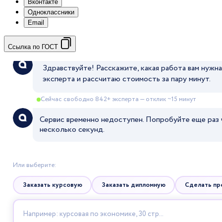
Вконтакте
Одноклассники
Email
Ссылка по ГОСТ