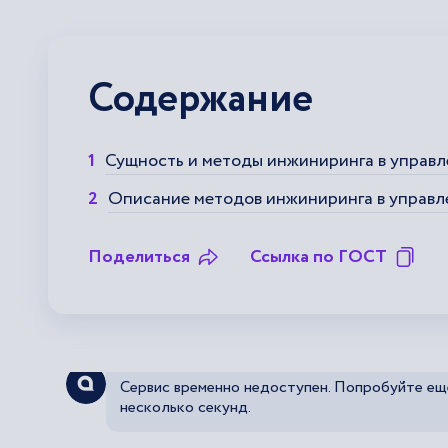
Содержание
Сущность и методы инжиниринга в управл
Описание методов инжиниринга в управл
Поделиться
Ссылка по ГОСТ