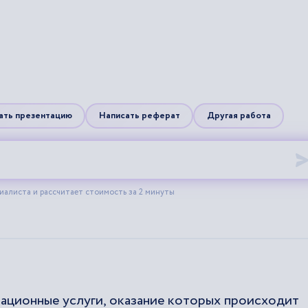
ационные услуги, оказание которых происходит