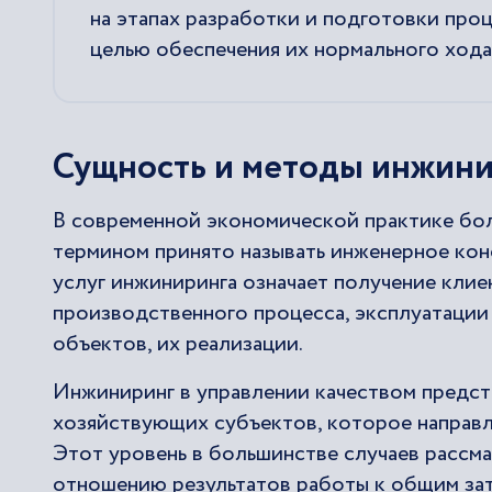
на этапах разработки и подготовки про
целью обеспечения их нормального хода
Сущность и методы инжини
В современной экономической практике бо
термином принято называть инженерное кон
услуг инжиниринга означает получение клие
производственного процесса, эксплуатации
объектов, их реализации.
Инжиниринг в управлении качеством предст
хозяйствующих субъектов, которое направл
Этот уровень в большинстве случаев рассм
отношению результатов работы к общим зат