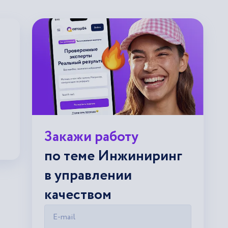
Закажи работу
по теме Инжиниринг
в управлении
качеством
E-mail