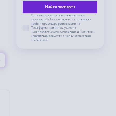
Найти эксперта
Оставляя свои контактные данные и
нажимая «Найти эксперта», я соглашаюсь
пройти процедуру регистрации на
Платформе, принимаю условия
Принять пользовательское соглашение
Пользовательского соглашения
и
Политики
конфиденциальности
в целях заключения
соглашения.