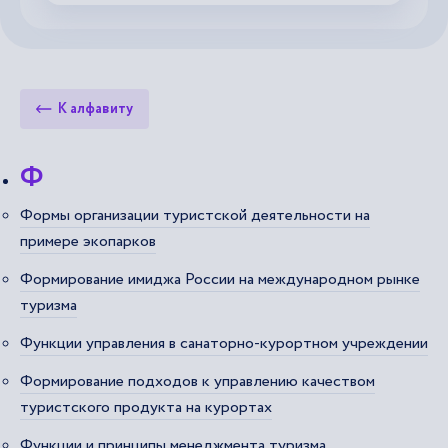
К алфавиту
Ф
Формы организации туристской деятельности на
примере экопарков
Формирование имиджа России на международном рынке
туризма
Функции управления в санаторно-курортном учреждении
Формирование подходов к управлению качеством
туристского продукта на курортах
Функции и принципы менеджмента туризма