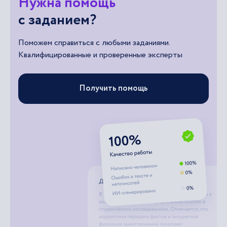
Нужна помощь
с заданием?
Поможем справиться с любыми заданиями.
Квалифицированные и проверенные эксперты
Получить помощь