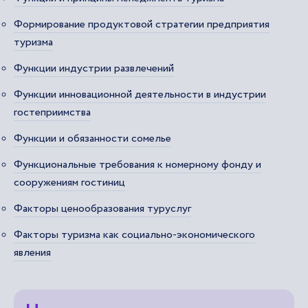
Формирование продуктовой стратегии предприятия
туризма
Функции индустрии развлечений
Функции инновационной деятельности в индустрии
гостеприимства
Функции и обязанности сомелье
Функциональные требования к номерному фонду и
сооружениям гостиниц
Факторы ценообразования туруслуг
Факторы туризма как социально-экономического
явления