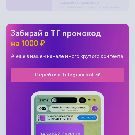
Забирай в ТГ промокод
на 1000 ₽
А еще в нашем канале много крутого контента
Перейти в Telegram bot