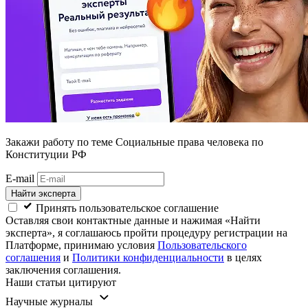
Закажи работу
по теме Социальные права человека по
Конституции РФ
E-mail
Найти эксперта
Принять пользовательское соглашение
Оставляя свои контактные данные и нажимая «Найти
эксперта», я соглашаюсь пройти процедуру регистрации на
Платформе, принимаю условия
Пользовательского
соглашения
и
Политики конфиденциальности
в целях
заключения соглашения.
Наши статьи цитируют
Научные журналы