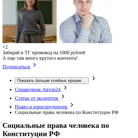
+2
Забирай в ТГ промокод на 1000 рублей
А еще там много крутого контента!
Подписаться
Показать больше хлебных крошек
...
Справочник Автор24
Статьи от экспертов
Право и юриспруденция
Социальные права человека по Конституции РФ
Социальные права человека по
Конституции РФ