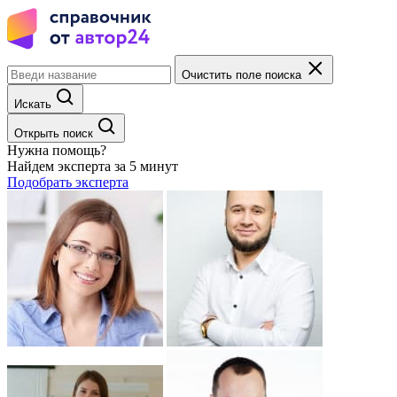
Очистить поле поиска
Искать
Открыть поиск
Нужна помощь?
Найдем эксперта за 5 минут
Подобрать эксперта