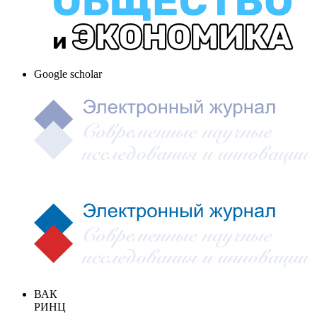
Google scholar
ВАК
РИНЦ