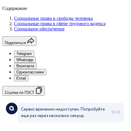
Содержание
Социальные права и свободы человека
Социальные права в сфере трудового кодекса
Социальное обеспечение
Поделиться
Telegram
Whatsapp
Вконтакте
Одноклассники
Email
Ссылка по ГОСТ