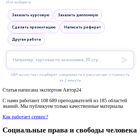
Статья написана экспертом
Автор24
С нами работают 108 689 преподавателей из 185 областей
знаний. Мы публикуем только качественные материалы
Как работает сервис?
Социальные права и свободы человека