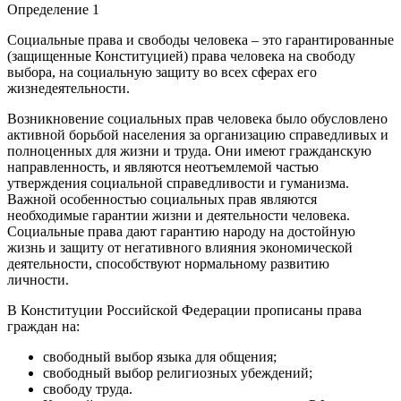
Определение 1
Социальные права и свободы человека – это гарантированные
(защищенные Конституцией) права человека на свободу
выбора, на социальную защиту во всех сферах его
жизнедеятельности.
Возникновение социальных прав человека было обусловлено
активной борьбой населения за организацию справедливых и
полноценных для жизни и труда. Они имеют гражданскую
направленность, и являются неотъемлемой частью
утверждения социальной справедливости и гуманизма.
Важной особенностью социальных прав являются
необходимые гарантии жизни и деятельности человека.
Социальные права дают гарантию народу на достойную
жизнь и защиту от негативного влияния экономической
деятельности, способствуют нормальному развитию
личности.
В Конституции Российской Федерации прописаны права
граждан на:
свободный выбор языка для общения;
свободный выбор религиозных убеждений;
свободу труда.