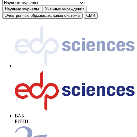
Научные журналы
Учебные учреждения
Электронные образовательные системы
СМИ
ВАК
РИНЦ