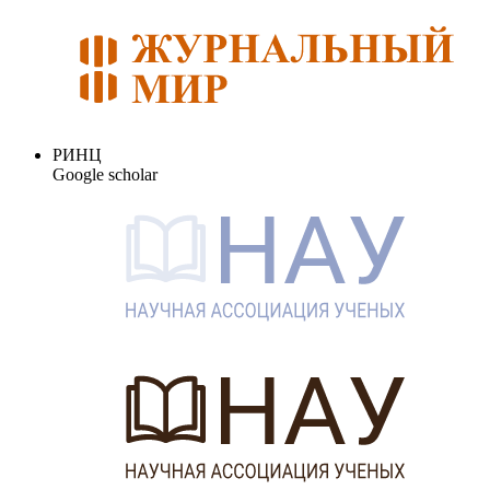
РИНЦ
Google scholar