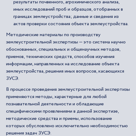
результаты почвенного, агрохимического анализа,
иных исследований проб и образцов, отобранных в
границах землеустройства; данные и сведения из
актов проверки состояния объекта землеустройства.
Методические материалы по производству
землеустроительной экспертизы — это система научно
обоснованных, специальных и общенаучных методов,
приемов, технических средств, способов изучения
информации, направленных на исследование объекта
землеустройства, решения иных вопросов, касающихся
ЗУСЭ.
В процессе проведения землеустроительной экспертизы
применяются методы, характерные для любой
познавательной деятельности и обладающие
специфическими проявлениями в данной экспертизе,
методические средства и приемы, использование
которых обусловлено исключительно необходимостью
решения задач ЗУСЭ.