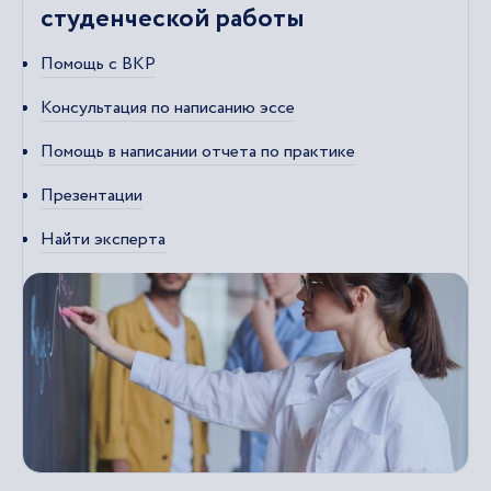
студенческой работы
Помощь с ВКР
Консультация по написанию эссе
Помощь в написании отчета по практике
Презентации
Найти эксперта