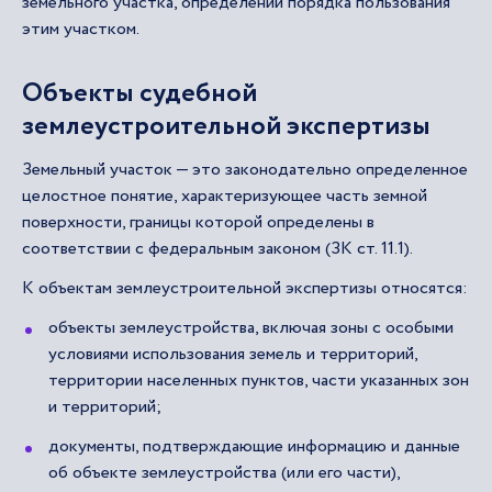
земельного участка, определении порядка пользования
этим участком.
Объекты судебной
землеустроительной экспертизы
Земельный участок — это законодательно определенное
целостное понятие, характеризующее часть земной
поверхности, границы которой определены в
соответствии с федеральным законом (ЗК ст. 11.1).
К объектам землеустроительной экспертизы относятся:
объекты землеустройства, включая зоны с особыми
условиями использования земель и территорий,
территории населенных пунктов, части указанных зон
и территорий;
документы, подтверждающие информацию и данные
об объекте землеустройства (или его части),