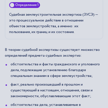
Определение 1
Судебная землеустроительная экспертиза (ЗУСЭ) —
это процессуальное действие в отношении
объектов землеустройства, а именно: их
пользования, их границ и их состояния.
В теории судебной экспертизы существует множество
определений предмета судебных экспертиз:
обстоятельства и факты гражданского и уголовного
дела, подлежащие установлению благодаря
специальным знаниям в сфере землеустройства;
факт, реально произошедший в прошлом и
существующий в настоящем, отношения, связи и
закономерности, обуславливающие этот факт;
обстоятельства дела, устанавливаемые в