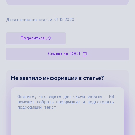
Дата написания статьи: 01.12.2020
Поделиться
Ссылка по ГОСТ
Не хватило информации в статье?