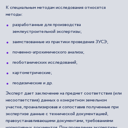
К специальным методам исследования относятся
методы:
разработанные для производства
землеустроительной экспертизы;
заимствованные из практики проведения ЗУСЭ;
почвенно-агрохимического анализа;
геоботанических исследований;
картометрические;
геодезические и др.
Эксперт дает заключение на предмет соответствия (или
несоответствия) данных о конкретном земельном
участке, проанализировав и сопоставив полученные при
экспертизе данные с технической документацией,
правоустанавливающими документами, требованиями
нормативных документов. При проведении экспертизы