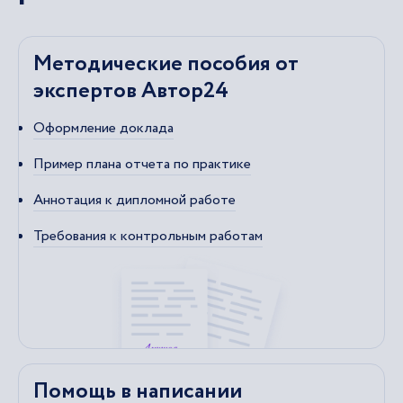
Методические пособия от
экспертов Автор24
Оформление доклада
Пример плана отчета по практике
Аннотация к дипломной работе
Требования к контрольным работам
Помощь в написании