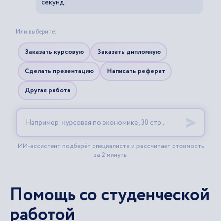
Помощь со студенческой
работой