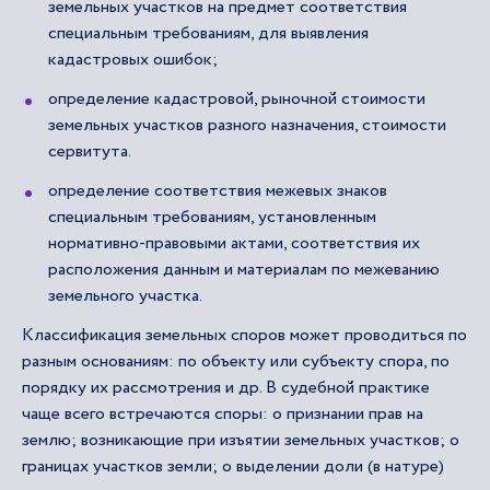
земельных участков на предмет соответствия
специальным требованиям, для выявления
кадастровых ошибок;
определение кадастровой, рыночной стоимости
земельных участков разного назначения, стоимости
сервитута.
определение соответствия межевых знаков
специальным требованиям, установленным
нормативно-правовыми актами, соответствия их
расположения данным и материалам по межеванию
земельного участка.
Классификация земельных споров может проводиться по
разным основаниям: по объекту или субъекту спора, по
порядку их рассмотрения и др. В судебной практике
чаще всего встречаются споры: о признании прав на
землю; возникающие при изъятии земельных участков; о
границах участков земли; о выделении доли (в натуре)