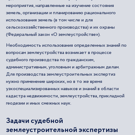
мероприятия, направленные на изучение состояния
земель, организации и планированию рационального
использования земель (в том числе и для
сельскохозяйственного производства) и их охраны
(Федеральный закон «О землеустройстве»).
Необходимость использования определенных знаний по
вопросам землеустройства возникает в процессе
судебного производства по гражданским,
административным, уголовным и арбитражным делам.
Для производства землеустроительных экспертиз
нужно применение широких, но в то же время
узкоспециализированных навыков и знаний в области
кадастра недвижимости, землеустройства, прикладной
геодезии и иных смежных наук.
Задачи судебной
землеустроительной экспертизы