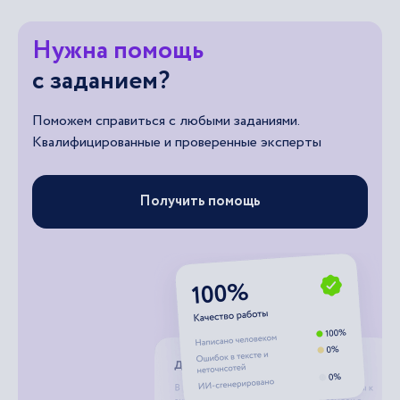
Нужна помощь
с заданием?
Поможем справиться с любыми заданиями.
Квалифицированные и проверенные эксперты
Получить помощь