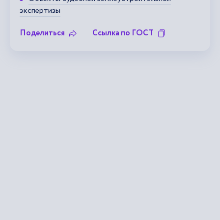
экспертизы
Поделиться
Ссылка по ГОСТ