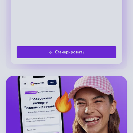
Сгенерировать