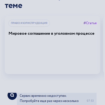
теме
#Статья
ПРАВО И ЮРИСПРУДЕНЦИЯ
Мировое соглашение в уголовном процессе