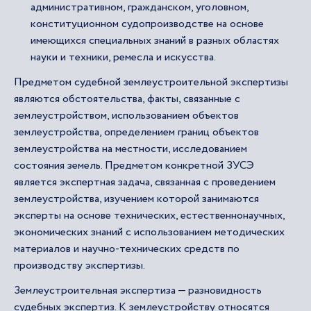
административном, гражданском, уголовном,
конституционном судопроизводстве на основе
имеющихся специальных знаний в разных областях
науки и техники, ремесла и искусства.
Предметом судебной землеустроительной экспертизы
являются обстоятельства, факты, связанные с
землеустройством, использованием объектов
землеустройства, определением границ объектов
землеустройства на местности, исследованием
состояния земель. Предметом конкретной ЗУСЭ
является экспертная задача, связанная с проведением
землеустройства, изучением которой занимаются
эксперты на основе технических, естественнонаучных,
экономических знаний с использованием методических
материалов и научно-технических средств по
производству экспертизы.
Землеустроительная экспертиза — разновидность
судебных экспертиз. К землеустройству относятся