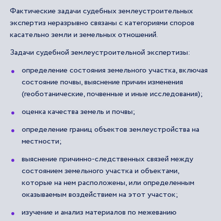
Фактические задачи судебных землеустроительных
экспертиз неразрывно связаны с категориями споров
касательно земли и земельных отношений.
Задачи судебной землеустроительной экспертизы:
определение состояния земельного участка, включая
состояние почвы, выяснение причин изменения
(геоботанические, почвенные и иные исследования);
оценка качества земель и почвы;
определение границ объектов землеустройства на
местности;
выяснение причинно-следственных связей между
состоянием земельного участка и объектами,
которые на нем расположены, или определенным
оказываемым воздействием на этот участок;
изучение и анализ материалов по межеванию