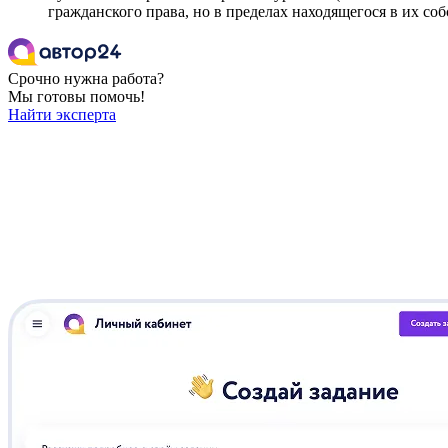
гражданского права, но в пределах находящегося в их со
Срочно нужна работа?
Мы готовы помочь!
Найти эксперта