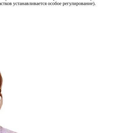
стков устанавливается особое регулирование).