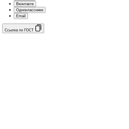
Вконтакте
Одноклассники
Email
Ссылка по ГОСТ