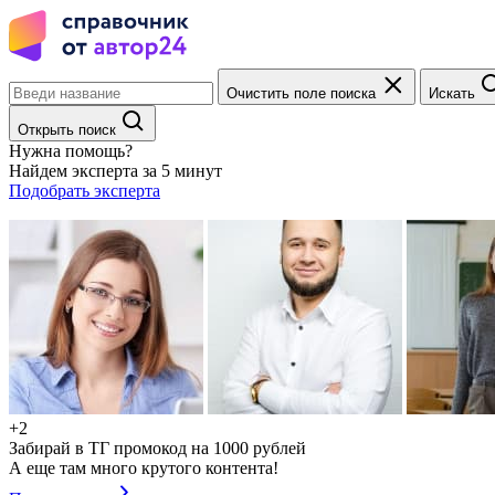
Очистить поле поиска
Искать
Открыть поиск
Нужна помощь?
Найдем эксперта за 5 минут
Подобрать эксперта
+2
Забирай в ТГ промокод на 1000 рублей
А еще там много крутого контента!