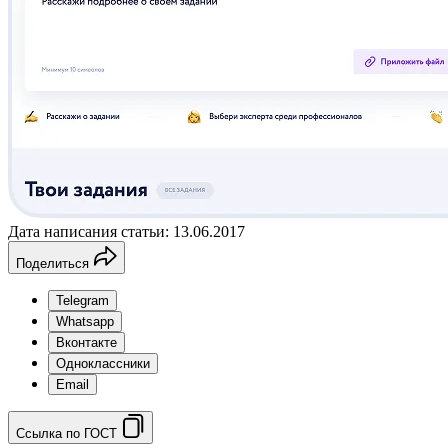
Дата написания статьи: 13.06.2017
Поделиться
Telegram
Whatsapp
Вконтакте
Одноклассники
Email
Ссылка по ГОСТ