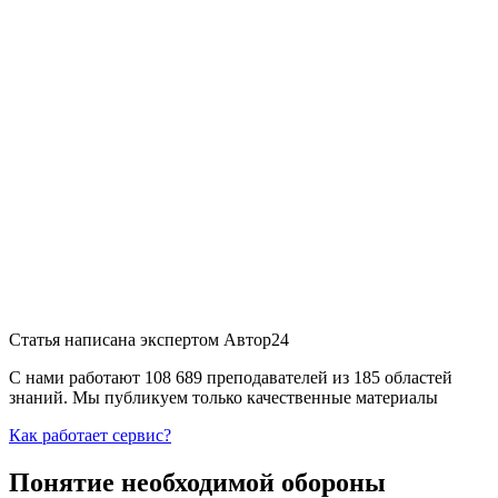
Статья написана экспертом
Автор24
С нами работают 108 689 преподавателей из 185 областей
знаний. Мы публикуем только качественные материалы
Как работает сервис?
Понятие необходимой обороны