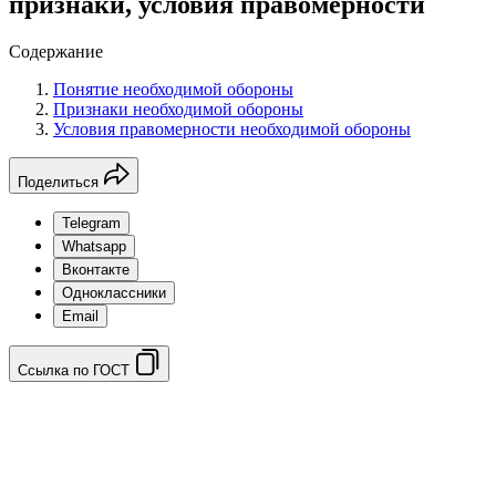
признаки, условия правомерности
Содержание
Понятие необходимой обороны
Признаки необходимой обороны
Условия правомерности необходимой обороны
Поделиться
Telegram
Whatsapp
Вконтакте
Одноклассники
Email
Ссылка по ГОСТ