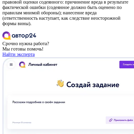
правовой оценки содеянного: причинение вреда в результате
фактической ошибки (содеянное должно быть оценено по
правилам мнимой обороны); нанесение вреда
(ответственность наступает, как следствие неосторожной
формы вины).
Срочно нужна работа?
Мы готовы помочь!
Найти эксперта