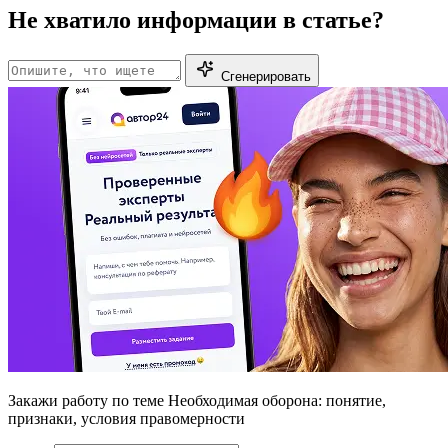
Не хватило информации в статье?
Сгенерировать
Закажи работу
по теме Необходимая оборона: понятие,
признаки, условия правомерности