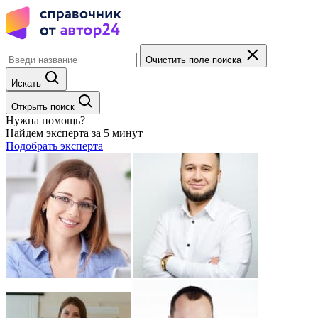
Очистить поле поиска
Искать
Открыть поиск
Нужна помощь?
Найдем эксперта за 5 минут
Подобрать эксперта