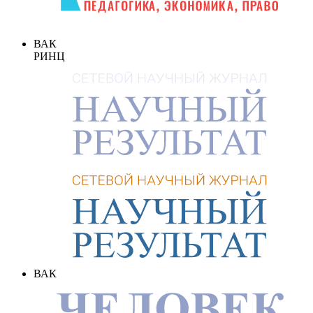
ВАК
РИНЦ
ВАК