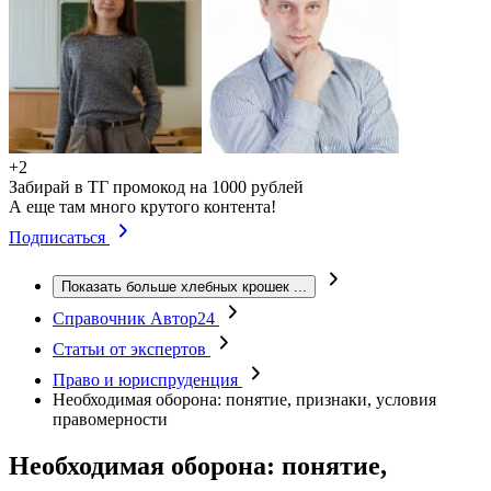
+2
Забирай в ТГ промокод на 1000 рублей
А еще там много крутого контента!
Подписаться
Показать больше хлебных крошек
...
Справочник Автор24
Статьи от экспертов
Право и юриспруденция
Необходимая оборона: понятие, признаки, условия
правомерности
Необходимая оборона: понятие,