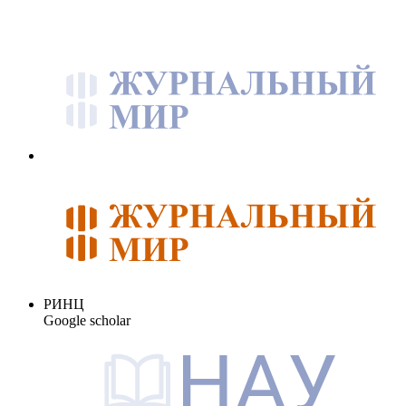
РИНЦ
Google scholar