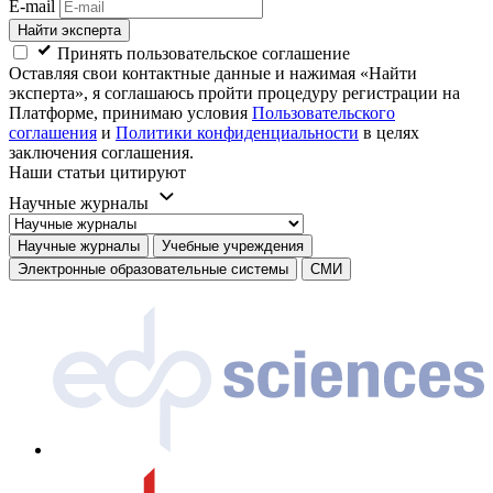
E-mail
Найти эксперта
Принять пользовательское соглашение
Оставляя свои контактные данные и нажимая «Найти
эксперта», я соглашаюсь пройти процедуру регистрации на
Платформе, принимаю условия
Пользовательского
соглашения
и
Политики конфиденциальности
в целях
заключения соглашения.
Наши статьи цитируют
Научные журналы
Научные журналы
Учебные учреждения
Электронные образовательные системы
СМИ