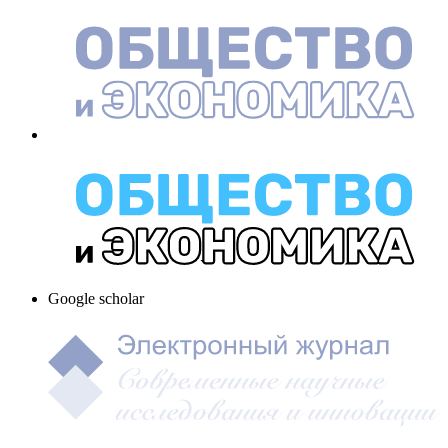
Google scholar