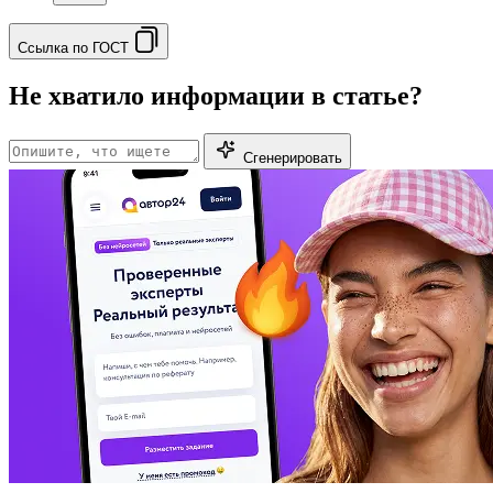
Ссылка по ГОСТ
Не хватило информации в статье?
Сгенерировать