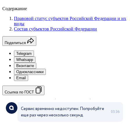
Содержание
Правовой статус субъектов Российской Федерации и их
виды
Состав субъектов Российской Федерации
Поделиться
Telegram
Whatsapp
Вконтакте
Одноклассники
Email
Ссылка по ГОСТ