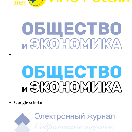
Google scholar