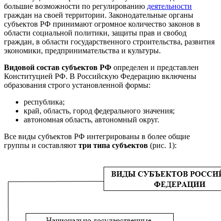
большие возможности по регулированию
деятельности
граждан на своей территории. Законодательные органы
субъектов РФ принимают огромное количество законов в
области социальной политики, защиты прав и свобод
граждан, в области государственного строительства, развития
экономики, предпринимательства и культуры.
Видовой состав субъектов РФ
определен и представлен
Конституцией РФ. В Российскую Федерацию включены
образования строго установленной формы:
республика;
край, область, город федерального значения;
автономная область, автономный округ.
Все виды субъектов РФ интегрированы в более общие
группы и составляют
три типа субъектов
(рис. 1):