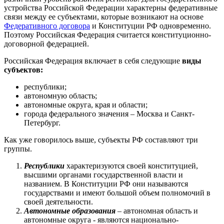
устройства Российской Федерации характерны федеративные
связи между ее субъектами, которые возникают на основе
Федеративного договора
и Конституции РФ одновременно.
Поэтому Российская Федерация считается конституционно-
договорной федерацией.
Российская Федерация включает в себя следующие
виды
субъектов:
республики;
автономную область;
автономные округа, края и области;
города федерального значения – Москва и Санкт-
Петербург.
Как уже говорилось выше, субъекты РФ составляют три
группы.
Республики
характеризуются своей конституцией,
высшими органами государственной власти и
названием. В Конституции РФ они называются
государствами и имеют большой объем полномочий в
своей деятельности.
Автономные образования
– автономная область и
автономные округа - являются национально-