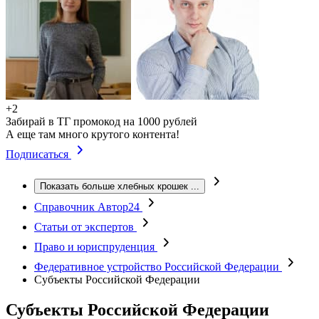
+2
Забирай в ТГ промокод на 1000 рублей
А еще там много крутого контента!
Подписаться
Показать больше хлебных крошек
...
Справочник Автор24
Статьи от экспертов
Право и юриспруденция
Федеративное устройство Российской Федерации
Субъекты Российской Федерации
Субъекты Российской Федерации