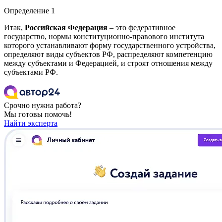
Определение 1
Итак,
Российская Федерация
– это федеративное
государство, нормы конституционно-правового института
которого устанавливают форму государственного устройства,
определяют виды субъектов РФ, распределяют компетенцию
между субъектами и Федерацией, и строят отношения между
субъектами РФ.
Срочно нужна работа?
Мы готовы помочь!
Найти эксперта