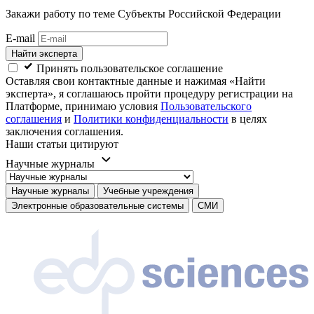
Закажи работу
по теме Субъекты Российской Федерации
E-mail
Найти эксперта
Принять пользовательское соглашение
Оставляя свои контактные данные и нажимая «Найти
эксперта», я соглашаюсь пройти процедуру регистрации на
Платформе, принимаю условия
Пользовательского
соглашения
и
Политики конфиденциальности
в целях
заключения соглашения.
Наши статьи цитируют
Научные журналы
Научные журналы
Учебные учреждения
Электронные образовательные системы
СМИ