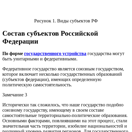
Рисунок 1. Виды субъектов РФ
Состав субъектов Российской
Федерации
По форме
государственного устройства
государства могут
быть унитарными и федеративными.
Федеративное государство является союзным государством,
которое включает несколько государственных образований
(субъектов федерации), имеющих определенную
политическую самостоятельность.
Замечание 3
Исторически так сложилось, что наше государство подобно
союзному государству, имеющему в своем составе
самостоятельные территориально-политические образования.
Основными факторами, повлиявшими на этот процесс, стали
значительная часть территории, изобилие национальностей и
различный уровень развития регионов. Для государственного