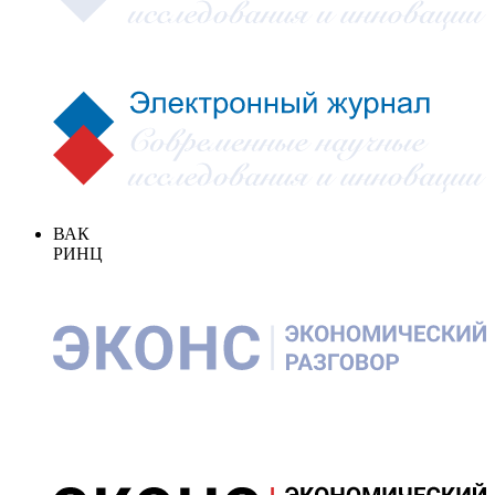
ВАК
РИНЦ