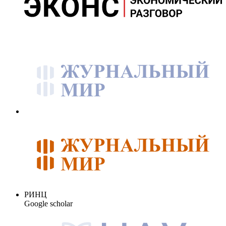
РИНЦ
Google scholar