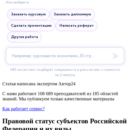
Статья написана экспертом
Автор24
С нами работают 108 689 преподавателей из 185 областей
знаний. Мы публикуем только качественные материалы
Как работает сервис?
Правовой статус субъектов Российской
Федерации и их виды