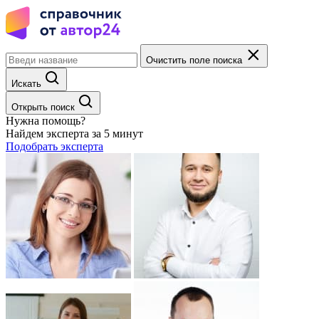
Очистить поле поиска
Искать
Открыть поиск
Нужна помощь?
Найдем эксперта за 5 минут
Подобрать эксперта