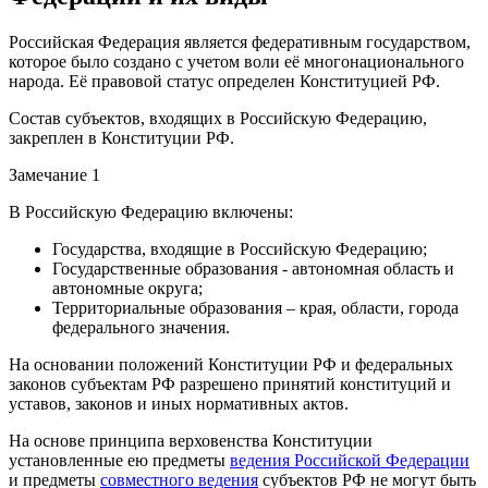
Российская Федерация является федеративным государством,
которое было создано с учетом воли её многонационального
народа. Её правовой статус определен Конституцией РФ.
Состав субъектов, входящих в Российскую Федерацию,
закреплен в Конституции РФ.
Замечание 1
В Российскую Федерацию включены:
Государства, входящие в Российскую Федерацию;
Государственные образования - автономная область и
автономные округа;
Территориальные образования – края, области, города
федерального значения.
На основании положений Конституции РФ и федеральных
законов субъектам РФ разрешено принятий конституций и
уставов, законов и иных нормативных актов.
На основе принципа верховенства Конституции
установленные ею предметы
ведения Российской Федерации
и предметы
совместного ведения
субъектов РФ не могут быть