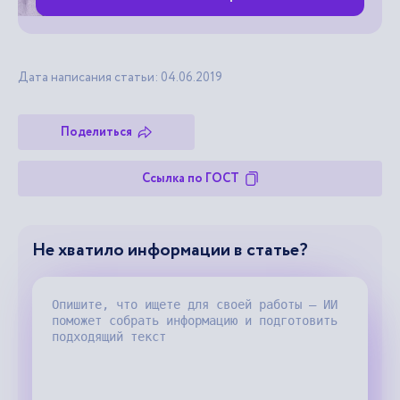
Дата написания статьи: 04.06.2019
Поделиться
Ссылка по ГОСТ
Не хватило информации в статье?