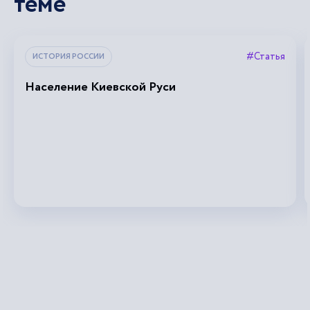
теме
#Статья
ИСТОРИЯ РОССИИ
Население Киевской Руси