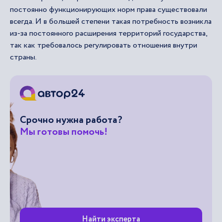
постоянно функционирующих норм права существовали
всегда. И в большей степени такая потребность возникла
из-за постоянного расширения территорий государства,
так как требовалось регулировать отношения внутри
страны.
Срочно нужна работа?
Мы готовы помочь!
Найти эксперта