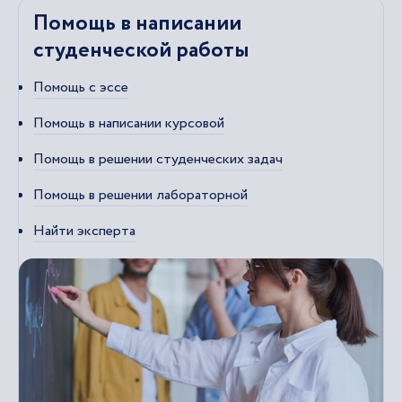
Помощь в написании
студенческой работы
Помощь с эссе
Помощь в написании курсовой
Помощь в решении студенческих задач
Помощь в решении лабораторной
Найти эксперта