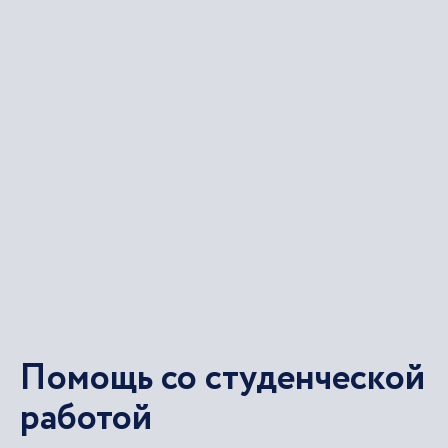
Помощь со студенческой
работой