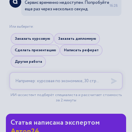
Статья написана экспертом
Автор24