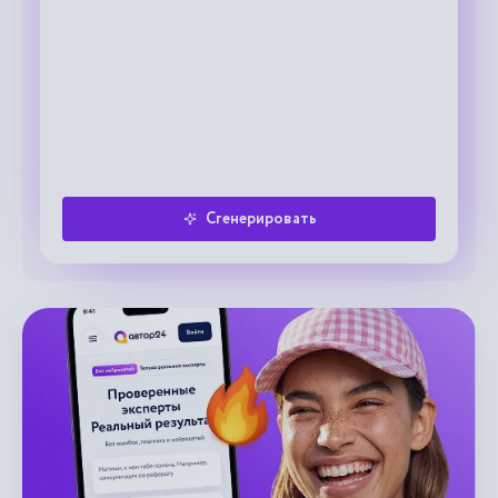
Сгенерировать