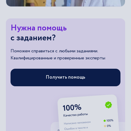
Нужна помощь
с заданием?
Поможем справиться с любыми заданиями.
Квалифицированные и проверенные эксперты
Получить помощь