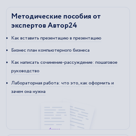
Методические пособия от
экспертов Автор24
Как вставить презентацию в презентацию
Бизнес план компьютерного бизнеса
Как написать сочинение-рассуждение: пошаговое
руководство
Лабораторная работа: что это, как оформить и
зачем она нужна