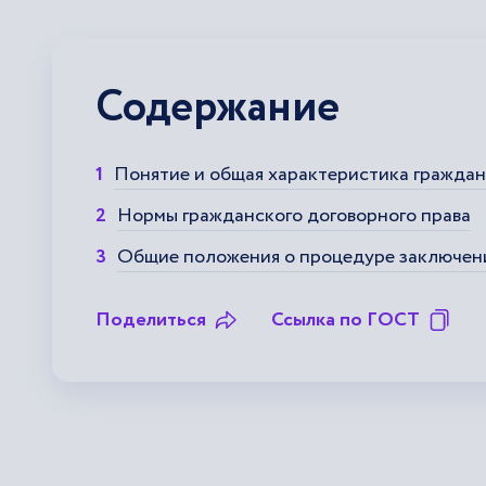
Содержание
Понятие и общая характеристика граждан
Нормы гражданского договорного права
Общие положения о процедуре заключен
Поделиться
Ссылка по ГОСТ