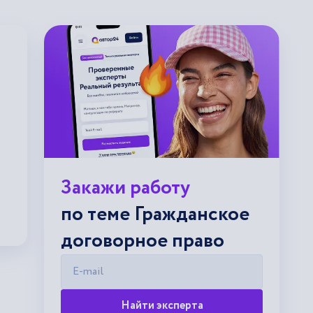
Закажи работу
по теме Гражданское
договорное право
E-mail
Найти эксперта