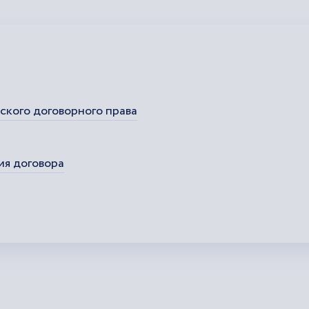
ского договорного права
ия договора