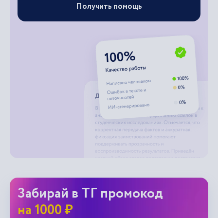
Получить помощь
Забирай в ТГ промокод
на 1000 ₽