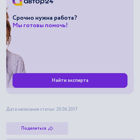
Срочно нужна работа?
Мы готовы помочь!
Найти эксперта
Дата написания статьи: 20.06.2017
Поделиться