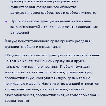
претворять в жизнь принципы развития и
существования гражданского общества,
демократических свобод, прав и свобод личности.
Прогностическая функция нацелена на познание
закономерностей и тенденций развития социальных
отношений.
В науке конституционного права принято разделять
функции на общие и специальные.
Общими принято считать функции, которые свойственны
не только конституционному праву, но и другим
направлениям научного познания. К общим функциям
можно отнести методологическую, сравнительную,
прогностическую, коммуникативную, сравнительно-
прикладную и другие. Часть из этих функций относится
к фундаментальным, то есть базовым, такие как
гносеологическая, прогностическая, методологическая и
сравнительная.