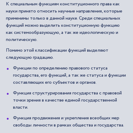
К специальным функциям конституционного права как
науки принято относить научные направления, которые
применимы только в данной науке. Среди специальных
функций можно выделить конституционную функцию
как системообразующую, а так же идеологическую и
политическую.
Помимо этой классификации функций выделяют
следующую градацию.
Функции по определению правового статуса
государства, его функций, а так же статуса и функции
составляющих его субъектов и органов.
Функция структурирования государства с правовой
точки зрения в качестве единой государственной
власти.
Функция продвижения и укрепления всеобщих мер
свободы личности в рамках общества и государства.