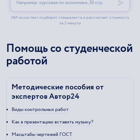
Помощь со студенческой
работой
Методические пособия от
экспертов Автор24
Виды контрольных работ
Как в презентацию вставить музыку?
Масштабы чертежей ГОСТ