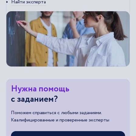
Найти эксперта
Нужна помощь
с заданием?
Поможем справиться с любыми заданиями.
Квалифицированные и проверенные эксперты