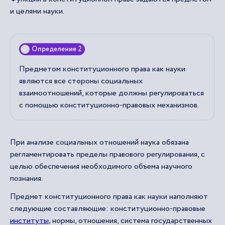
и целями науки.
Определение 2
Предметом конституционного права как науки
являются все стороны социальных
взаимоотношений, которые должны регулироваться
с помощью конституционно-правовых механизмов.
При анализе социальных отношений наука обязана
регламентировать пределы правового регулирования, с
целью обеспечения необходимого объема научного
познания.
Предмет конституционного права
как науки наполняют
следующие составляющие: конституционно-правовые
институты
, нормы, отношения, система государственных