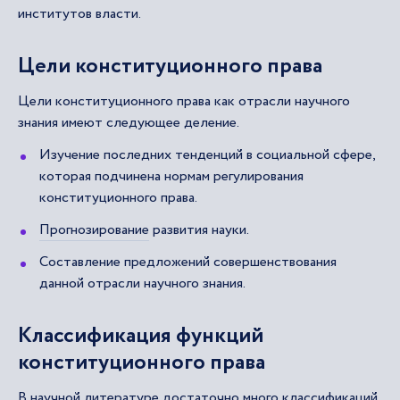
институтов власти.
Цели конституционного права
Цели конституционного права как отрасли научного
знания имеют следующее деление.
Изучение последних тенденций в социальной сфере,
которая подчинена нормам регулирования
конституционного права.
Прогнозирование
развития науки.
Составление предложений совершенствования
данной отрасли научного знания.
Классификация функций
конституционного права
В научной литературе достаточно много классификаций