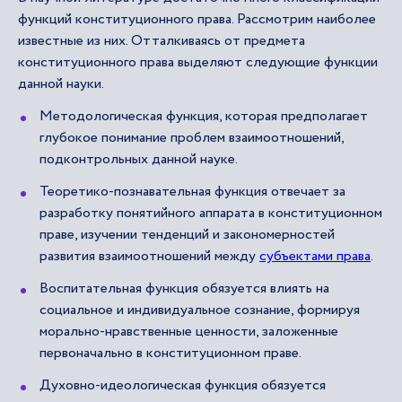
функций конституционного права. Рассмотрим наиболее
известные из них. Отталкиваясь от предмета
конституционного права выделяют следующие функции
данной науки.
Методологическая функция, которая предполагает
глубокое понимание проблем взаимоотношений,
подконтрольных данной науке.
Теоретико-познавательная функция отвечает за
разработку понятийного аппарата в конституционном
праве, изучении тенденций и закономерностей
развития взаимоотношений между
субъектами права
.
Воспитательная функция обязуется влиять на
социальное и индивидуальное сознание, формируя
морально-нравственные ценности, заложенные
первоначально в конституционном праве.
Духовно-идеологическая функция обязуется