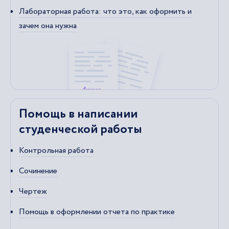
Лабораторная работа: что это, как оформить и
зачем она нужна
Помощь в написании
студенческой работы
Контрольная работа
Сочинение
Чертеж
Помощь в оформлении отчета по практике