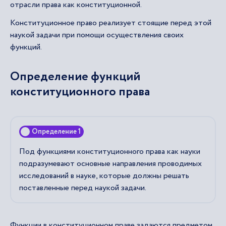
отрасли права как конституционной.
Конституционное право реализует стоящие перед этой
наукой задачи при помощи осуществления своих
функций.
Определение функций
конституционного права
Определение 1
Под функциями конституционного права как науки
подразумевают основные направления проводимых
исследований в науке, которые должны решать
поставленные перед наукой задачи.
Функции в конституционном праве задаются предметом