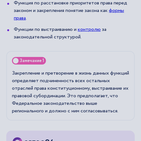
Функция по расстановке приоритетов права перед
законом и закрепления понятие закона как
формы
права
.
Функции по выстраиванию и
контролю
за
законодательной структурой.
Замечание 1
Закрепление и претворение в жизнь данных функций
определяет подчиненность всех остальных
отраслей права конституционному, выстраивание их
правовой субординации. Это предполагает, что
Федеральное законодательство выше
регионального и должно с ним согласовываться.