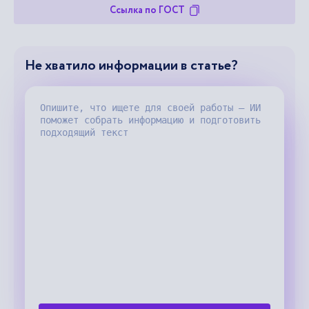
Ссылка по ГОСТ
Не хватило информации в статье?