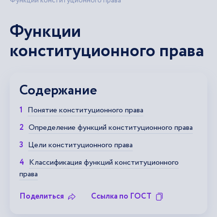
Функции конституционного права
Функции
конституционного права
Содержание
Понятие конституционного права
Определение функций конституционного права
Цели конституционного права
Классификация функций конституционного
права
Поделиться
Ссылка по ГОСТ