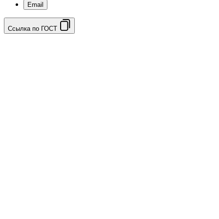
Email
Ссылка по ГОСТ