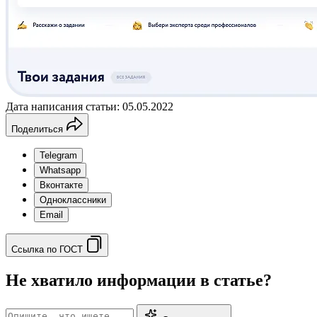
Дата написания статьи: 05.05.2022
Поделиться
Telegram
Whatsapp
Вконтакте
Одноклассники
Email
Ссылка по ГОСТ
Не хватило информации в статье?