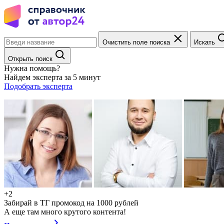
Очистить поле поиска
Искать
Открыть поиск
Нужна помощь?
Найдем эксперта за 5 минут
Подобрать эксперта
+2
Забирай в ТГ промокод на 1000 рублей
А еще там много крутого контента!