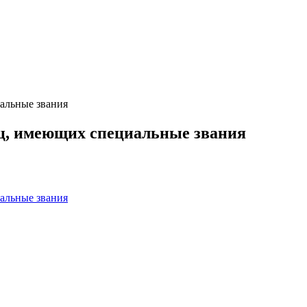
альные звания
ц, имеющих специальные звания
альные звания