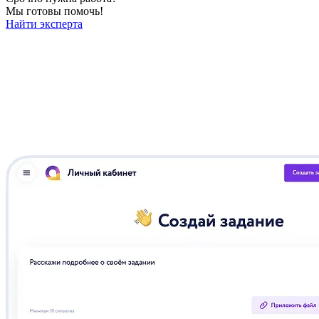
Мы готовы помочь!
Найти эксперта