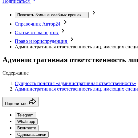
Подписаться
Показать больше хлебных крошек
...
Справочник Автор24
Статьи от экспертов
Право и юриспруденция
Административная ответственность лиц, имеющих специ
Административная ответственность ли
Содержание
Сущность понятия «административная ответственность»
Административная ответственность лиц, имеющих специ
Поделиться
Telegram
Whatsapp
Вконтакте
Одноклассники