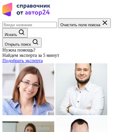
Очистить поле поиска
Искать
Открыть поиск
Нужна помощь?
Найдем эксперта за 5 минут
Подобрать эксперта