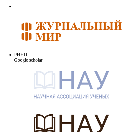
РИНЦ
Google scholar