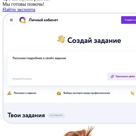
Мы готовы помочь!
Найти эксперта