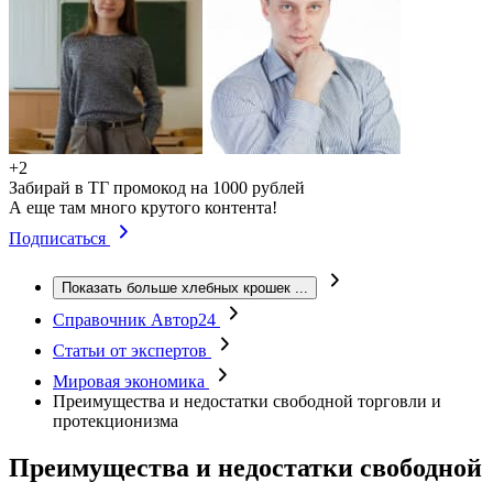
+2
Забирай в ТГ промокод на 1000 рублей
А еще там много крутого контента!
Подписаться
Показать больше хлебных крошек
...
Справочник Автор24
Статьи от экспертов
Мировая экономика
Преимущества и недостатки свободной торговли и
протекционизма
Преимущества и недостатки свободной