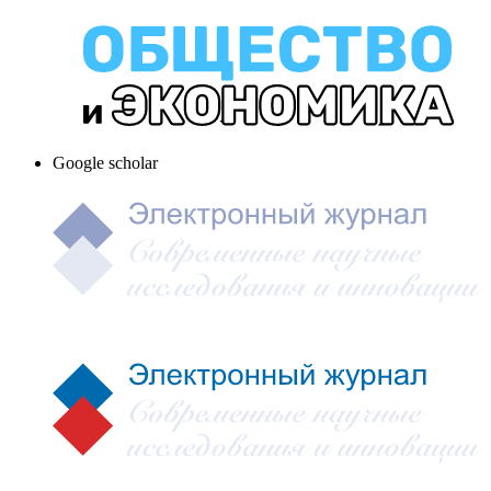
Google scholar