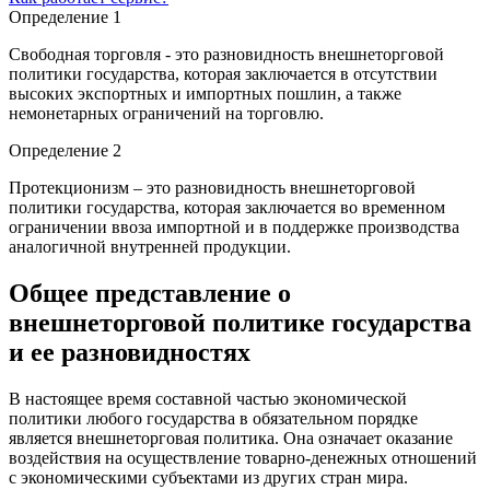
Определение 1
Свободная торговля - это разновидность внешнеторговой
политики государства, которая заключается в отсутствии
высоких экспортных и импортных пошлин, а также
немонетарных ограничений на торговлю.
Определение 2
Протекционизм – это разновидность внешнеторговой
политики государства, которая заключается во временном
ограничении ввоза импортной и в поддержке производства
аналогичной внутренней продукции.
Общее представление о
внешнеторговой политике государства
и ее разновидностях
В настоящее время составной частью экономической
политики любого государства в обязательном порядке
является внешнеторговая политика. Она означает оказание
воздействия на осуществление товарно-денежных отношений
с экономическими субъектами из других стран мира.