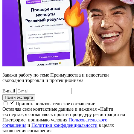
Закажи работу
по теме Преимущества и недостатки
свободной торговли и протекционизма
E-mail
Найти эксперта
Принять пользовательское соглашение
Оставляя свои контактные данные и нажимая «Найти
эксперта», я соглашаюсь пройти процедуру регистрации на
Платформе, принимаю условия
Пользовательского
соглашения
и
Политики конфиденциальности
в целях
заключения соглашения.