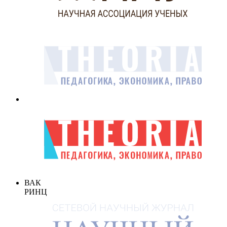
ВАК
РИНЦ