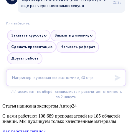
Статья написана экспертом
Автор24
С нами работают 108 689 преподавателей из 185 областей
знаний. Мы публикуем только качественные материалы
Как работает сервис?