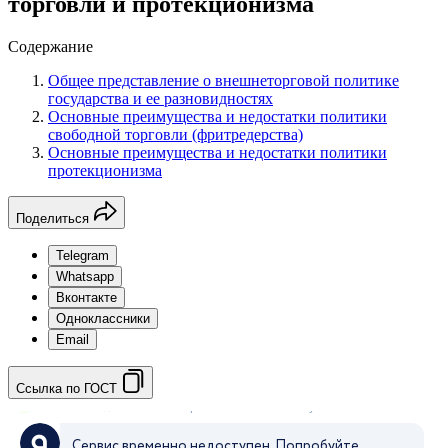
торговли и протекционизма
Содержание
Общее представление о внешнеторговой политике
государства и ее разновидностях
Основные преимущества и недостатки политики
свободной торговли (фритредерства)
Основные преимущества и недостатки политики
протекционизма
Поделиться
Telegram
Whatsapp
Вконтакте
Одноклассники
Email
Ссылка по ГОСТ