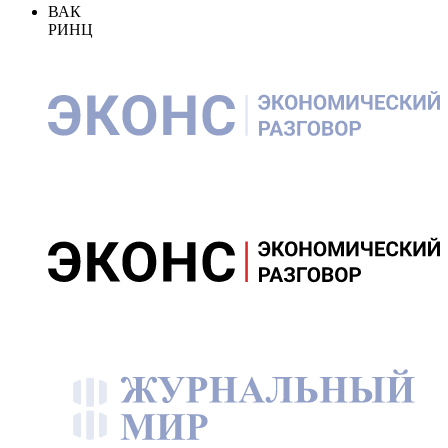
ВАК
РИНЦ