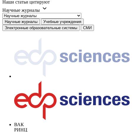
Наши статьи цитируют
Научные журналы
Научные журналы
Учебные учреждения
Электронные образовательные системы
СМИ
ВАК
РИНЦ