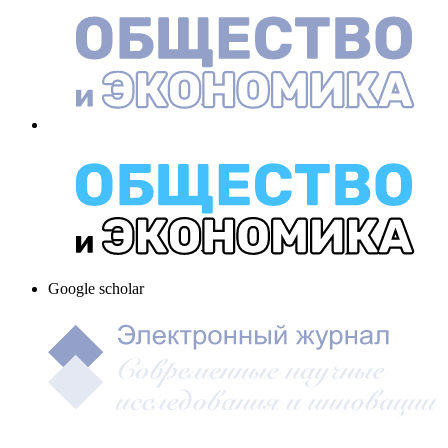
Google scholar