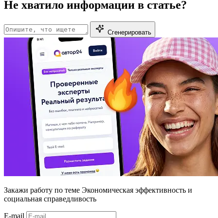
Не хватило информации в статье?
Сгенерировать
Закажи работу
по теме Экономическая эффективность и
социальная справедливость
E-mail