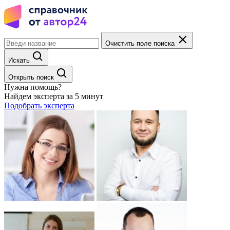
Очистить поле поиска
Искать
Открыть поиск
Нужна помощь?
Найдем эксперта за 5 минут
Подобрать эксперта