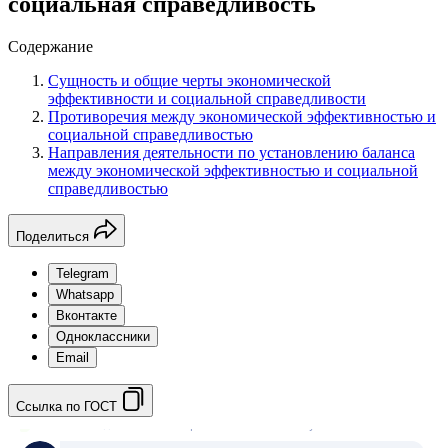
социальная справедливость
Содержание
Сущность и общие черты экономической
эффективности и социальной справедливости
Противоречия между экономической эффективностью и
социальной справедливостью
Направления деятельности по установлению баланса
между экономической эффективностью и социальной
справедливостью
Поделиться
Telegram
Whatsapp
Вконтакте
Одноклассники
Email
Ссылка по ГОСТ