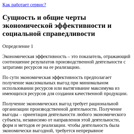
Как работает сервис?
Сущность и общие черты
экономической эффективности и
социальной справедливости
Определение 1
Экономическая эффективность – это показатель, отражающий
соотношение результатов производственной деятельности с
затратами ресурсов на ее реализацию.
По сути экономическая эффективность предполагает
получение максимальных выгод при минимальном
использовании ресурсов или вытягивание максимума из
имеющихся ресурсов для создания качественной продукции.
Получение экономических выгод требует рациональной
организации производственной деятельности. Получение
выгоды – ориентация деятельности любого экономического
субъекта, независимо от направления этой деятельности,
форм и методов ее реализации. чтобы деятельность была
экономически выгодной, требуется непрерывное