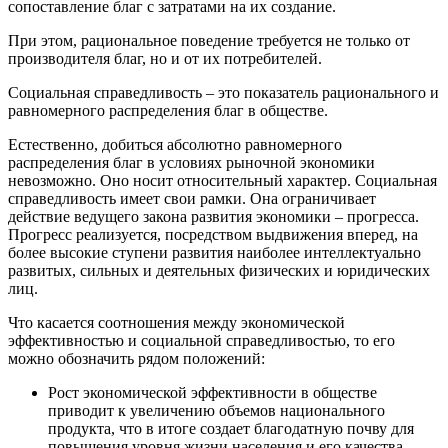
сопоставление благ с затратами на их создание.
При этом, рациональное поведение требуется не только от
производителя благ, но и от их потребителей.
Социальная справедливость – это показатель рационального и
равномерного распределения благ в обществе.
Естественно, добиться абсолютно равномерного
распределения благ в условиях рыночной экономики
невозможно. Оно носит относительный характер. Социальная
справедливость имеет свои рамки. Она ограничивает
действие ведущего закона развития экономики – прогресса.
Прогресс реализуется, посредством выдвижения вперед, на
более высокие ступени развития наиболее интеллектуально
развитых, сильных и деятельных физических и юридических
лиц.
Что касается соотношения между экономической
эффективностью и социальной справедливостью, то его
можно обозначить рядом положений:
Рост экономической эффективности в обществе
приводит к увеличению объемов национального
продукта, что в итоге создает благодатную почву для
повышения уровня жизни населения и его качества.