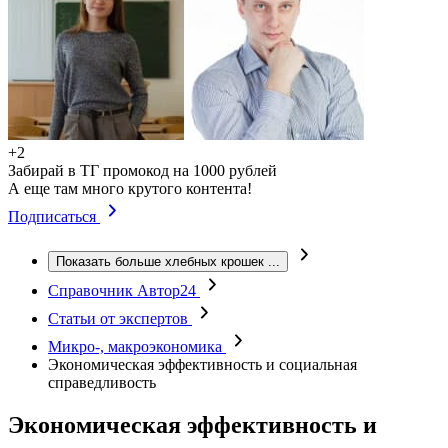
+2
Забирай в ТГ промокод на 1000 рублей
А еще там много крутого контента!
Подписаться
Показать больше хлебных крошек
...
Справочник Автор24
Статьи от экспертов
Микро-, макроэкономика
Экономическая эффективность и социальная
справедливость
Экономическая эффективность и