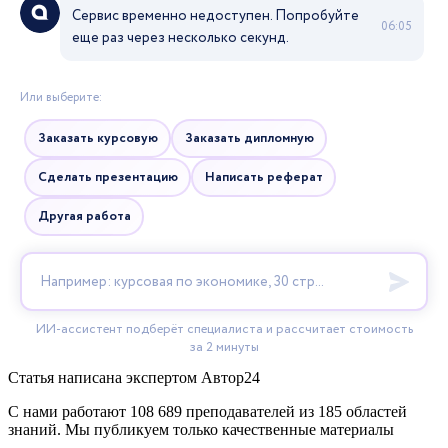
Статья написана экспертом
Автор24
С нами работают 108 689 преподавателей из 185 областей
знаний. Мы публикуем только качественные материалы