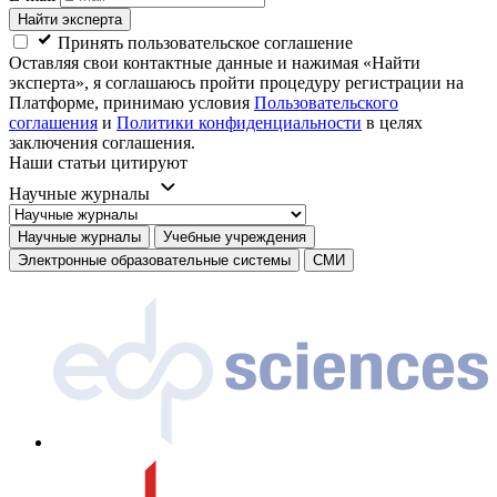
Найти эксперта
Принять пользовательское соглашение
Оставляя свои контактные данные и нажимая «Найти
эксперта», я соглашаюсь пройти процедуру регистрации на
Платформе, принимаю условия
Пользовательского
соглашения
и
Политики конфиденциальности
в целях
заключения соглашения.
Наши статьи цитируют
Научные журналы
Научные журналы
Учебные учреждения
Электронные образовательные системы
СМИ