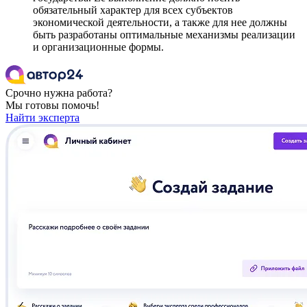
обязательный характер для всех субъектов
экономической деятельности, а также для нее должны
быть разработаны оптимальные механизмы реализации
и организационные формы.
Срочно нужна работа?
Мы готовы помочь!
Найти эксперта