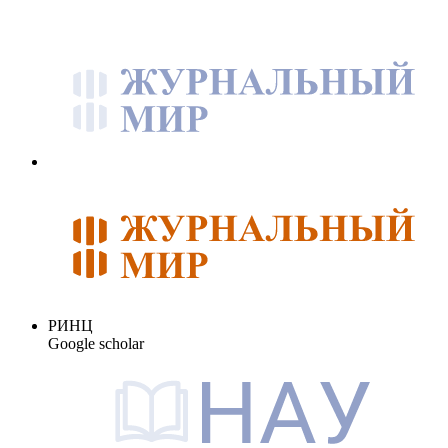
РИНЦ
Google scholar