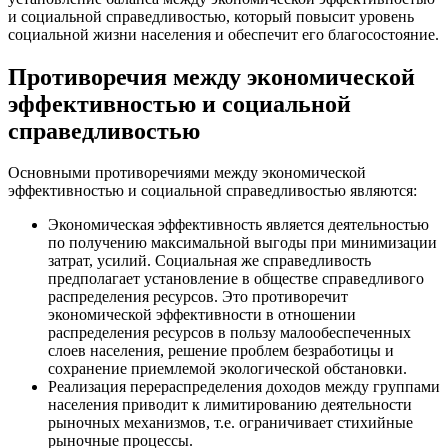
и социальной справедливостью, который повысит уровень
социальной жизни населения и обеспечит его благосостояние.
Противоречия между экономической
эффективностью и социальной
справедливостью
Основными противоречиями между экономической
эффективностью и социальной справедливостью являются:
Экономическая эффективность является деятельностью
по получению максимальной выгоды при минимизации
затрат, усилий. Социальная же справедливость
предполагает установление в обществе справедливого
распределения ресурсов. Это противоречит
экономической эффективности в отношении
распределения ресурсов в пользу малообеспеченных
слоев населения, решение проблем безработицы и
сохранение приемлемой экологической обстановки.
Реализация перераспределения доходов между группами
населения приводит к лимитированию деятельности
рыночных механизмов, т.е. ограничивает стихийные
рыночные процессы.