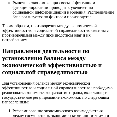
Рыночная экономика при своем эффективном
функционировании приводит к увеличению
социальной дифференциации населения. Распределение
благ реализуется по факторам производства.
Таким образом, противоречия между экономической
эффективностью и социальной справедливостью связаны с
противоречиями между производством благ и их
потреблением.
Направления деятельности по
установлению баланса между
экономической эффективностью и
социальной справедливостью
Для установления баланса между экономической
эффективностью и социальной справедливостью необходимо
реализовать экономическое развитие страны, включающее
государственное регулирование экономики, по следующим
направлениям:
Реформирование экономического взаимодействия
между государством, экономическими институтами и