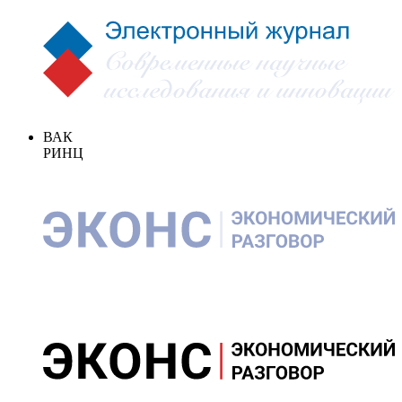
ВАК
РИНЦ