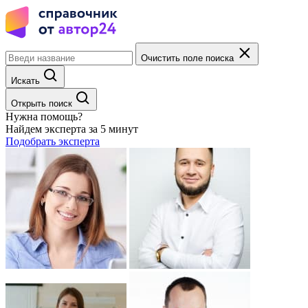
Очистить поле поиска
Искать
Открыть поиск
Нужна помощь?
Найдем эксперта за 5 минут
Подобрать эксперта