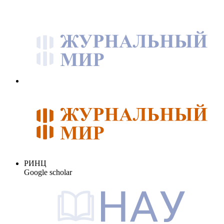
РИНЦ
Google scholar