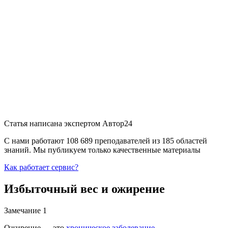
Статья написана экспертом
Автор24
С нами работают 108 689 преподавателей из 185 областей
знаний. Мы публикуем только качественные материалы
Как работает сервис?
Избыточный вес и ожирение
Замечание 1
Ожирение — это
хроническое заболевание
,