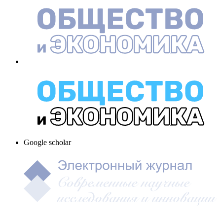
Google scholar