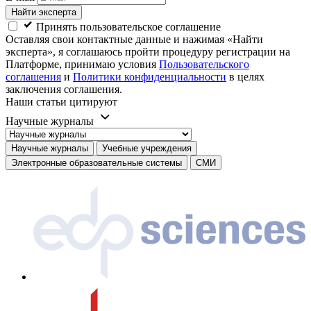
Найти эксперта
Принять пользовательское соглашение
Оставляя свои контактные данные и нажимая «Найти
эксперта», я соглашаюсь пройти процедуру регистрации на
Платформе, принимаю условия
Пользовательского
соглашения
и
Политики конфиденциальности
в целях
заключения соглашения.
Наши статьи цитируют
Научные журналы
Научные журналы
Учебные учреждения
Электронные образовательные системы
СМИ