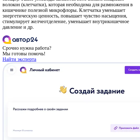
волокон (клетчатки), которая необходима для размножения в
кишечнике полезной микрофлоры. Клетчатка уменьшает
энергетическую ценность, повышает чувство насыщения,
стимулирует желчеотделение, уменьшает внутрикишечное
давление и др.
Срочно нужна работа?
Мы готовы помочь!
Найти эксперта