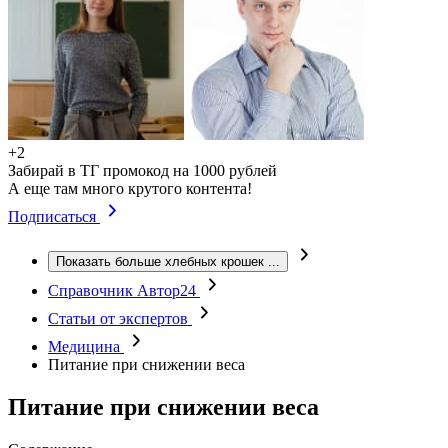
+2
Забирай в ТГ промокод на 1000 рублей
А еще там много крутого контента!
Подписаться
Показать больше хлебных крошек
...
Справочник Автор24
Статьи от экспертов
Медицина
Питание при снижении веса
Питание при снижении веса