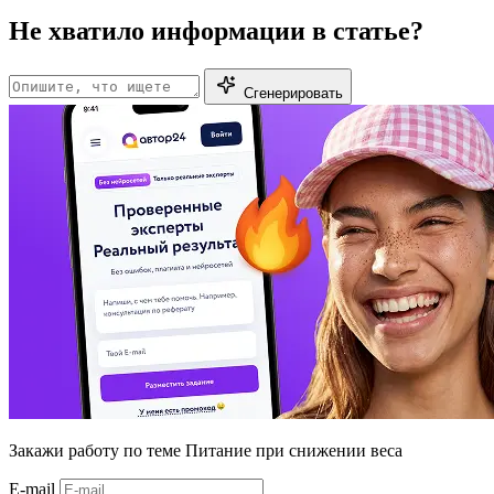
Не хватило информации в статье?
Сгенерировать
Закажи работу
по теме Питание при снижении веса
E-mail