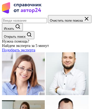
Очистить поле поиска
Искать
Открыть поиск
Нужна помощь?
Найдем эксперта за 5 минут
Подобрать эксперта