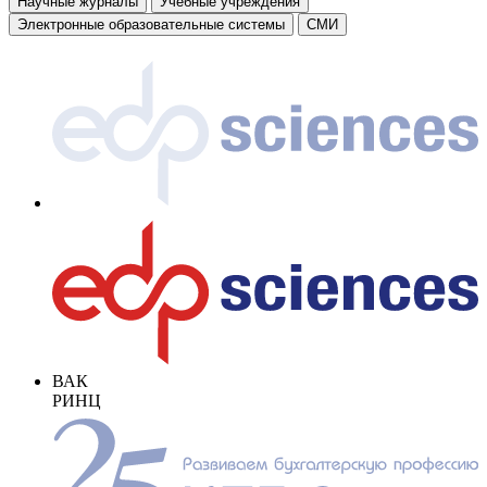
Научные журналы
Учебные учреждения
Электронные образовательные системы
СМИ
ВАК
РИНЦ