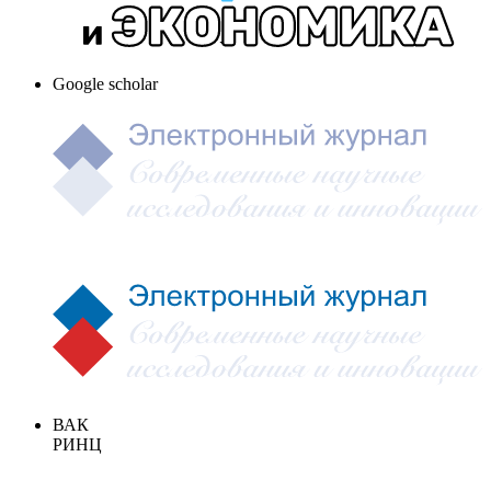
Google scholar
ВАК
РИНЦ