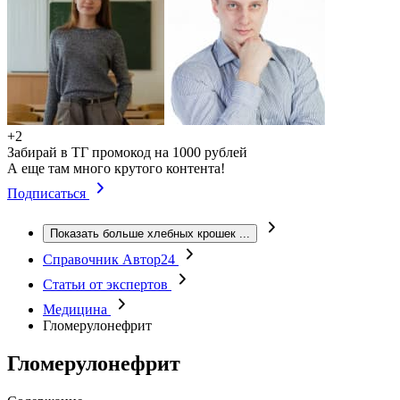
+2
Забирай в ТГ промокод на 1000 рублей
А еще там много крутого контента!
Подписаться
Показать больше хлебных крошек
...
Справочник Автор24
Статьи от экспертов
Медицина
Гломерулонефрит
Гломерулонефрит