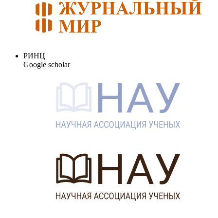
РИНЦ
Google scholar