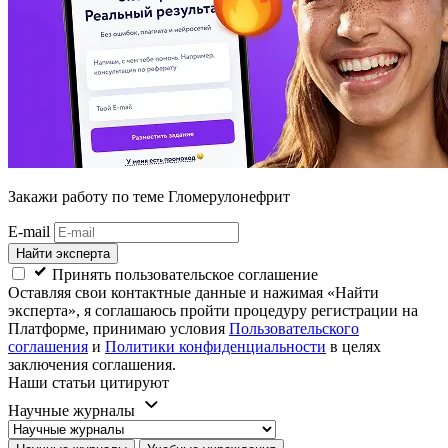
Закажи работу
по теме Гломерулонефрит
E-mail
Найти эксперта
Принять пользовательское соглашение
Оставляя свои контактные данные и нажимая «Найти
эксперта», я соглашаюсь пройти процедуру регистрации на
Платформе, принимаю условия
Пользовательского
соглашения
и
Политики конфиденциальности
в целях
заключения соглашения.
Наши статьи цитируют
Научные журналы