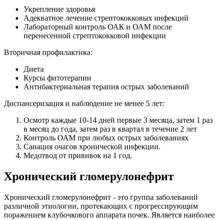
Укрепление здоровья
Адекватное лечение стрептококковых инфекций
Лабораторный контроль ОАК и ОАМ после
перенесенной стрептококковой инфекции
Вторичная профилактика:
Диета
Курсы фитотерапии
Антибактериальная терапия острых заболеваний
Диспансеризация и наблюдение не менее 5 лет:
Осмотр каждые 10-14 дней первые 3 месяца, затем 1 раз
в месяц до года, затем раз в квартал в течение 2 лет
Контроль ОАМ при любых острых заболеваниях
Санация очагов хронической инфекции.
Медотвод от прививок на 1 год.
Хронический гломерулонефрит
Хронический гломерулонефрит - это группа заболеваний
различной этиологии, протекающих с прогрессирующим
поражением клубочкового аппарата почек. Является наиболее