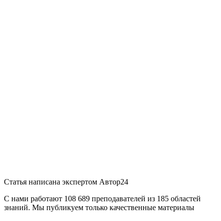
Статья написана экспертом
Автор24
С нами работают 108 689 преподавателей из 185 областей
знаний. Мы публикуем только качественные материалы