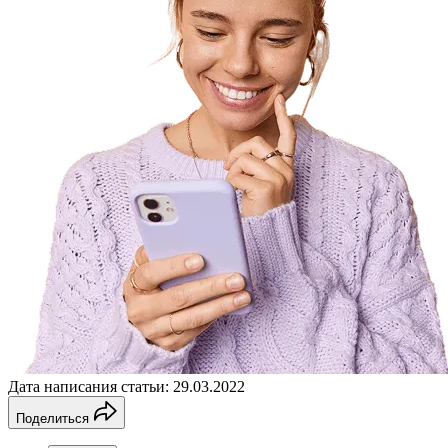
Дата написания статьи: 29.03.2022
Поделиться