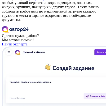
особых условий перевозки скоропортящихся, опасных,
жидких, хрупких, пахнущих и других грузов. Также важно
соблюдать требования по максимальной загрузке каждого
грузового места и заранее оформлять все необходимые
документы.
Срочно нужна работа?
Мы готовы помочь!
Найти эксперта