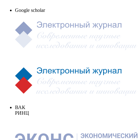
Google scholar
ВАК
РИНЦ