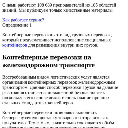
С нами работают 108 689 преподавателей из 185 областей
знаний. Мы публикуем только качественные материалы
Как работает сервис?
Определение 1
Контейнерные перевозки - это вид грузовых перевозок,
который предусматривает использование специальных
контейнеров
для размещения внутри них грузов.
Контейнерные перевозки на
железнодорожном транспорте
Востребованным видом логистических услуг является
организация контейнерных перевозок железнодорожным
транспортом. Данный способ перевозки грузов на дальние
расстояния отличается повышенной безопасностью,
поскольку в его основе лежит использование прочных
стальных стандартных контейнеров.
Контейнерные перевозки позволяют выполнять
бесперегрузочную доставку товаров от отправителя к
получателю. Тем самым, значительно сокращается объём
требуемых выполнения промежуточных погрузочно-