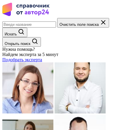
Очистить поле поиска
Искать
Открыть поиск
Нужна помощь?
Найдем эксперта за 5 минут
Подобрать эксперта