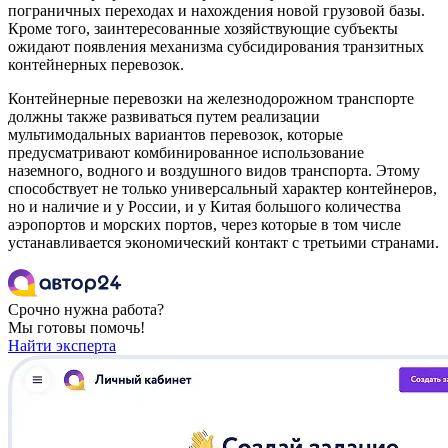
пограничных переходах и нахождения новой грузовой базы.
Кроме того, заинтересованные хозяйствующие субъекты
ожидают появления механизма субсидирования транзитных
контейнерных перевозок.
Контейнерные перевозки на железнодорожном транспорте
должны также развиваться путем реализации
мультимодальных вариантов перевозок, которые
предусматривают комбинированное использование
наземного, водного и воздушного видов транспорта. Этому
способствует не только универсальный характер контейнеров,
но и наличие и у России, и у Китая большого количества
аэропортов и морских портов, через которые в том числе
устанавливается экономический контакт с третьими странами.
Срочно нужна работа?
Мы готовы помочь!
Найти эксперта