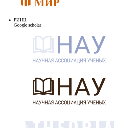
РИНЦ
Google scholar