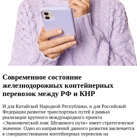
Современное состояние
железнодорожных контейнерных
перевозок между РФ и КНР
И для Китайской Народной Республики, и для Российской
Федерации развитие транспортных путей в рамках
реализации крупного международного проекта
«Экономический пояс Шелкового пути» имеет стратегическое
значение. Одно из направлений данного развития заключается
в совершенствовании контейнерных перевозок на