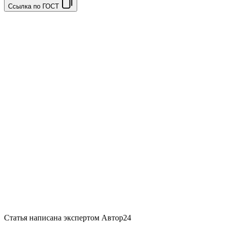
Ссылка по ГОСТ
Статья написана экспертом
Автор24