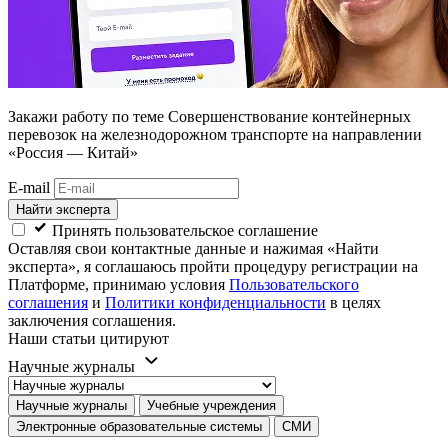
Закажи работу
по теме Совершенствование контейнерных
перевозок на железнодорожном транспорте на направлении
«Россия — Китай»
E-mail
Найти эксперта
Принять пользовательское соглашение
Оставляя свои контактные данные и нажимая «Найти
эксперта», я соглашаюсь пройти процедуру регистрации на
Платформе, принимаю условия
Пользовательского
соглашения
и
Политики конфиденциальности
в целях
заключения соглашения.
Наши статьи цитируют
Научные журналы
Научные журналы
Учебные учреждения
Электронные образовательные системы
СМИ