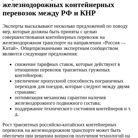
железнодорожных контейнерных
перевозок между РФ и КНР
Эксперты высказывают несколько предложений по поводу
мер, которые должны быть приняты с целью
совершенствования контейнерных перевозок на
железнодорожном транспорте на направлении «Россия —
Китай». Общепризнанными экспертным сообществом
являются следующие предложения:
снижение тарифных ставок, которые действуют в
отношении перевозок транзитных груженых
контейнеров;
увеличение пропускной способность пограничных
переходов для поездов, которые следуют между двумя
странами;
оптимизация механизма гарантии наличия
железнодорожного подвижного состава;
поддержание технического состояния контейнеров и т.
д.
Рост транзитных российско-китайских контейнерных
перевозок на железнодорожном транспорте может быть
обеспечен при решении вопросов получения технологий на