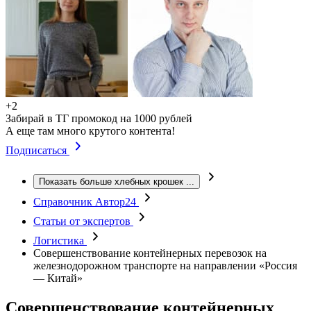
+2
Забирай в ТГ промокод на 1000 рублей
А еще там много крутого контента!
Подписаться
Показать больше хлебных крошек
...
Справочник Автор24
Статьи от экспертов
Логистика
Совершенствование контейнерных перевозок на
железнодорожном транспорте на направлении «Россия
— Китай»
Совершенствование контейнерных