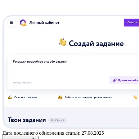
Дата последнего обновления статьи: 27.08.2025