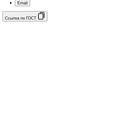
Email
Ссылка по ГОСТ