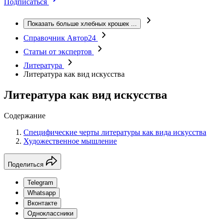
Подписаться
Показать больше хлебных крошек
...
Справочник Автор24
Статьи от экспертов
Литература
Литература как вид искусства
Литература как вид искусства
Содержание
Специфические черты литературы как вида искусства
Художественное мышление
Поделиться
Telegram
Whatsapp
Вконтакте
Одноклассники