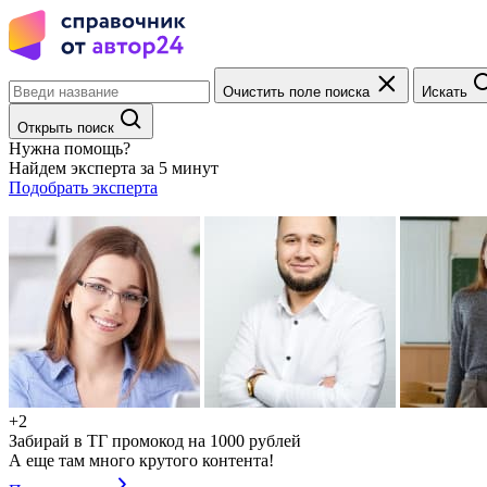
Очистить поле поиска
Искать
Открыть поиск
Нужна помощь?
Найдем эксперта за 5 минут
Подобрать эксперта
+2
Забирай в ТГ промокод на 1000 рублей
А еще там много крутого контента!