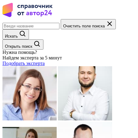
Очистить поле поиска
Искать
Открыть поиск
Нужна помощь?
Найдем эксперта за 5 минут
Подобрать эксперта