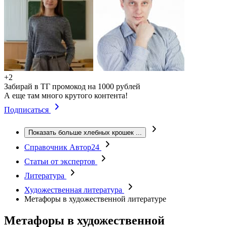
+2
Забирай в ТГ промокод на 1000 рублей
А еще там много крутого контента!
Подписаться
Показать больше хлебных крошек
...
Справочник Автор24
Статьи от экспертов
Литература
Художественная литература
Метафоры в художественной литературе
Метафоры в художественной