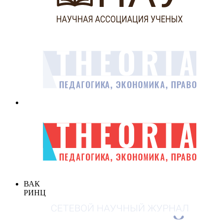
ВАК
РИНЦ