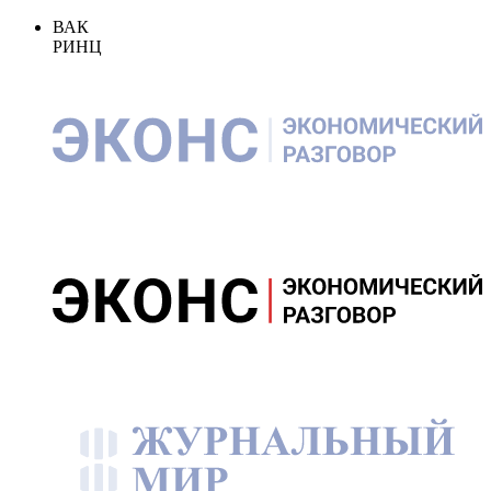
ВАК
РИНЦ