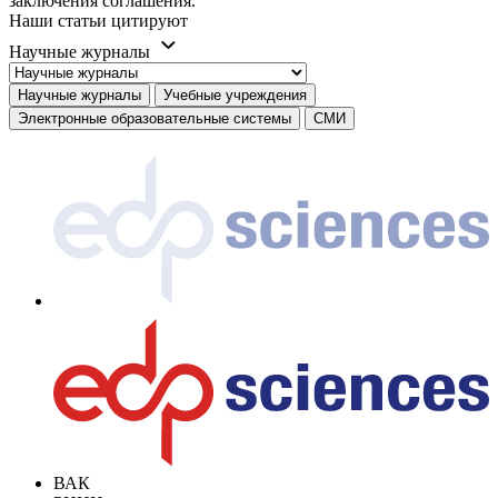
заключения соглашения.
Наши статьи цитируют
Научные журналы
Научные журналы
Учебные учреждения
Электронные образовательные системы
СМИ
ВАК