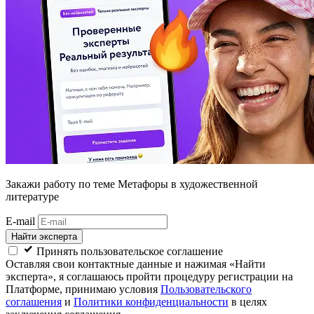
Закажи работу
по теме Метафоры в художественной
литературе
E-mail
Найти эксперта
Принять пользовательское соглашение
Оставляя свои контактные данные и нажимая «Найти
эксперта», я соглашаюсь пройти процедуру регистрации на
Платформе, принимаю условия
Пользовательского
соглашения
и
Политики конфиденциальности
в целях