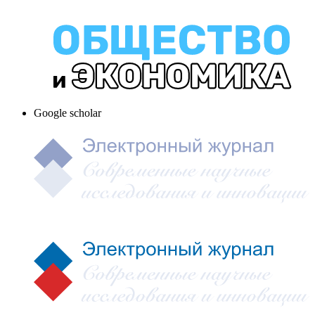
Google scholar