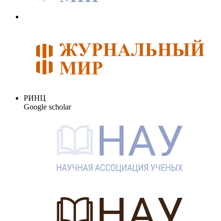
РИНЦ
Google scholar