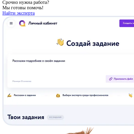
Срочно нужна работа?
Мы готовы помочь!
Найти эксперта