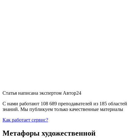
Статья написана экспертом
Автор24
С нами работают 108 689 преподавателей из 185 областей
знаний. Мы публикуем только качественные материалы
Как работает сервис?
Метафоры художественной