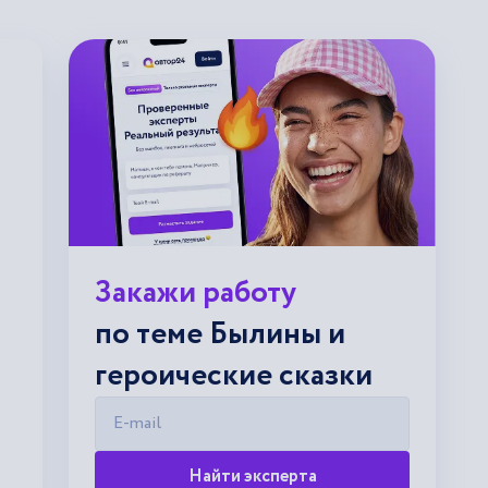
Закажи работу
по теме Былины и
героические сказки
E-mail
Найти эксперта