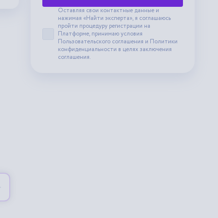
Оставляя свои контактные данные и
нажимая «Найти эксперта», я соглашаюсь
пройти процедуру регистрации на
Платформе, принимаю условия
Принять пользовательское соглашение
Пользовательского соглашения
и
Политики
конфиденциальности
в целях заключения
соглашения.