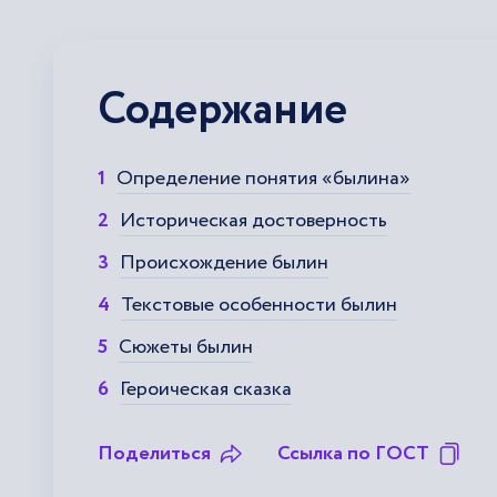
Содержание
Определение понятия «былина»
Историческая достоверность
Происхождение былин
Текстовые особенности былин
Сюжеты былин
Героическая сказка
Поделиться
Ссылка по ГОСТ