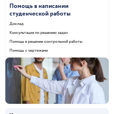
Помощь в написании
студенческой работы
Доклад
Консультация по решению задач
Помощь в решении контрольной работы
Помощь с чертежами