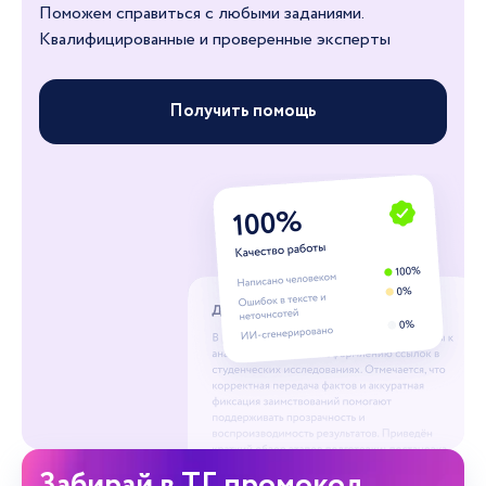
Поможем справиться с любыми заданиями.
Квалифицированные и проверенные эксперты
Получить помощь
Забирай в ТГ промокод