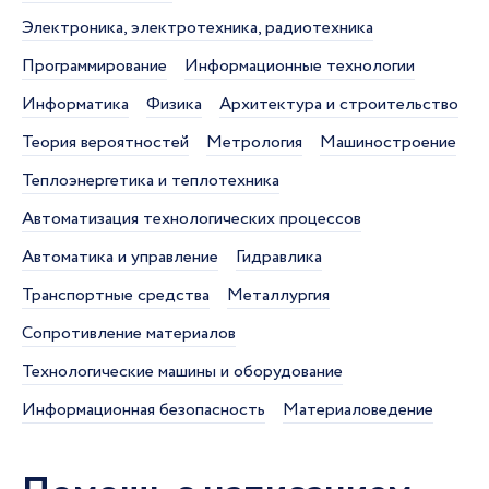
Электроника, электротехника, радиотехника
Программирование
Информационные технологии
Информатика
Физика
Архитектура и строительство
Теория вероятностей
Метрология
Машиностроение
Теплоэнергетика и теплотехника
Автоматизация технологических процессов
Автоматика и управление
Гидравлика
Транспортные средства
Металлургия
Сопротивление материалов
Технологические машины и оборудование
Информационная безопасность
Материаловедение