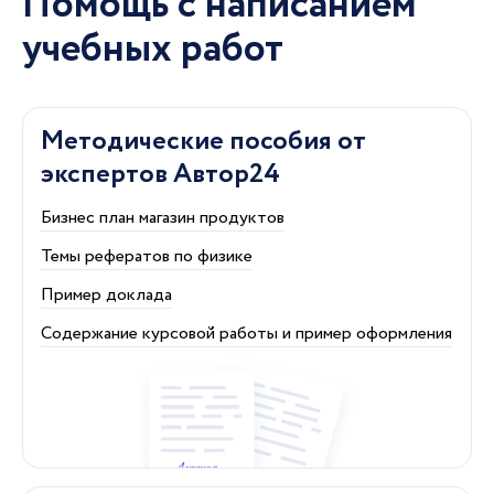
Помощь с написанием
учебных работ
Методические пособия от
экспертов Автор24
Бизнес план магазин продуктов
Темы рефератов по физике
Пример доклада
Содержание курсовой работы и пример оформления