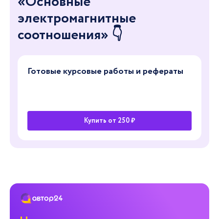
«Основные
электромагнитные
соотношения» 👇
Готовые курсовые работы и рефераты
Купить от 250 ₽