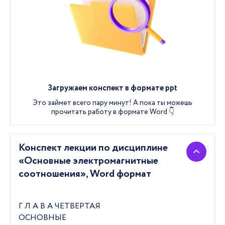
Загружаем конспект в формате ppt
Это займет всего пару минут! А пока ты можешь
прочитать работу в формате Word 👇
Конспект лекции по дисциплине
«Основные электромагнитные
соотношения»,
Word формат