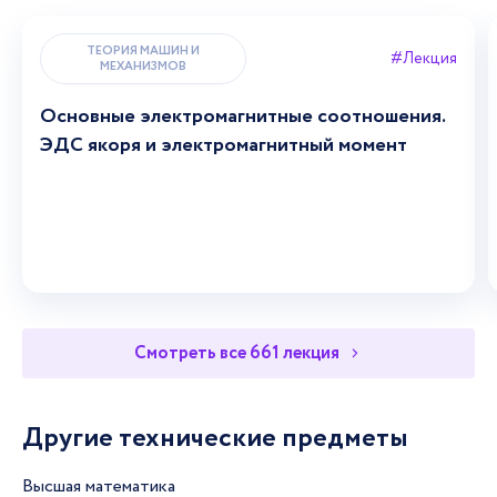
ТЕОРИЯ МАШИН И
#Лекция
МЕХАНИЗМОВ
Основные электромагнитные соотношения.
ЭДС якоря и электромагнитный момент
Смотреть все 661 лекция
Другие технические предметы
Высшая математика