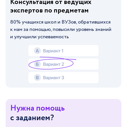
Консультация от ведущих
экспертов по предметам
80% учащихся школ и ВУЗов, обратившихся
к нам за помощью, повысили уровень знаний
и улучшили успеваемость
Нужна помощь
с заданием?