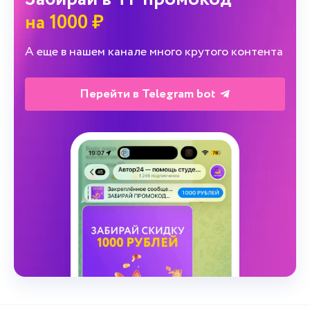
на 1000 ₽
А еще в нашем канале много крутого контента
Перейти в Telegram bot