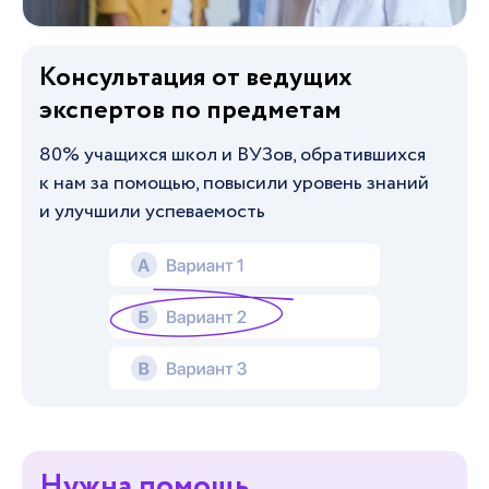
Консультация от ведущих
экспертов по предметам
80% учащихся школ и ВУЗов, обратившихся
к нам за помощью, повысили уровень знаний
и улучшили успеваемость
Нужна помощь