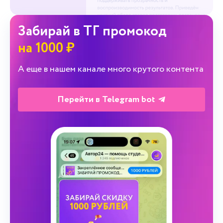
Забирай в ТГ промокод
на 1000 ₽
А еще в нашем канале много крутого контента
Перейти в Telegram bot