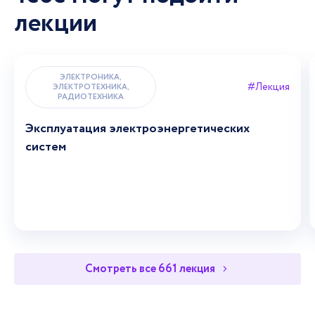
лекции
ЭЛЕКТРОНИКА,
#Лекция
ЭЛЕКТРОТЕХНИКА,
РАДИОТЕХНИКА
Эксплуатация электроэнергетических
систем
Смотреть все 661 лекция