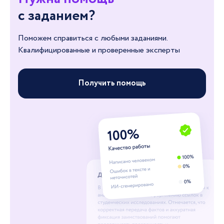
с заданием?
Поможем справиться с любыми заданиями.
Квалифицированные и проверенные эксперты
Получить помощь