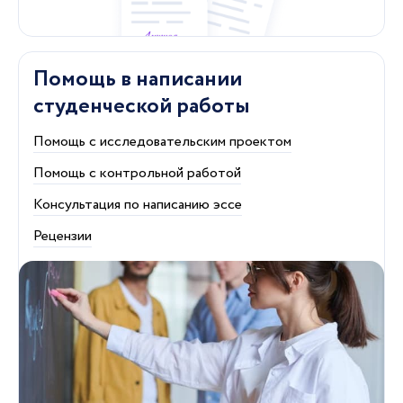
Помощь в написании
студенческой работы
Помощь с исследовательским проектом
Помощь с контрольной работой
Консультация по написанию эссе
Рецензии