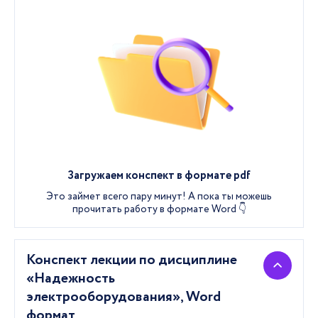
Загружаем конспект в формате pdf
Это займет всего пару минут! А пока ты можешь
прочитать работу в формате Word 👇
Конспект лекции по дисциплине
«Надежность
электрооборудования»,
Word
формат