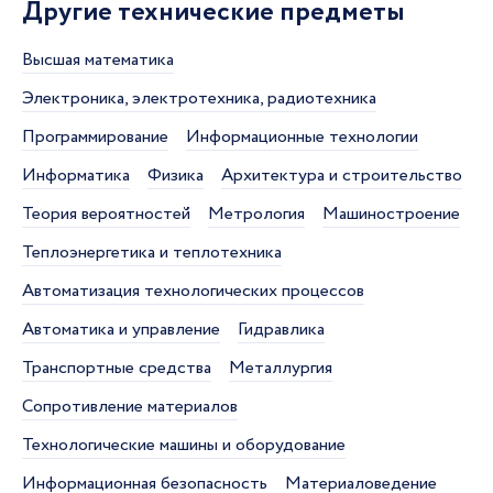
Другие технические предметы
Высшая математика
Электроника, электротехника, радиотехника
Программирование
Информационные технологии
Информатика
Физика
Архитектура и строительство
Теория вероятностей
Метрология
Машиностроение
Теплоэнергетика и теплотехника
Автоматизация технологических процессов
Автоматика и управление
Гидравлика
Транспортные средства
Металлургия
Сопротивление материалов
Технологические машины и оборудование
Информационная безопасность
Материаловедение