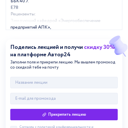
Поделись лекцией и получи
скидку 30%
на платформе Автор24
Заполни поля и прикрепи лекцию. Мы вышлем промокод
со скидкой тебе на почту
Прикрепить лекцию
Согласен с
политикой конфиденциальности
и