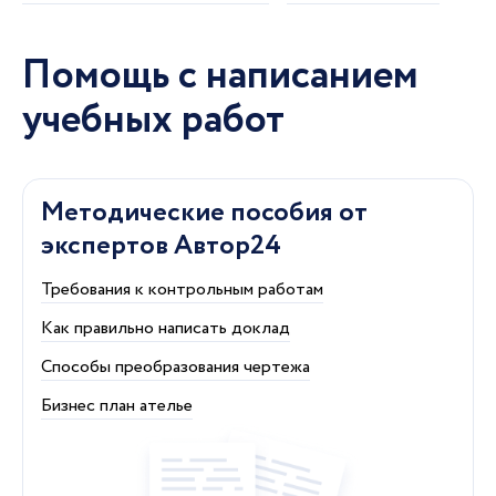
Помощь с написанием
учебных работ
Методические пособия от
экспертов Автор24
Требования к контрольным работам
Как правильно написать доклад
Способы преобразования чертежа
Бизнес план ателье