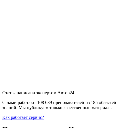
Статья написана экспертом
Автор24
С нами работают 108 689 преподавателей из 185 областей
знаний. Мы публикуем только качественные материалы
Как работает сервис?