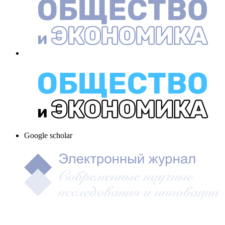
Google scholar