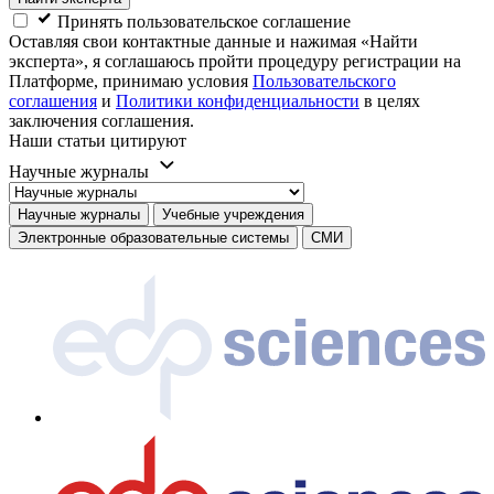
Принять пользовательское соглашение
Оставляя свои контактные данные и нажимая «Найти
эксперта», я соглашаюсь пройти процедуру регистрации на
Платформе, принимаю условия
Пользовательского
соглашения
и
Политики конфиденциальности
в целях
заключения соглашения.
Наши статьи цитируют
Научные журналы
Научные журналы
Учебные учреждения
Электронные образовательные системы
СМИ