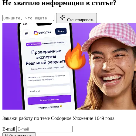
Не хватило информации в статье?
Сгенерировать
Закажи работу
по теме Соборное Уложение 1649 года
E-mail
Найти эксперта