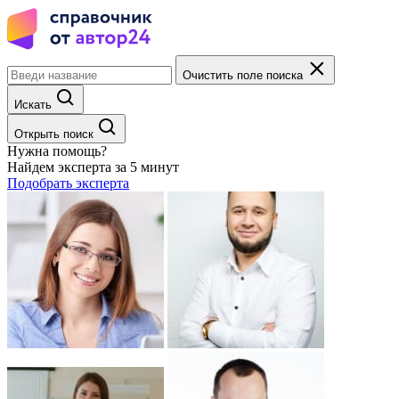
Очистить поле поиска
Искать
Открыть поиск
Нужна помощь?
Найдем эксперта за 5 минут
Подобрать эксперта