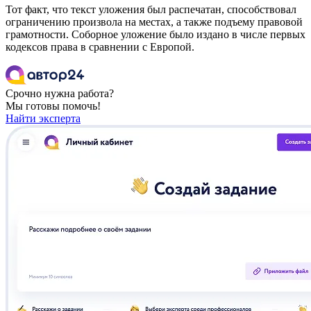
Тот факт, что текст уложения был распечатан, способствовал
ограничению произвола на местах, а также подъему правовой
грамотности. Соборное уложение было издано в числе первых
кодексов права в сравнении с Европой.
Срочно нужна работа?
Мы готовы помочь!
Найти эксперта