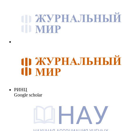
РИНЦ
Google scholar