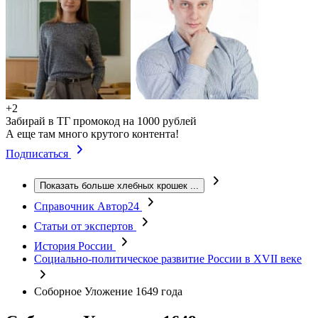
+2
Забирай в ТГ промокод на 1000 рублей
А еще там много крутого контента!
Подписаться
Показать больше хлебных крошек
...
Справочник Автор24
Статьи от экспертов
История России
Социально-политическое развитие России в XVII веке
Соборное Уложение 1649 года