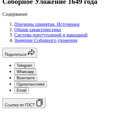
Соборное Уложение 1649 года
Содержание
Причины принятия. Источники
Общая характеристика
Система преступлений и наказаний
Значение Соборного уложения
Поделиться
Telegram
Whatsapp
Вконтакте
Одноклассники
Email
Ссылка по ГОСТ