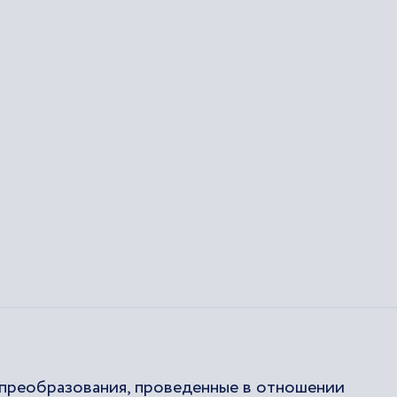
 преобразования, проведенные в отношении