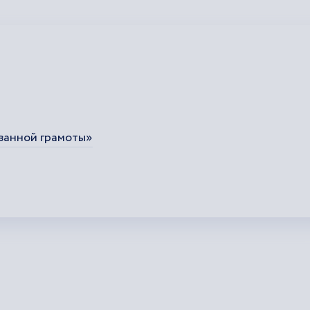
ванной грамоты»