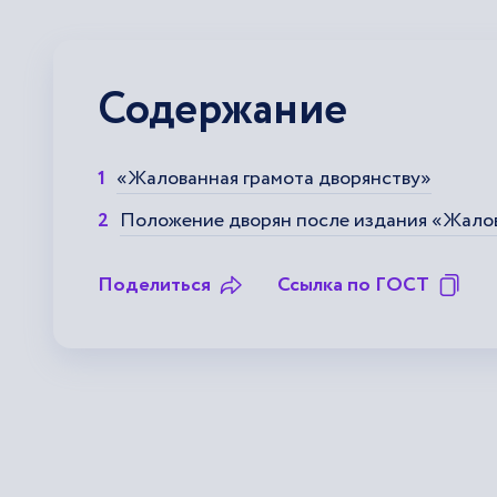
Содержание
«Жалованная грамота дворянству»
Положение дворян после издания «Жало
Поделиться
Ссылка по ГОСТ