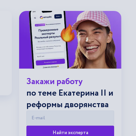
Закажи работу
по теме Екатерина II и
реформы дворянства
E-mail
Найти эксперта