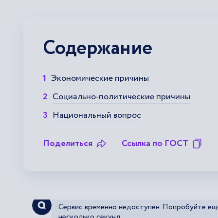
Содержание
Экономические причины
Социально-политические причины
Национальный вопрос
Поделиться
Ссылка по ГОСТ