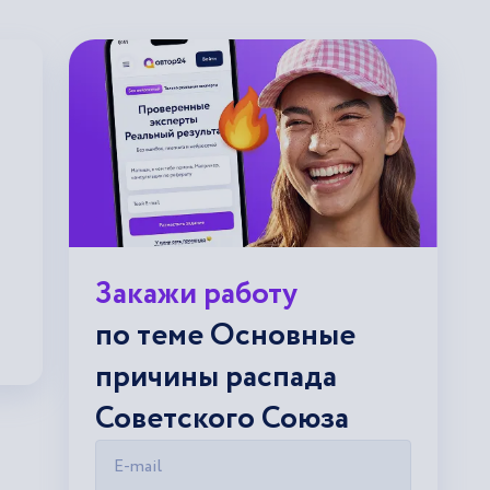
Закажи работу
по теме Основные
причины распада
Советского Союза
E-mail