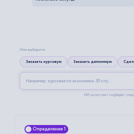
Определение 1