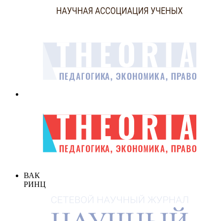
ВАК
РИНЦ