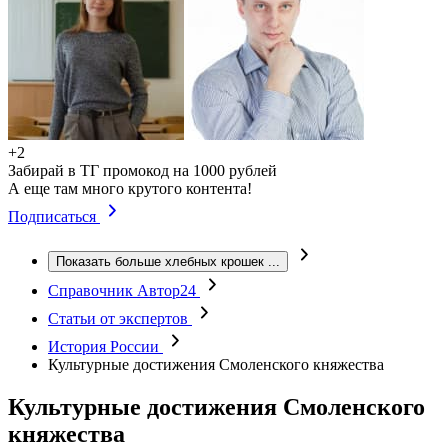
+2
Забирай в ТГ промокод на 1000 рублей
А еще там много крутого контента!
Подписаться
Показать больше хлебных крошек
...
Справочник Автор24
Статьи от экспертов
История России
Культурные достижения Смоленского княжества
Культурные достижения Смоленского
княжества