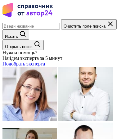
Очистить поле поиска
Искать
Открыть поиск
Нужна помощь?
Найдем эксперта за 5 минут
Подобрать эксперта