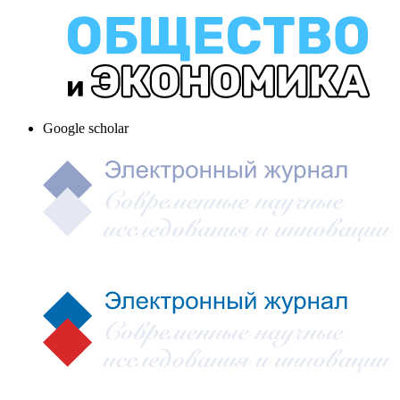
Google scholar