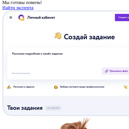
Мы готовы помочь!
Найти эксперта