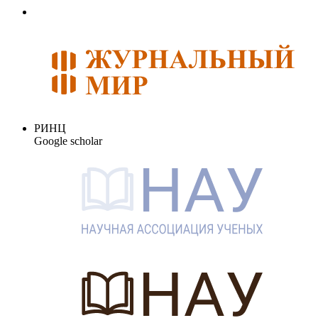
РИНЦ
Google scholar