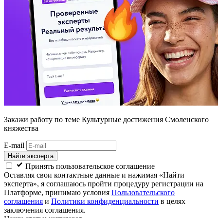
Закажи работу
по теме Культурные достижения Смоленского
княжества
E-mail
Найти эксперта
Принять пользовательское соглашение
Оставляя свои контактные данные и нажимая «Найти
эксперта», я соглашаюсь пройти процедуру регистрации на
Платформе, принимаю условия
Пользовательского
соглашения
и
Политики конфиденциальности
в целях
заключения соглашения.