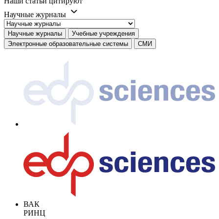
Наши статьи цитируют
Научные журналы
Научные журналы
Учебные учреждения
Электронные образовательные системы
СМИ
ВАК
РИНЦ