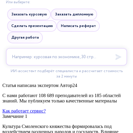
Статья написана экспертом
Автор24
С нами работают 108 689 преподавателей из 185 областей
знаний. Мы публикуем только качественные материалы
Как работает сервис?
Замечание 1
Культура Смоленского княжества формировалась под
воздействием различных народов и государств. Влияние