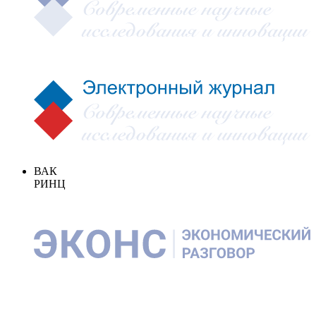
ВАК
РИНЦ