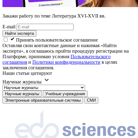
Закажи работу
по теме Литература XVI-XVII вв.
E-mail
Найти эксперта
Принять пользовательское соглашение
Оставляя свои контактные данные и нажимая «Найти
эксперта», я соглашаюсь пройти процедуру регистрации на
Платформе, принимаю условия
Пользовательского
соглашения
и
Политики конфиденциальности
в целях
заключения соглашения.
Наши статьи цитируют
Научные журналы
Научные журналы
Учебные учреждения
Электронные образовательные системы
СМИ