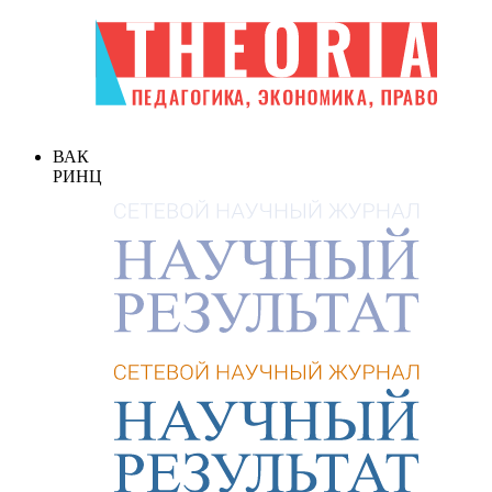
ВАК
РИНЦ