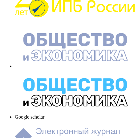
Google scholar