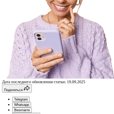
Дата последнего обновления статьи: 19.09.2025
Поделиться
Telegram
Whatsapp
Вконтакте