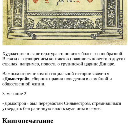
Художественная литература становится более разнообразной.
В связи с расширением контактов появились повести о других
странах, например, повесть о грузинской царице Динаре.
Важным источником по социальной истории является
«Домострой»
, сборник правил поведения в семейной и
общественной жизни.
Замечание 2
«Домострой» был переработан Сильвестром, стремившимся
утвердить безграничную власть мужчины в семье.
Книгопечатание