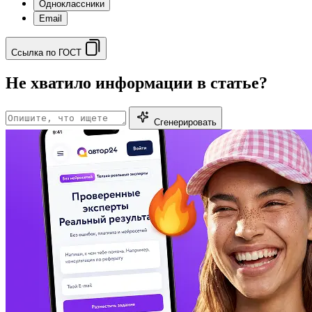
Одноклассники
Email
Ссылка по ГОСТ
Не хватило информации в статье?
Сгенерировать