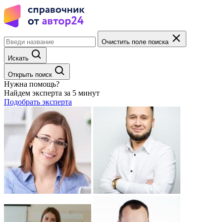
Очистить поле поиска
Искать
Открыть поиск
Нужна помощь?
Найдем эксперта за 5 минут
Подобрать эксперта