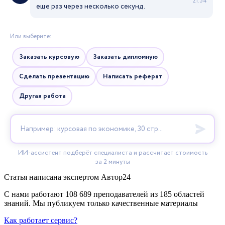
Статья написана экспертом
Автор24
С нами работают 108 689 преподавателей из 185 областей
знаний. Мы публикуем только качественные материалы
Как работает сервис?