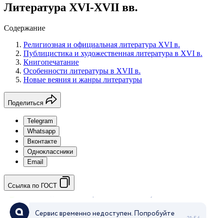
Литература XVI-XVII вв.
Содержание
Религиозная и официальная литература XVI в.
Публицистика и художественная литература в XVI в.
Книгопечатание
Особенности литературы в XVII в.
Новые веяния и жанры литературы
Поделиться
Telegram
Whatsapp
Вконтакте
Одноклассники
Email
Ссылка по ГОСТ