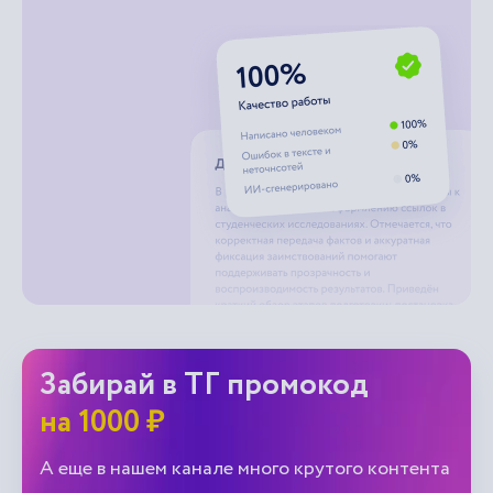
Забирай в ТГ промокод
на 1000 ₽
А еще в нашем канале много крутого контента