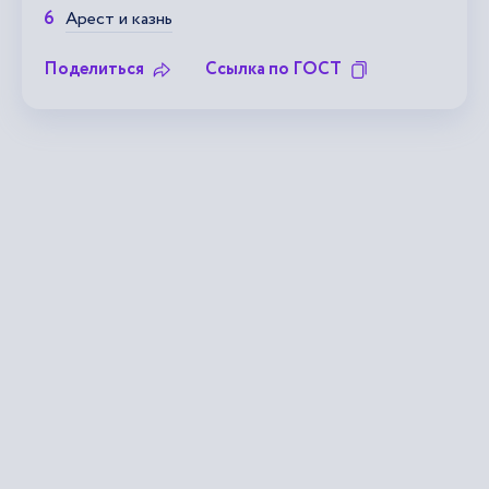
Арест и казнь
Поделиться
Ссылка по ГОСТ