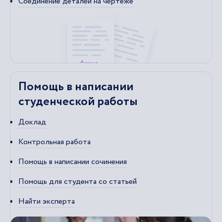
Соединение деталей на чертеже
Помощь в написании
студенческой работы
Доклад
Контрольная работа
Помощь в написании сочинения
Помощь для студента со статьей
Найти эксперта