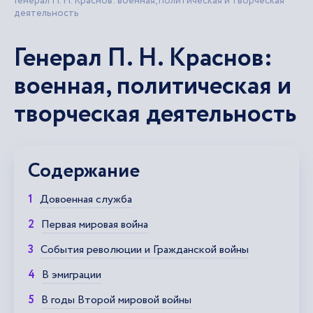
Генерал П. Н. Краснов: военная, политическая и творческая
деятельность
Генерал П. Н. Краснов:
военная, политическая и
творческая деятельность
Содержание
Довоенная служба
Первая мировая война
События революции и Гражданской войны
В эмиграции
В годы Второй мировой войны