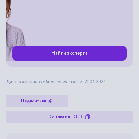
Найти эксперта
Дата последнего обновления статьи: 21.04.2026
Поделиться
Ссылка по ГОСТ