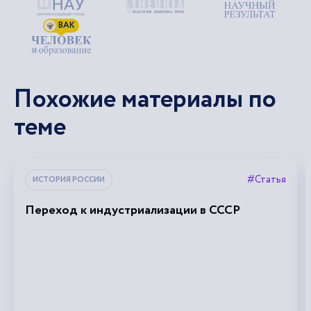
ВАК
Похожие материалы по
теме
#Статья
ИСТОРИЯ РОССИИ
Переход к индустриализации в СССР