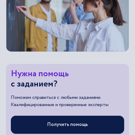
Нужна помощь
с заданием?
Поможем справиться с любыми заданиями.
Квалифицированные и проверенные эксперты
Получить помощь