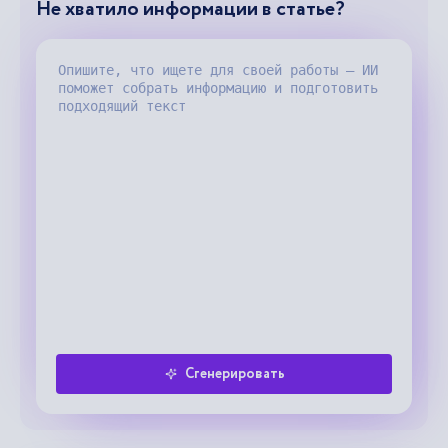
Не хватило информации в статье?
Сгенерировать