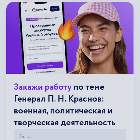
Закажи работу
по теме
Генерал П. Н. Краснов:
военная, политическая и
творческая деятельность
E-mail