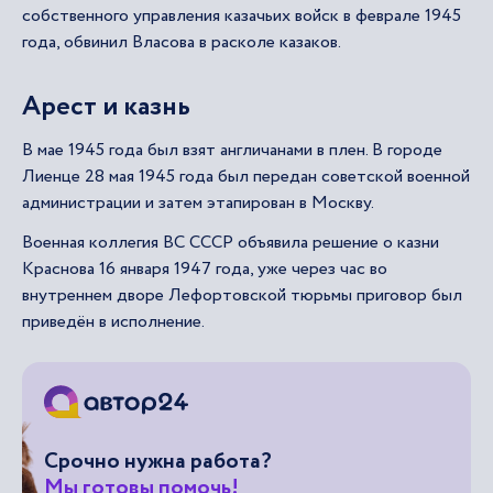
собственного управления казачьих войск в феврале 1945
года, обвинил Власова в расколе казаков.
Арест и казнь
В мае 1945 года был взят англичанами в плен. В городе
Лиенце 28 мая 1945 года был передан советской военной
администрации и затем этапирован в Москву.
Военная коллегия ВС СССР объявила решение о казни
Краснова 16 января 1947 года, уже через час во
внутреннем дворе Лефортовской тюрьмы приговор был
приведён в исполнение.
Срочно нужна работа?
Мы готовы помочь!