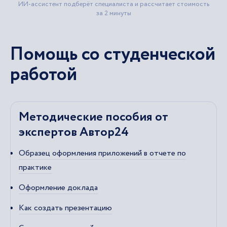
Помощь со студенческой
работой
Методические пособия от
экспертов Автор24
Образец оформления приложений в отчете по
практике
Оформление доклада
Как создать презентацию