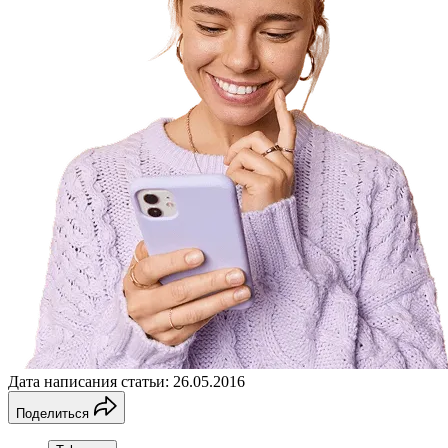
Дата написания статьи: 26.05.2016
Поделиться