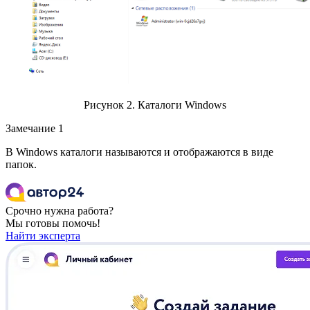
Рисунок 2. Каталоги Windows
Замечание 1
В Windows каталоги называются и отображаются в виде
папок.
Срочно нужна работа?
Мы готовы помочь!
Найти эксперта