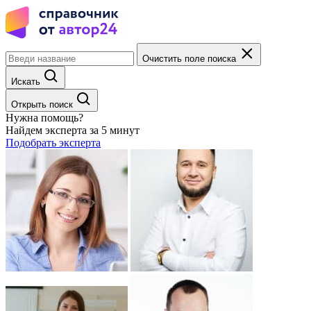
Очистить поле поиска
Искать
Открыть поиск
Нужна помощь?
Найдем эксперта за 5 минут
Подобрать эксперта