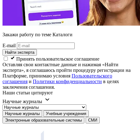
Закажи работу
по теме Каталоги
E-mail
Найти эксперта
Принять пользовательское соглашение
Оставляя свои контактные данные и нажимая «Найти
эксперта», я соглашаюсь пройти процедуру регистрации на
Платформе, принимаю условия
Пользовательского
соглашения
и
Политики конфиденциальности
в целях
заключения соглашения.
Наши статьи цитируют
Научные журналы
Научные журналы
Учебные учреждения
Электронные образовательные системы
СМИ