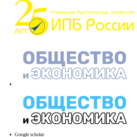
Google scholar