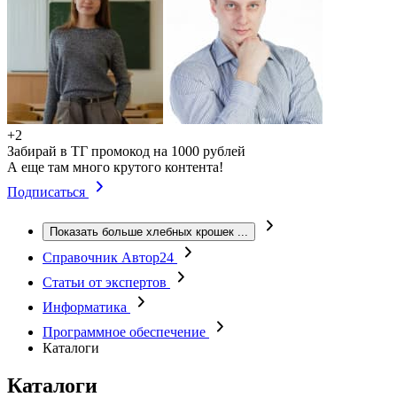
+2
Забирай в ТГ промокод на 1000 рублей
А еще там много крутого контента!
Подписаться
Показать больше хлебных крошек
...
Справочник Автор24
Статьи от экспертов
Информатика
Программное обеспечение
Каталоги
Каталоги