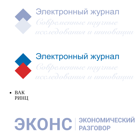
ВАК
РИНЦ