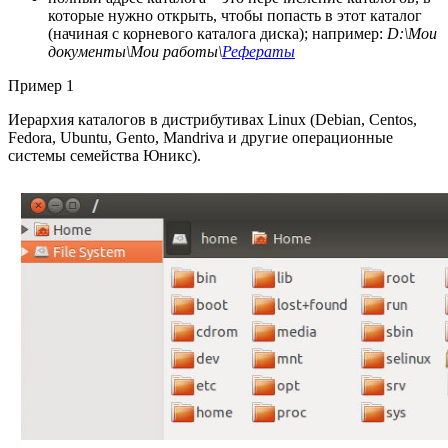
которые нужно открыть, чтобы попасть в этот каталог
(начиная с корневого каталога диска); например:
D:\Мои
документы\Мои работы\
Рефераты
Пример 1
Иерархия каталогов в дистрибутивах Linux (Debian, Centos,
Fedora, Ubuntu, Gento, Mandriva и другие операционные
системы семейства Юникс).