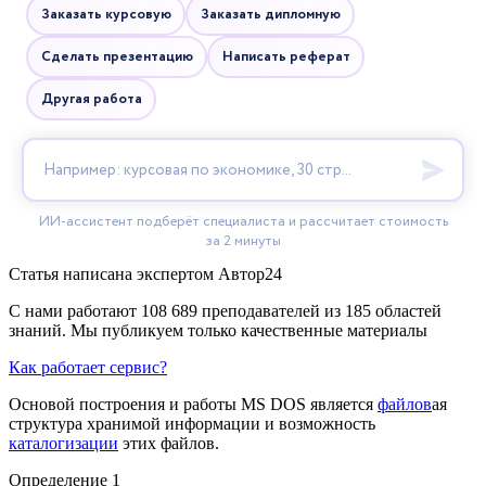
Статья написана экспертом
Автор24
С нами работают 108 689 преподавателей из 185 областей
знаний. Мы публикуем только качественные материалы
Как работает сервис?
Основой построения и работы MS DOS является
файлов
ая
структура хранимой информации и возможность
каталогизации
этих файлов.
Определение 1