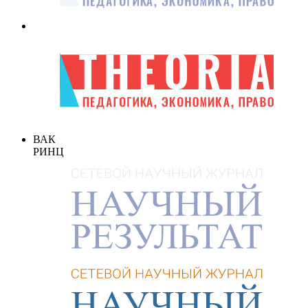
ВАК
РИНЦ