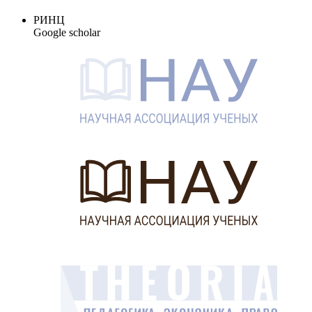
РИНЦ
Google scholar