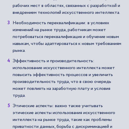
рабочих мест в областях, связанных с разработкой и
внедрением технологий искусственного интеллекта.
Необходимость переквалификации: в условиях
изменений на рынке труда, работникам может
потребоваться переквалификация и обучение новым
навыкам, чтобы адаптироваться к новым требованиям
рынка.
Эффективность и производительность:
использование искусственного интеллекта может
повысить эффективность процессов и увеличить
производительность труда, что в свою очередь
может повлиять на заработную плату и условия
труда.
Этические аспекты: важно также учитывать
этические аспекты использования искусственного
интеллекта на рынке труда, такие как проблемы
приватности данных, борьба с дискриминацией и