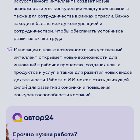
искусственного интеллекта создает новые
возможности для конкуренции между компаниями, а
также для сотрудничества в рамках отрасли. Важно
находить баланс между конкуренцией и
сотрудничеством, чтобы обеспечить устойчивое
развитие рынка труда.
Инновации и новые возможности: искусственный
интеллект открывает новые возможности для
инноваций в рабочих процессах, создания новых
продуктов и услуг, а также для развития новых видов
деятельности. Работа с ИИ может стать движущей
силой для развития экономики и повышения
конкурентоспособности компаний.
Срочно нужна работа?