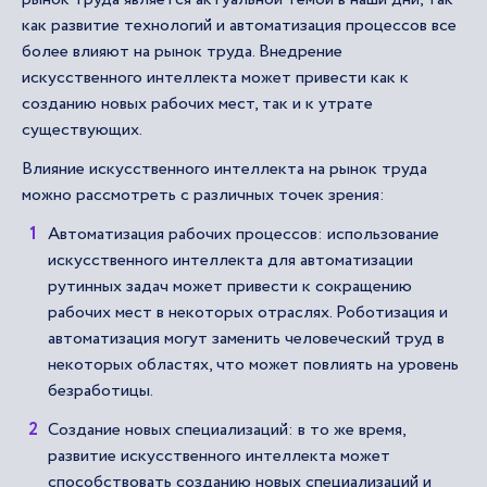
как развитие технологий и автоматизация процессов все
более влияют на рынок труда. Внедрение
искусственного интеллекта может привести как к
созданию новых рабочих мест, так и к утрате
существующих.
Влияние искусственного интеллекта на рынок труда
можно рассмотреть с различных точек зрения:
Автоматизация рабочих процессов: использование
искусственного интеллекта для автоматизации
рутинных задач может привести к сокращению
рабочих мест в некоторых отраслях. Роботизация и
автоматизация могут заменить человеческий труд в
некоторых областях, что может повлиять на уровень
безработицы.
Создание новых специализаций: в то же время,
развитие искусственного интеллекта может
способствовать созданию новых специализаций и