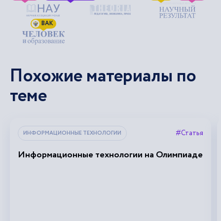
ВАК
Похожие материалы по
теме
#Статья
ИНФОРМАЦИОННЫЕ ТЕХНОЛОГИИ
Информационные технологии на Олимпиаде