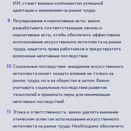
ИИ, станет важным компонентом успешной
адаптации к изменениям на рынке труда.
Регулирование и нормативные акты: важно
разрабатывать соответствующие законы и
нормативные акты, чтобы обеспечить эффективное
использование искусственного интеллекта на рынке
труда, защитить права работников и предотвратить
возможные негативные последствия.
Социальные последствия: внедрение искусственного
интеллекта может оказать влияние не только на
рынок труда, но и на общество в целом. Важно
учитывать социальные последствия развития
технологий и принимать меры для минимизации
негативных последствий.
Этика и ответственность: важно уделять внимание
этическим аспектам использования искусственного
интеллекта на рынке труда. Необходимо обеспечить