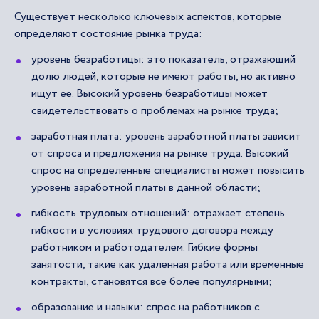
Существует несколько ключевых аспектов, которые
определяют состояние рынка труда:
уровень безработицы: это показатель, отражающий
долю людей, которые не имеют работы, но активно
ищут её. Высокий уровень безработицы может
свидетельствовать о проблемах на рынке труда;
заработная плата: уровень заработной платы зависит
от спроса и предложения на рынке труда. Высокий
спрос на определенные специалисты может повысить
уровень заработной платы в данной области;
гибкость трудовых отношений: отражает степень
гибкости в условиях трудового договора между
работником и работодателем. Гибкие формы
занятости, такие как удаленная работа или временные
контракты, становятся все более популярными;
образование и навыки: спрос на работников с