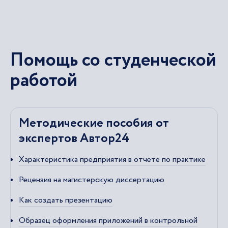
Помощь со студенческой
работой
Методические пособия от
экспертов Автор24
Характеристика предприятия в отчете по практике
Рецензия на магистерскую диссертацию
Как создать презентацию
Образец оформления приложений в контрольной