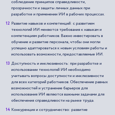
соблюдение принципов справедливости,
прозрачности и защиты личных данных при
разработке и применении ИИ в рабочих процессах.
Развитие навыков и компетенций: с развитием
технологий ИИ меняются требования к навыкам и
компетенциям работников. Важно инвестировать в
обучение и развитие персонала, чтобы они могли
успешно адаптироваться к новым условиям работы и
использовать возможности, предоставляемые ИИ.
Доступность и инклюзивность: при разработке и
использовании технологий ИИ необходимо
учитывать вопросы доступности и инклюзивности
для всех категорий работников. Обеспечение равных
возможностей и устранение барьеров для
использования ИИ являются важными задачами для
обеспечения справедливости на рынке труда.
Конкуренция и сотрудничество: развитие