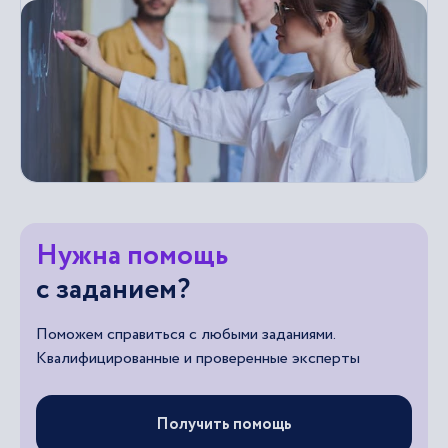
Нужна помощь
с заданием?
Поможем справиться с любыми заданиями.
Квалифицированные и проверенные эксперты
Получить помощь