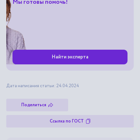
Мы готовы помочь!
Найти эксперта
Дата написания статьи: 24.04.2024
Поделиться
Ссылка по ГОСТ