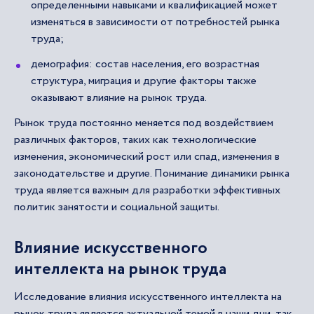
определенными навыками и квалификацией может
изменяться в зависимости от потребностей рынка
труда;
демография: состав населения, его возрастная
структура, миграция и другие факторы также
оказывают влияние на рынок труда.
Рынок труда постоянно меняется под воздействием
различных факторов, таких как технологические
изменения, экономический рост или спад, изменения в
законодательстве и другие. Понимание динамики рынка
труда является важным для разработки эффективных
политик занятости и социальной защиты.
Влияние искусственного
интеллекта на рынок труда
Исследование влияния искусственного интеллекта на
рынок труда является актуальной темой в наши дни, так