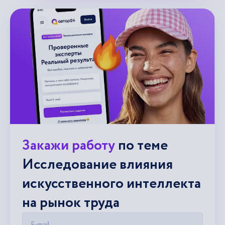
Закажи работу
по теме
Исследование влияния
искусственного интеллекта
на рынок труда
E-mail