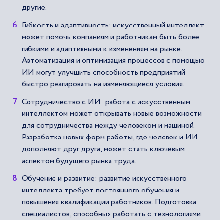
другие.
Гибкость и адаптивность: искусственный интеллект
может помочь компаниям и работникам быть более
гибкими и адаптивными к изменениям на рынке.
Автоматизация и оптимизация процессов с помощью
ИИ могут улучшить способность предприятий
быстро реагировать на изменяющиеся условия.
Сотрудничество с ИИ: работа с искусственным
интеллектом может открывать новые возможности
для сотрудничества между человеком и машиной.
Разработка новых форм работы, где человек и ИИ
дополняют друг друга, может стать ключевым
аспектом будущего рынка труда.
Обучение и развитие: развитие искусственного
интеллекта требует постоянного обучения и
повышения квалификации работников. Подготовка
специалистов, способных работать с технологиями