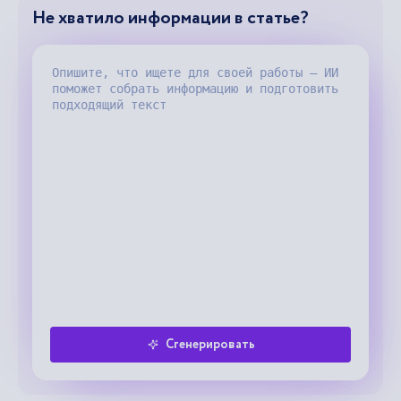
Не хватило информации в статье?
Сгенерировать