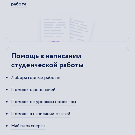
работе
Помощь в написании
студенческой работы
Лабораторные работы
Помощь с рецензией
Помощь с курсовым проектом
Помощь в написании статей
Найти эксперта