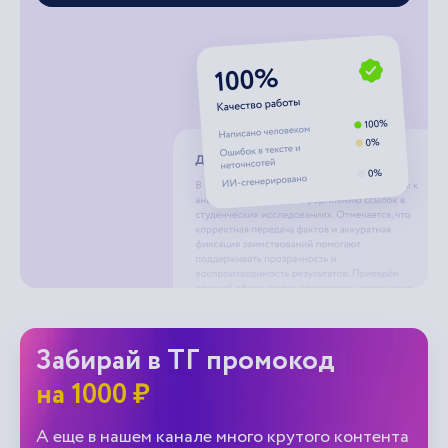
Забирай в ТГ промокод
на 1000 ₽
А еще в нашем канале много крутого контента