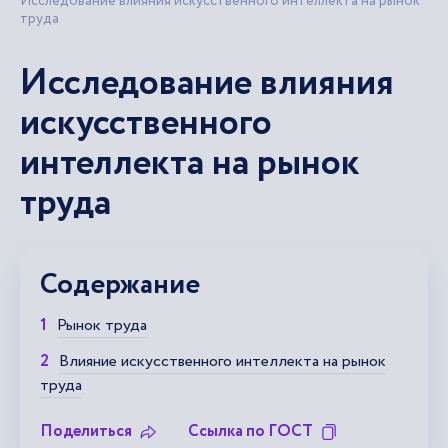
Исследование влияния искусственного интеллекта на рынок
труда
Исследование влияния
искусственного
интеллекта на рынок
труда
Содержание
Рынок труда
Влияние искусственного интеллекта на рынок
труда
Поделиться
Ссылка по ГОСТ