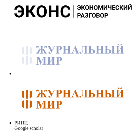
РИНЦ
Google scholar