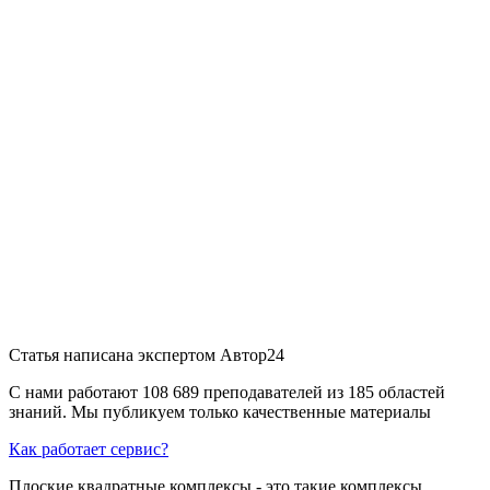
Статья написана экспертом
Автор24
С нами работают 108 689 преподавателей из 185 областей
знаний. Мы публикуем только качественные материалы
Как работает сервис?
Плоские квадратные комплексы - это такие комплексы,