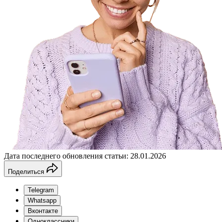
Дата последнего обновления статьи: 28.01.2026
Поделиться
Telegram
Whatsapp
Вконтакте
Одноклассники