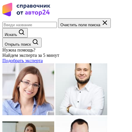
Очистить поле поиска
Искать
Открыть поиск
Нужна помощь?
Найдем эксперта за 5 минут
Подобрать эксперта