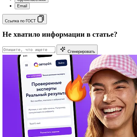
Email
Ссылка по ГОСТ
Не хватило информации в статье?
Сгенерировать