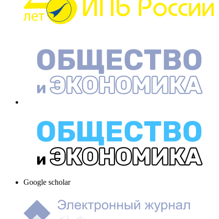
Google scholar