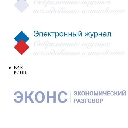
ВАК
РИНЦ