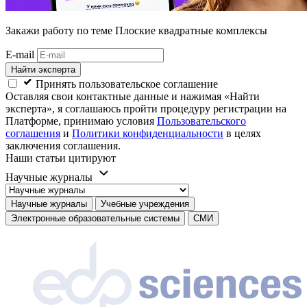
Закажи работу
по теме Плоские квадратные комплексы
E-mail
Найти эксперта
Принять пользовательское соглашение
Оставляя свои контактные данные и нажимая «Найти
эксперта», я соглашаюсь пройти процедуру регистрации на
Платформе, принимаю условия
Пользовательского
соглашения
и
Политики конфиденциальности
в целях
заключения соглашения.
Наши статьи цитируют
Научные журналы
Научные журналы
Учебные учреждения
Электронные образовательные системы
СМИ