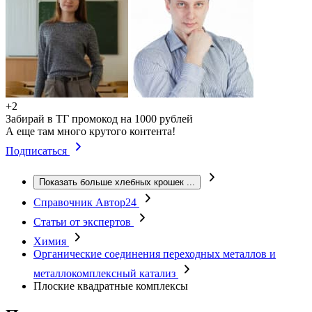
+2
Забирай в ТГ промокод на 1000 рублей
А еще там много крутого контента!
Подписаться
Показать больше хлебных крошек
...
Справочник Автор24
Статьи от экспертов
Химия
Органические соединения переходных металлов и
металлокомплексный катализ
Плоские квадратные комплексы