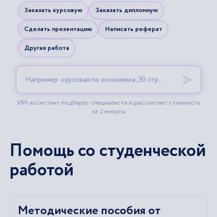
Помощь со студенческой
работой
Методические пособия от