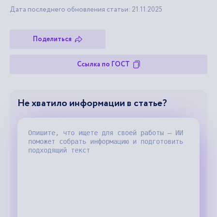
Дата последнего обновления статьи: 21.11.2025
Поделиться
Ссылка по ГОСТ
Не хватило информации в статье?