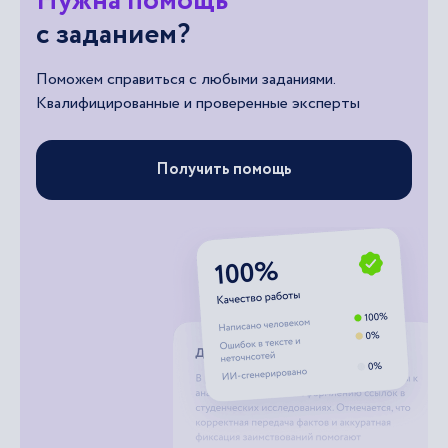
Нужна помощь
с заданием?
Поможем справиться с любыми заданиями.
Квалифицированные и проверенные эксперты
Получить помощь