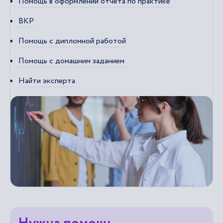
Помощь в оформлении отчета по практике
ВКР
Помощь с дипломной работой
Помощь с домашним заданием
Найти эксперта