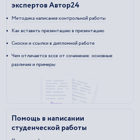
экспертов Автор24
Методика написания контрольной работы
Как вставить презентацию в презентацию
Сноски и ссылки в дипломной работе
Чем отличается эссе от сочинения: основные
различия и примеры
Помощь в написании
студенческой работы