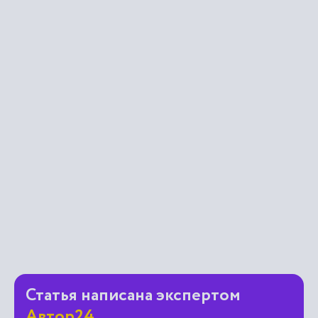
Статья написана экспертом
Автор24