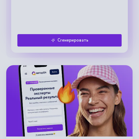
Сгенерировать