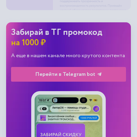
Забирай в ТГ промокод
на 1000 ₽
А еще в нашем канале много крутого контента
Перейти в Telegram bot