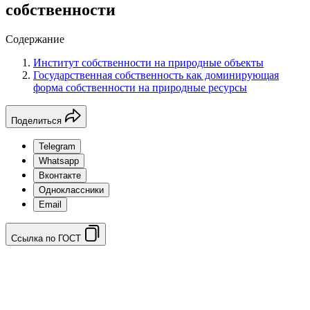
собственности
Содержание
Институт собственности на природные объекты
Государственная собственность как доминирующая
форма собственности на природные ресурсы
Поделиться
Telegram
Whatsapp
Вконтакте
Одноклассники
Email
Ссылка по ГОСТ