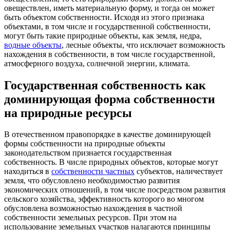
овеществлен, иметь материальную форму, и тогда он может
быть объектом собственности. Исходя из этого признака
объектами, в том числе и государственной собственности,
могут быть такие природные объекты, как земля, недра,
водные объекты
, лесные объекты, что исключает возможность
нахождения в собственности, в том числе государственной,
атмосферного воздуха, солнечной энергии, климата.
Государственная собственность как
доминирующая форма собственности
на природные ресурсы
В отечественном правопорядке в качестве доминирующей
формы собственности на природные объекты
законодательством признается государственная
собственность. В числе природных объектов, которые могут
находиться в
собственности частных
субъектов, наличествует
земля, что обусловлено необходимостью развития
экономических отношений, в том числе посредством развития
сельского хозяйства, эффективность которого во многом
обусловлена возможностью нахождения в частной
собственности земельных ресурсов. При этом на
использование земельных участков налагаются принципы