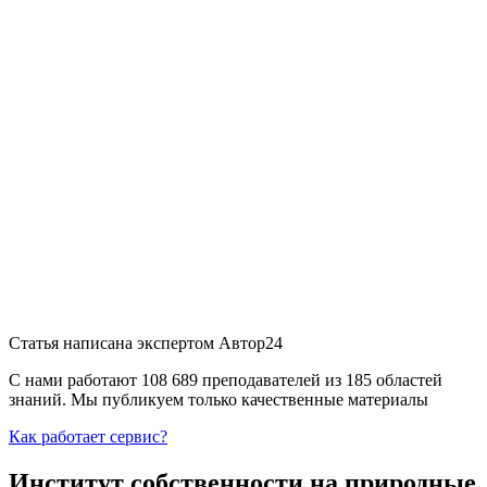
Статья написана экспертом
Автор24
С нами работают 108 689 преподавателей из 185 областей
знаний. Мы публикуем только качественные материалы
Как работает сервис?
Институт собственности на природные