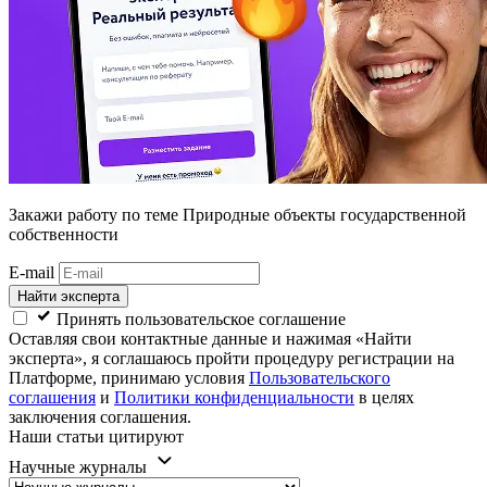
Закажи работу
по теме Природные объекты государственной
собственности
E-mail
Найти эксперта
Принять пользовательское соглашение
Оставляя свои контактные данные и нажимая «Найти
эксперта», я соглашаюсь пройти процедуру регистрации на
Платформе, принимаю условия
Пользовательского
соглашения
и
Политики конфиденциальности
в целях
заключения соглашения.
Наши статьи цитируют
Научные журналы