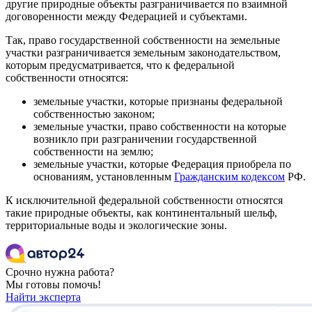
другие природные объекты разграничивается по взаимной
договоренности между Федерацией и субъектами.
Так, право государственной собственности на земельные
участки разграничивается земельным законодательством,
которым предусматривается, что к федеральной
собственности относятся:
земельные участки, которые признаны федеральной
собственностью законом;
земельные участки, право собственности на которые
возникло при разграничении государственной
собственности на землю;
земельные участки, которые Федерация приобрела по
основаниям, установленным
Гражданским кодексом
РФ.
К исключительной федеральной собственности относятся
такие природные объекты, как континентальный шельф,
территориальные воды и экологические зоны.
Срочно нужна работа?
Мы готовы помочь!
Найти эксперта