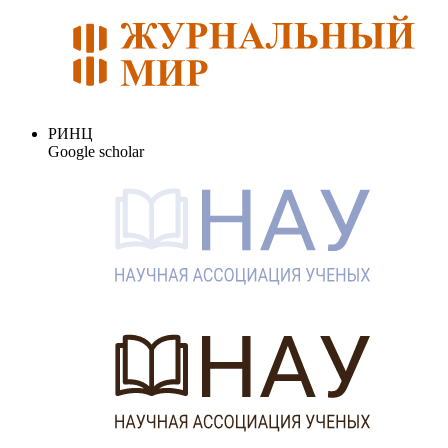
РИНЦ
Google scholar