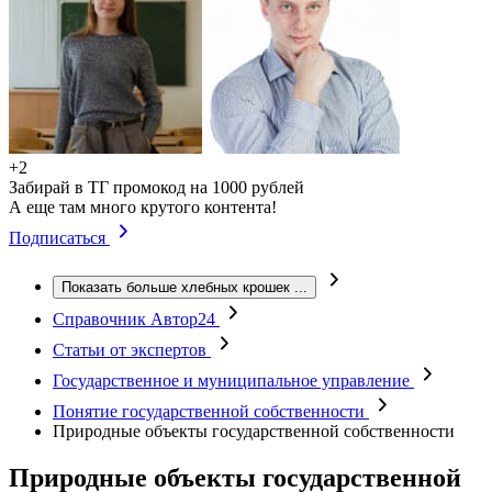
+2
Забирай в ТГ промокод на 1000 рублей
А еще там много крутого контента!
Подписаться
Показать больше хлебных крошек
...
Справочник Автор24
Статьи от экспертов
Государственное и муниципальное управление
Понятие государственной собственности
Природные объекты государственной собственности
Природные объекты государственной