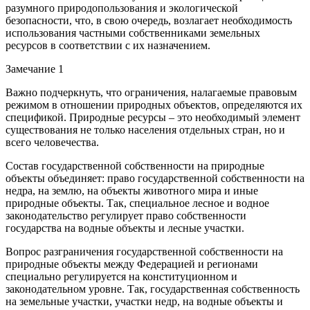
разумного природопользования и экологической
безопасности, что, в свою очередь, возлагает необходимость
использования частными собственниками земельных
ресурсов в соответствии с их назначением.
Замечание 1
Важно подчеркнуть, что ограничения, налагаемые правовым
режимом в отношении природных объектов, определяются их
спецификой. Природные ресурсы – это необходимый элемент
существования не только населения отдельных стран, но и
всего человечества.
Состав государственной собственности на природные
объекты объединяет: право государственной собственности на
недра, на землю, на объекты животного мира и иные
природные объекты. Так, специальное лесное и водное
законодательство регулирует право собственности
государства на водные объекты и лесные участки.
Вопрос разграничения государственной собственности на
природные объекты между Федерацией и регионами
специально регулируется на конституционном и
законодательном уровне. Так, государственная собственность
на земельные участки, участки недр, на водные объекты и