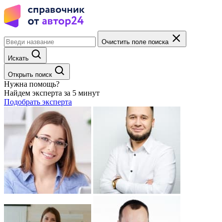
Очистить поле поиска
Искать
Открыть поиск
Нужна помощь?
Найдем эксперта за 5 минут
Подобрать эксперта