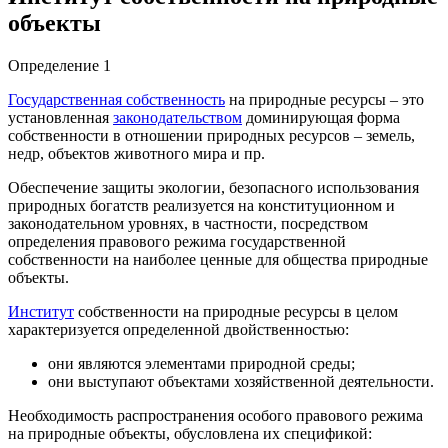
объекты
Определение 1
Государственная собственность
на природные ресурсы – это
установленная
законодательством
доминирующая форма
собственности в отношении природных ресурсов – земель,
недр, объектов животного мира и пр.
Обеспечение защиты экологии, безопасного использования
природных богатств реализуется на конституционном и
законодательном уровнях, в частности, посредством
определения правового режима государственной
собственности на наиболее ценные для общества природные
объекты.
Институт
собственности на природные ресурсы в целом
характеризуется определенной двойственностью:
они являются элементами природной среды;
они выступают объектами хозяйственной деятельности.
Необходимость распространения особого правового режима
на природные объекты, обусловлена их спецификой: