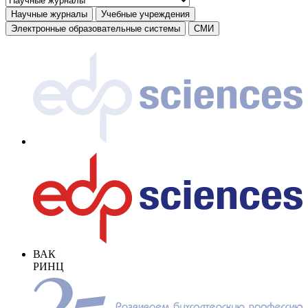
Научные журналы
Учебные учреждения
Электронные образовательные системы
СМИ
ВАК
РИНЦ