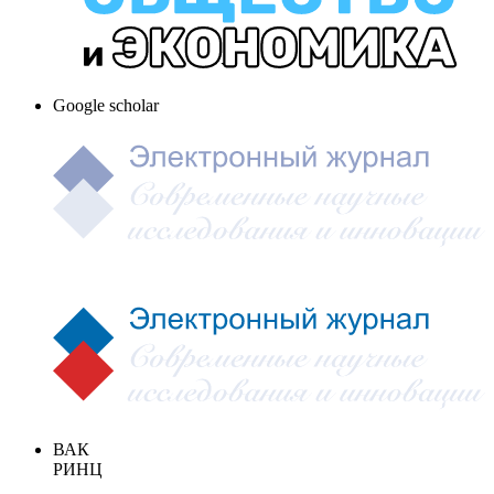
Google scholar
ВАК
РИНЦ