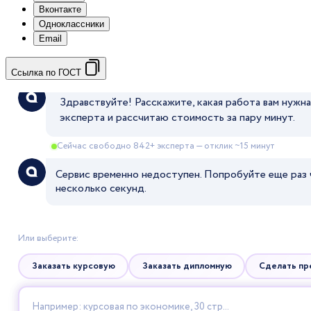
Вконтакте
Одноклассники
Email
Ссылка по ГОСТ