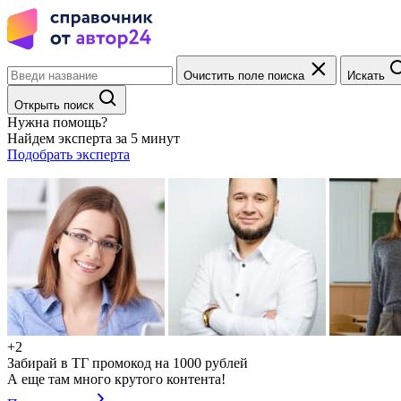
Очистить поле поиска
Искать
Открыть поиск
Нужна помощь?
Найдем эксперта за 5 минут
Подобрать эксперта
+2
Забирай в ТГ промокод на 1000 рублей
А еще там много крутого контента!