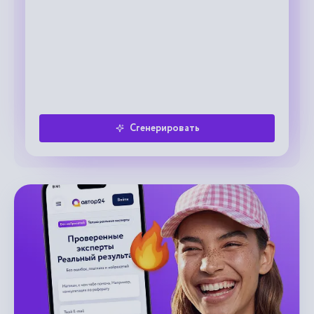
Сгенерировать