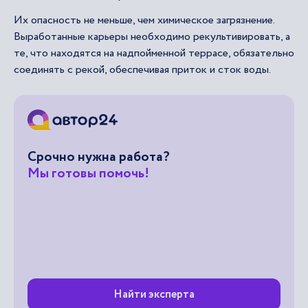
Их опасность не меньше, чем химическое загрязнение.
Выработанные карьеры необходимо рекультивировать, а
те, что находятся на надпойменной террасе, обязательно
соединять с рекой, обеспечивая приток и сток воды.
Срочно нужна работа?
Мы готовы помочь!
Найти эксперта