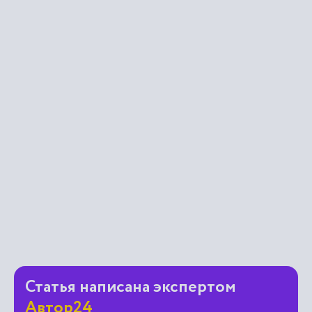
Статья написана экспертом
Автор24