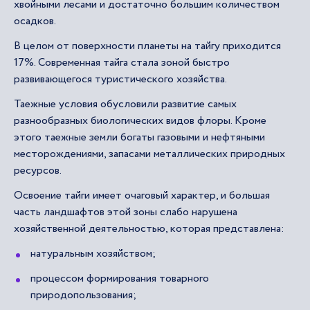
хвойными лесами и достаточно большим количеством
осадков.
В целом от поверхности планеты на тайгу приходится
17%. Современная тайга стала зоной быстро
развивающегося туристического хозяйства.
Таежные условия обусловили развитие самых
разнообразных биологических видов флоры. Кроме
этого таежные земли богаты газовыми и нефтяными
месторождениями, запасами металлических природных
ресурсов.
Освоение тайги имеет очаговый характер, и большая
часть ландшафтов этой зоны слабо нарушена
хозяйственной деятельностью, которая представлена:
натуральным хозяйством;
процессом формирования товарного
природопользования;