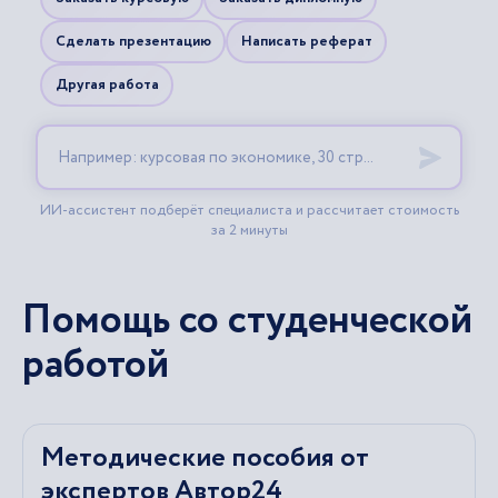
Помощь со студенческой
работой
Методические пособия от
экспертов Автор24