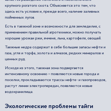
крупного рогатого скота. Объясняется это тем, что
здесь есть условия и, прежде всего, наличие заливных
пойменных лугов.
Есть в таежной зоне и возможности для земледелия, с
применением правильной агротехники, можно получать
хорошие урожаи ржи, ячменя, льна, картофеля, овощей.
Таежные недра содержат в себе большие запасы нефти и
газа, угля и торфа, золота и алмазов, редких минералов и
ценных руд.
Исходя из этого, таежная зона подвергается
интенсивному освоению – появляются новые города и
поселки, прокладываются трассы нефте- и газопроводов,
растут линии электропередач, появляются новые
водохранилища.
Экологические проблемы тайги