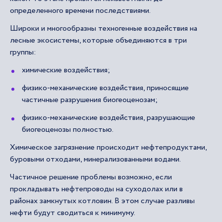
определенного времени последствиями.
Широки и многообразны техногенные воздействия на
лесные экосистемы, которые объединяются в три
группы:
химические воздействия;
физико-механические воздействия, приносящие
частичные разрушения биогеоценозам;
физико-механические воздействия, разрушающие
биогеоценозы полностью.
Химическое загрязнение происходит нефтепродуктами,
буровыми отходами, минерализованными водами.
Частичное решение проблемы возможно, если
прокладывать нефтепроводы на суходолах или в
районах замкнутых котловин. В этом случае разливы
нефти будут сводиться к минимуму.