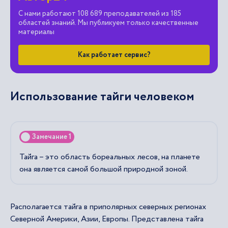
С нами работают 108 689 преподавателей из 185
областей знаний. Мы публикуем только качественные
материалы
Как работает сервис?
Использование тайги человеком
Замечание 1
Тайга – это область бореальных лесов, на планете
она является самой большой природной зоной.
Располагается тайга в приполярных северных регионах
Северной Америки, Азии, Европы. Представлена тайга