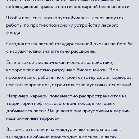
соблюдающие правила противопожарной безопасности.
Чтобы повысить пожароустойчивость лесов ведутся
работы по противопожарному устройству лесного
фонда.
Сегодня права лесной государственной охраны по борьбе
с нарушителями значительно расширены.
Есть и такое физико-механическое воздействие,
которое полностью разрушает биогеоценозы. Это,
прежде всего, работы по строительству дорог, карьеров,
нефтегазопроводов, строительство кустовых оснований.
Например, карьеры повсеместно распространяются на
территории нефтегазового комплекса, в которых
добывается песок. Чаще всего они приурочены к первым
надпойменным террасам.
Встречаются они и на междуречных поверхностях, а
закладка их обычно происходит в сосновых лесах.