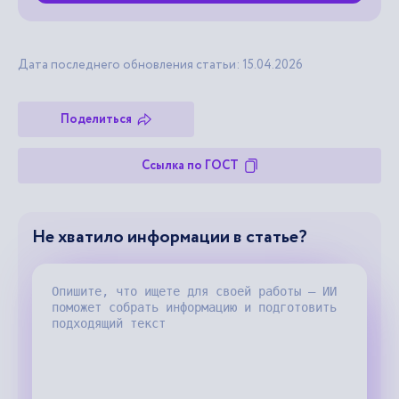
Дата последнего обновления статьи: 15.04.2026
Поделиться
Ссылка по ГОСТ
Не хватило информации в статье?