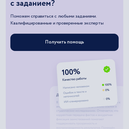
с заданием?
Поможем справиться с любыми заданиями.
Квалифицированные и проверенные эксперты
Получить помощь