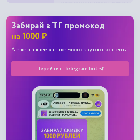
Забирай в ТГ промокод
на 1000 ₽
А еще в нашем канале много крутого контента
Перейти в Telegram bot