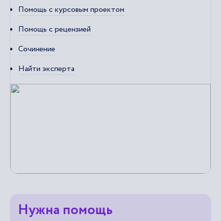
Помощь с курсовым проектом
Помощь с рецензией
Сочинение
Найти эксперта
Нужна помощь