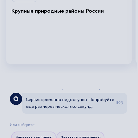
Крупные природные районы России