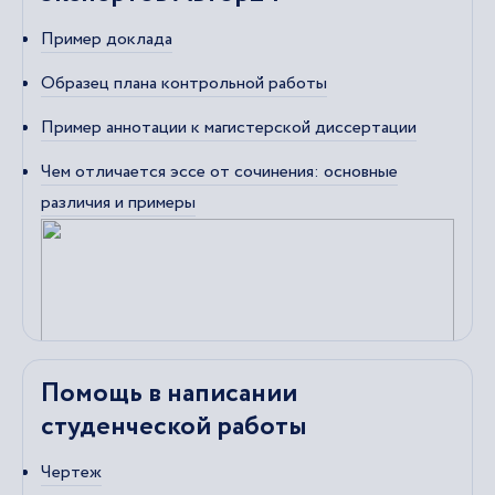
Пример доклада
Образец плана контрольной работы
Пример аннотации к магистерской диссертации
Чем отличается эссе от сочинения: основные
различия и примеры
Помощь в написании
студенческой работы
Чертеж