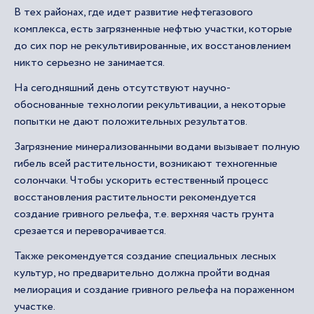
В тех районах, где идет развитие нефтегазового
комплекса, есть загрязненные нефтью участки, которые
до сих пор не рекультивированные, их восстановлением
никто серьезно не занимается.
На сегодняшний день отсутствуют научно-
обоснованные технологии рекультивации, а некоторые
попытки не дают положительных результатов.
Загрязнение минерализованными водами вызывает полную
гибель всей растительности, возникают техногенные
солончаки. Чтобы ускорить естественный процесс
восстановления растительности рекомендуется
создание гривного рельефа, т.е. верхняя часть грунта
срезается и переворачивается.
Также рекомендуется создание специальных лесных
культур, но предварительно должна пройти водная
мелиорация и создание гривного рельефа на пораженном
участке.