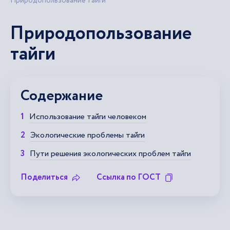
Природопользование тайги
Природопользование
тайги
Содержание
Использование тайги человеком
Экологические проблемы тайги
Пути решения экологических проблем тайги
Поделиться
Ссылка по ГОСТ