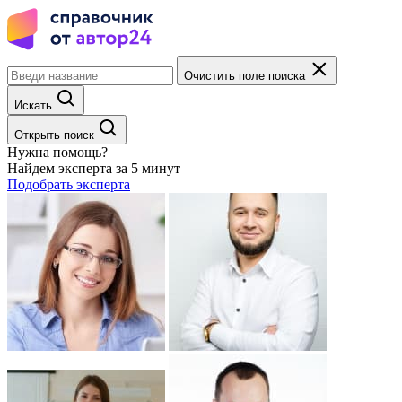
Очистить поле поиска
Искать
Открыть поиск
Нужна помощь?
Найдем эксперта за 5 минут
Подобрать эксперта