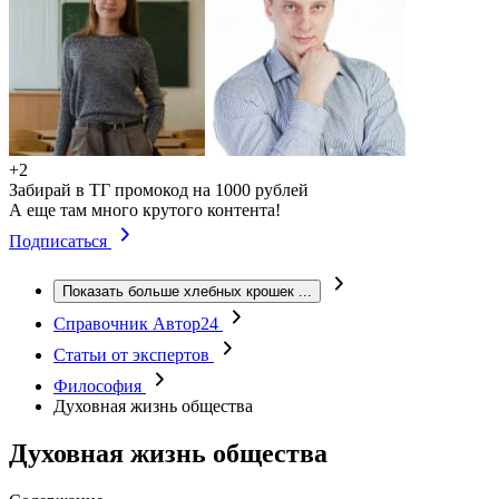
+2
Забирай в ТГ промокод на 1000 рублей
А еще там много крутого контента!
Подписаться
Показать больше хлебных крошек
...
Справочник Автор24
Статьи от экспертов
Философия
Духовная жизнь общества
Духовная жизнь общества