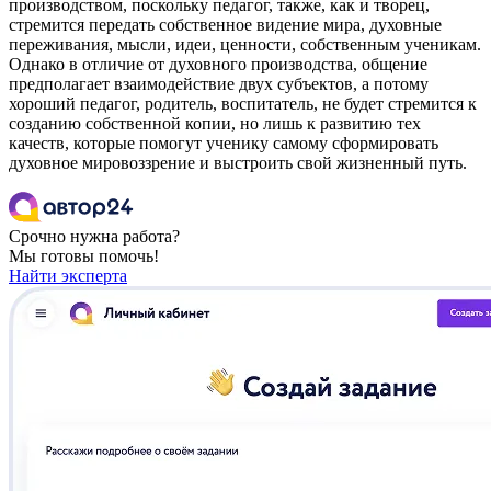
производством, поскольку педагог, также, как и творец,
стремится передать собственное видение мира, духовные
переживания, мысли, идеи, ценности, собственным ученикам.
Однако в отличие от духовного производства, общение
предполагает взаимодействие двух субъектов, а потому
хороший педагог, родитель, воспитатель, не будет стремится к
созданию собственной копии, но лишь к развитию тех
качеств, которые помогут ученику самому сформировать
духовное мировоззрение и выстроить свой жизненный путь.
Срочно нужна работа?
Мы готовы помочь!
Найти эксперта