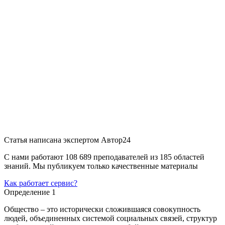
Статья написана экспертом
Автор24
С нами работают 108 689 преподавателей из 185 областей
знаний. Мы публикуем только качественные материалы
Как работает сервис?
Определение 1
Общество – это исторически сложившаяся совокупность
людей, объединенных системой социальных связей, структур