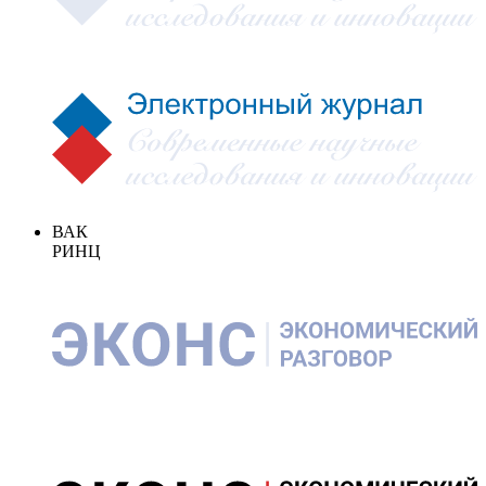
ВАК
РИНЦ