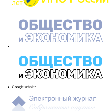
Google scholar