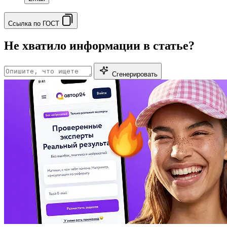
Ссылка по ГОСТ
Не хватило информации в статье?
Сгенерировать