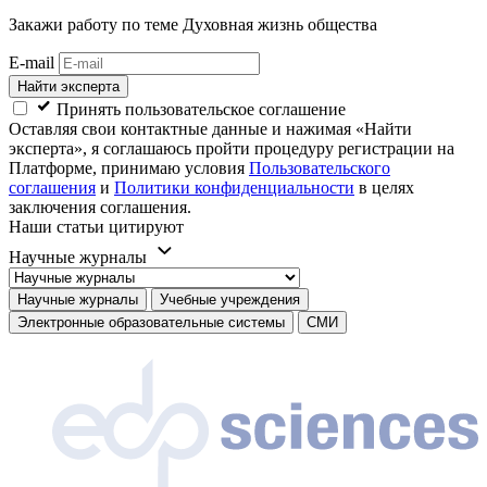
Закажи работу
по теме Духовная жизнь общества
E-mail
Найти эксперта
Принять пользовательское соглашение
Оставляя свои контактные данные и нажимая «Найти
эксперта», я соглашаюсь пройти процедуру регистрации на
Платформе, принимаю условия
Пользовательского
соглашения
и
Политики конфиденциальности
в целях
заключения соглашения.
Наши статьи цитируют
Научные журналы
Научные журналы
Учебные учреждения
Электронные образовательные системы
СМИ