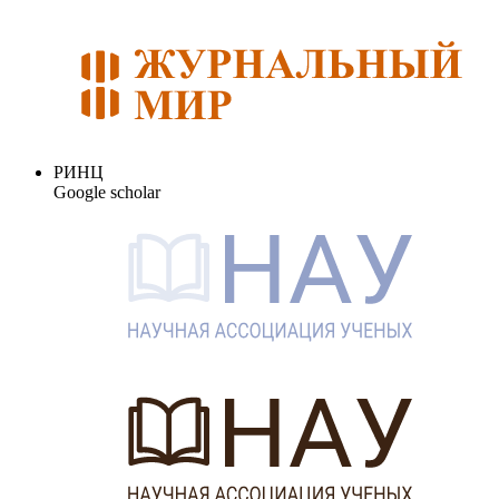
РИНЦ
Google scholar