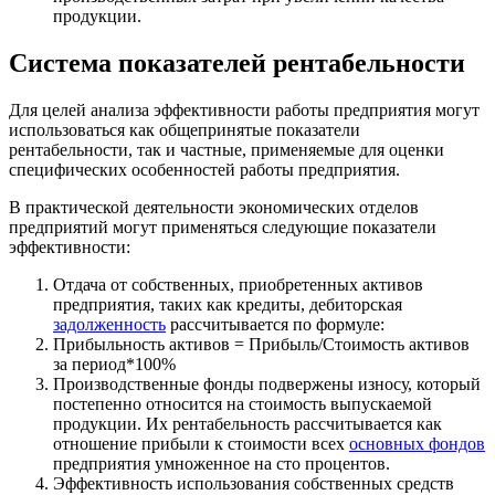
продукции.
Система показателей рентабельности
Для целей анализа эффективности работы предприятия могут
использоваться как общепринятые показатели
рентабельности, так и частные, применяемые для оценки
специфических особенностей работы предприятия.
В практической деятельности экономических отделов
предприятий могут применяться следующие показатели
эффективности:
Отдача от собственных, приобретенных активов
предприятия, таких как кредиты, дебиторская
задолженность
рассчитывается по формуле:
Прибыльность активов = Прибыль/Стоимость активов
за период*100%
Производственные фонды подвержены износу, который
постепенно относится на стоимость выпускаемой
продукции. Их рентабельность рассчитывается как
отношение прибыли к стоимости всех
основных фондов
предприятия умноженное на сто процентов.
Эффективность использования собственных средств