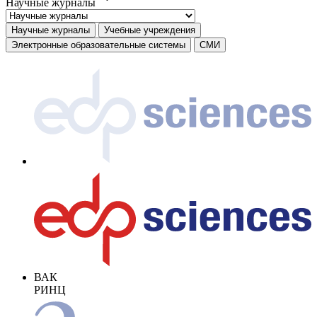
Научные журналы
Научные журналы
Учебные учреждения
Электронные образовательные системы
СМИ
ВАК
РИНЦ