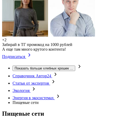
+2
Забирай в ТГ промокод на 1000 рублей
А еще там много крутого контента!
Подписаться
Показать больше хлебных крошек
...
Справочник Автор24
Статьи от экспертов
Экология
Энергия в экосистемах
Пищевые сети
Пищевые сети