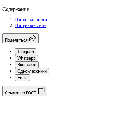
Содержание
Пищевые цепи
Пищевые сети
Поделиться
Telegram
Whatsapp
Вконтакте
Одноклассники
Email
Ссылка по ГОСТ