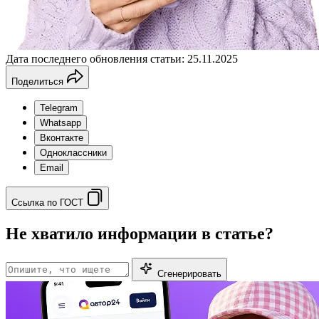
Дата последнего обновления статьи: 25.11.2025
Поделиться
Telegram
Whatsapp
Вконтакте
Одноклассники
Email
Ссылка по ГОСТ
Не хватило информации в статье?
Сгенерировать