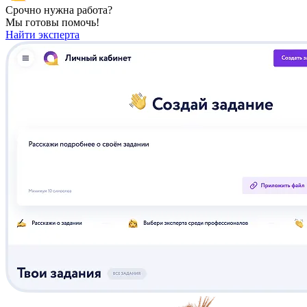
Срочно нужна работа?
Мы готовы помочь!
Найти эксперта