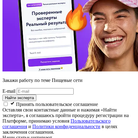
Закажи работу
по теме Пищевые сети
E-mail
Найти эксперта
Принять пользовательское соглашение
Оставляя свои контактные данные и нажимая «Найти
эксперта», я соглашаюсь пройти процедуру регистрации на
Платформе, принимаю условия
Пользовательского
соглашения
и
Политики конфиденциальности
в целях
заключения соглашения.
Наши статьи цитируют