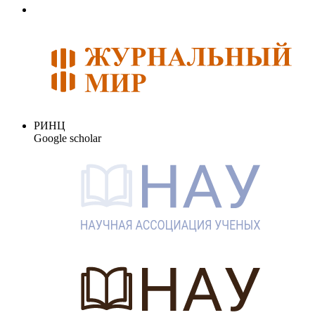
РИНЦ
Google scholar