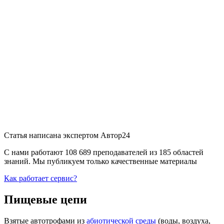
Статья написана экспертом
Автор24
С нами работают 108 689 преподавателей из 185 областей
знаний. Мы публикуем только качественные материалы
Как работает сервис?
Пищевые цепи
Взятые автотрофами из
абиотической среды
(воды, воздуха,