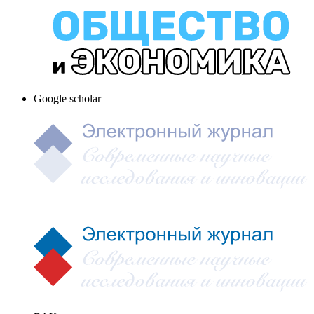
Google scholar