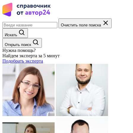
Очистить поле поиска
Искать
Открыть поиск
Нужна помощь?
Найдем эксперта за 5 минут
Подобрать эксперта