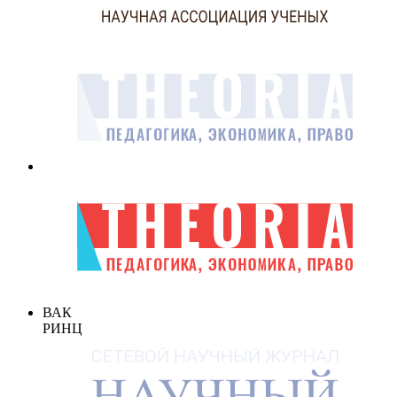
ВАК
РИНЦ