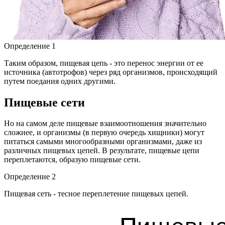
Определение 1
Таким образом, пищевая цепь - это перенос энергии от ее
источника (автотрофов) через ряд организмов, происходящий
путем поедания одних другими.
Пищевые сети
Но на самом деле пищевые взаимоотношения значительно
сложнее, и организмы (в первую очередь хищники) могут
питаться самыми многообразными организмами, даже из
различных пищевых цепей. В результате, пищевые цепи
переплетаются, образую пищевые сети.
Определение 2
Пищевая сеть - тесное переплетение пищевых цепей.