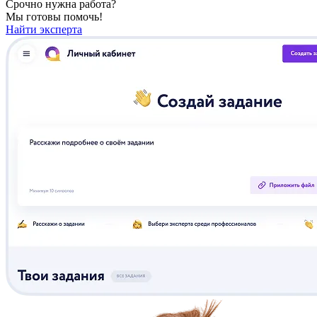
Срочно нужна работа?
Мы готовы помочь!
Найти эксперта