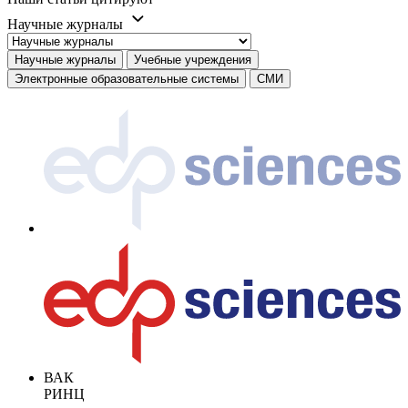
Научные журналы
Научные журналы
Учебные учреждения
Электронные образовательные системы
СМИ
ВАК
РИНЦ