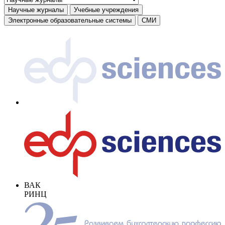
Научные журналы
Учебные учреждения
Электронные образовательные системы
СМИ
ВАК
РИНЦ