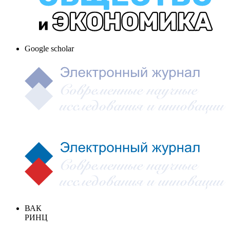
Google scholar
ВАК
РИНЦ