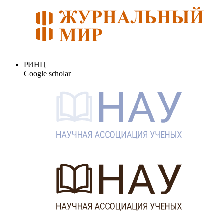
РИНЦ
Google scholar