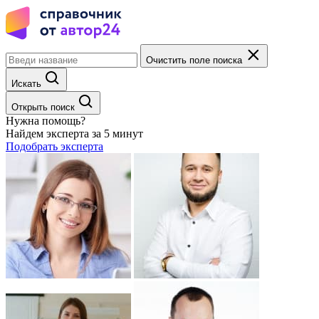
Очистить поле поиска
Искать
Открыть поиск
Нужна помощь?
Найдем эксперта за 5 минут
Подобрать эксперта