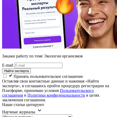
Закажи работу
по теме Экология организмов
E-mail
Найти эксперта
Принять пользовательское соглашение
Оставляя свои контактные данные и нажимая «Найти
эксперта», я соглашаюсь пройти процедуру регистрации на
Платформе, принимаю условия
Пользовательского
соглашения
и
Политики конфиденциальности
в целях
заключения соглашения.
Наши статьи цитируют
Научные журналы