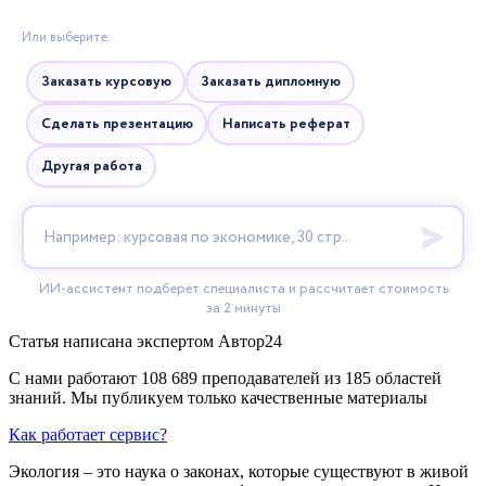
Статья написана экспертом
Автор24
С нами работают 108 689 преподавателей из 185 областей
знаний. Мы публикуем только качественные материалы
Как работает сервис?
Экология – это наука о законах, которые существуют в живой