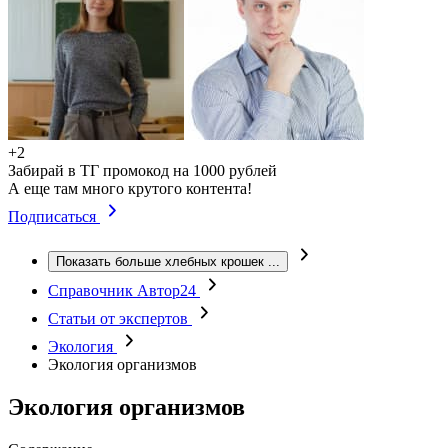
+2
Забирай в ТГ промокод на 1000 рублей
А еще там много крутого контента!
Подписаться
Показать больше хлебных крошек
...
Справочник Автор24
Статьи от экспертов
Экология
Экология организмов
Экология организмов