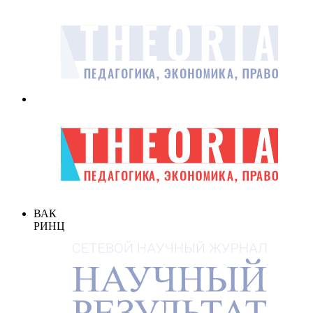
ВАК
РИНЦ