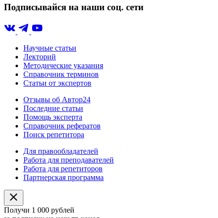
Подписывайся на наши соц. сети
Научные статьи
Лекторий
Методические указания
Справочник терминов
Статьи от экспертов
Отзывы об Автор24
Последние статьи
Помощь эксперта
Справочник рефератов
Поиск репетитора
Для правообладателей
Работа для преподавателей
Работа для репетиторов
Партнерская программа
Получи 1 000 рублей