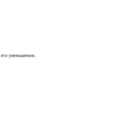
 его уменьшении.