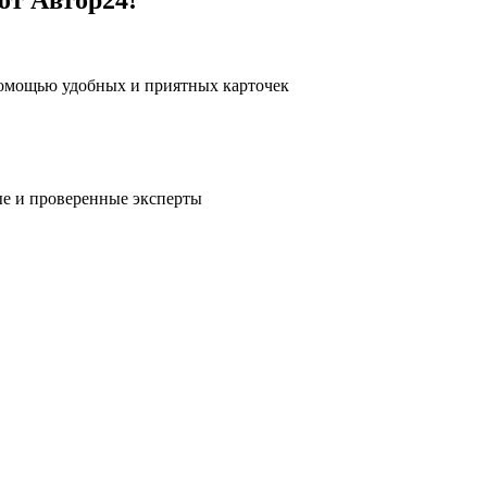
помощью удобных и приятных карточек
е и проверенные эксперты