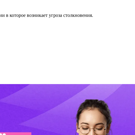
и в которое возникает угроза столкновения.