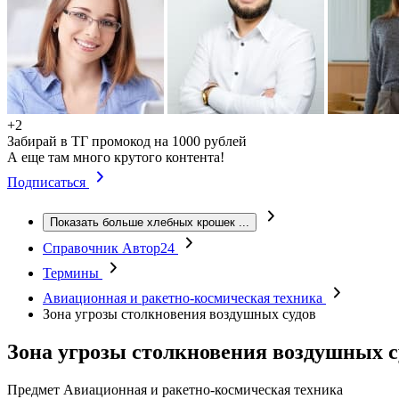
+2
Забирай в ТГ промокод на 1000 рублей
А еще там много крутого контента!
Подписаться
Показать больше хлебных крошек
...
Справочник Автор24
Термины
Авиационная и ракетно-космическая техника
Зона угрозы столкновения воздушных судов
Зона угрозы столкновения воздушных с
Предмет
Авиационная и ракетно-космическая техника