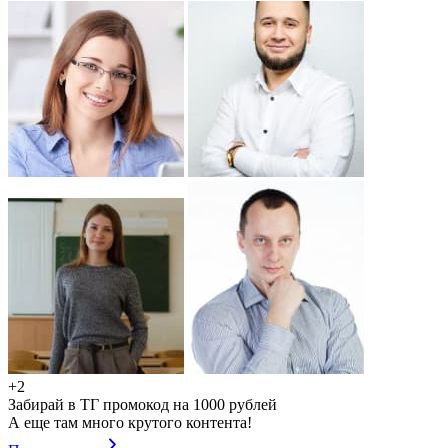
+2
Забирай в ТГ промокод на 1000 рублей
А еще там много крутого контента!