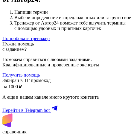
Напиши термин
Выбери определение из предложенных или загрузи свое
Тренажер от Автор24 поможет тебе выучить термины
с помощью удобных и приятных карточек
Попробовать тренажер
Нужна помощь
с заданием?
Поможем справиться с любыми заданиями.
Квалифицированные и проверенные эксперты
Получить помощь
Забирай в ТГ промокод
на 1000 ₽
А еще в нашем канале много крутого контента
Перейти в Telegram bot
справочник