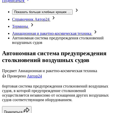
Подписаться
Показать больше хлебных крошек
...
Справочник Автор24
Термины
Авиационная и ракетно-космическая техника
Автономная система предупреждения столкновений
воздушных судов
Автономная система предупреждения
столкновений воздушных судов
Предмет
Авиационная и ракетно-космическая техника
👍 Проверено
Автор24
бортовая система предупреждения столкновений воздушных
судов, в которой предупреждение столкновений
осуществляется независимо от оснащения других воздушных
судов соответствующим оборудованием.
Поделиться