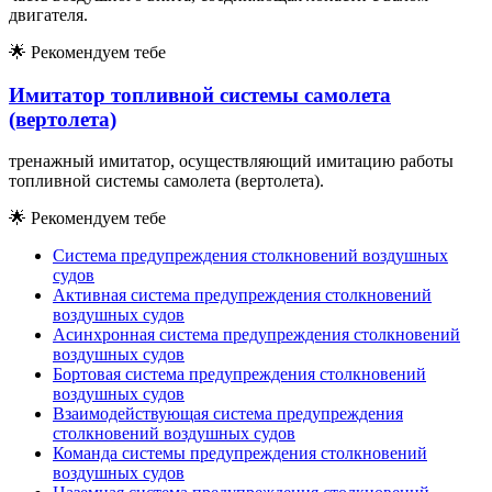
двигателя.
🌟
Рекомендуем тебе
Имитатор топливной системы самолета
(вертолета)
тренажный имитатор, осуществляющий имитацию работы
топливной системы самолета (вертолета).
🌟
Рекомендуем тебе
Система предупреждения столкновений воздушных
судов
Активная система предупреждения столкновений
воздушных судов
Асинхронная система предупреждения столкновений
воздушных судов
Бортовая система предупреждения столкновений
воздушных судов
Взаимодействующая система предупреждения
столкновений воздушных судов
Команда системы предупреждения столкновений
воздушных судов