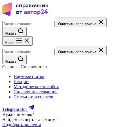
Очистить поле поиска
Искать
Меню
Очистить поле поиска
Искать
Сервисы Справочника
Научные статьи
Лекции
Методические пособия
Справочник терминов
Статьи от экспертов
Telegram Bot
Нужна помощь?
Найдем эксперта за 5 минут
Подобрать эксперта