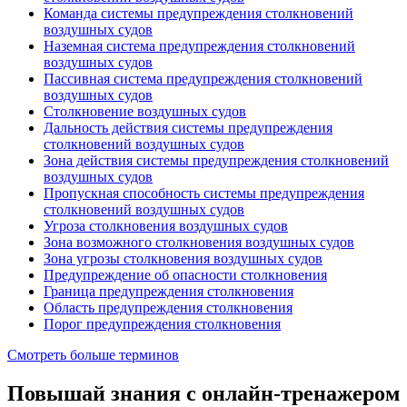
Команда системы предупреждения столкновений
воздушных судов
Наземная система предупреждения столкновений
воздушных судов
Пассивная система предупреждения столкновений
воздушных судов
Столкновение воздушных судов
Дальность действия системы предупреждения
столкновений воздушных судов
Зона действия системы предупреждения столкновений
воздушных судов
Пропускная способность системы предупреждения
столкновений воздушных судов
Угроза столкновения воздушных судов
Зона возможного столкновения воздушных судов
Зона угрозы столкновения воздушных судов
Предупреждение об опасности столкновения
Граница предупреждения столкновения
Область предупреждения столкновения
Порог предупреждения столкновения
Смотреть больше терминов
Повышай знания с онлайн-тренажером