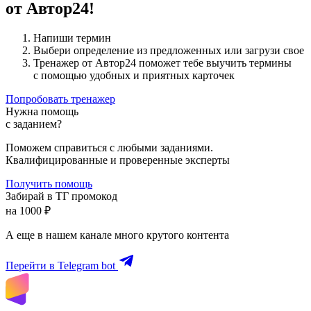
от Автор24!
Напиши термин
Выбери определение из предложенных или загрузи свое
Тренажер от Автор24 поможет тебе выучить термины
с помощью удобных и приятных карточек
Попробовать тренажер
Нужна помощь
с заданием?
Поможем справиться с любыми заданиями.
Квалифицированные и проверенные эксперты
Получить помощь
Забирай в ТГ промокод
на 1000 ₽
А еще в нашем канале много крутого контента
Перейти в Telegram bot