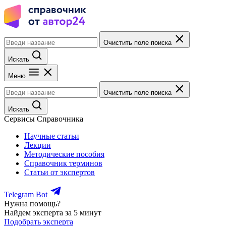
Очистить поле поиска
Искать
Меню
Очистить поле поиска
Искать
Сервисы Справочника
Научные статьи
Лекции
Методические пособия
Справочник терминов
Статьи от экспертов
Telegram Bot
Нужна помощь?
Найдем эксперта за 5 минут
Подобрать эксперта