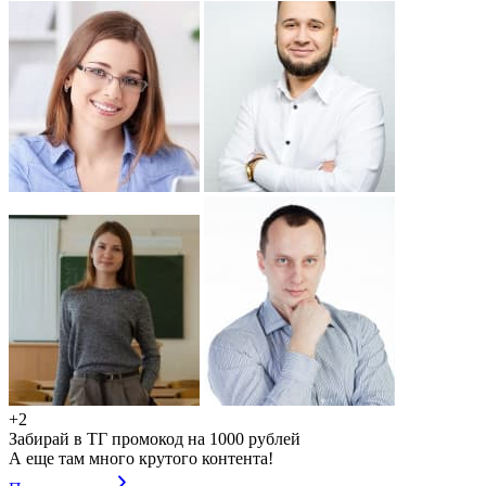
+2
Забирай в ТГ промокод на 1000 рублей
А еще там много крутого контента!