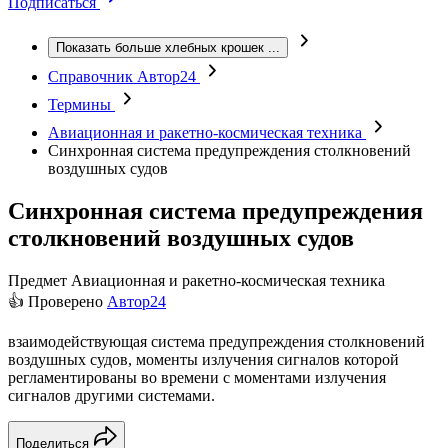
Подписаться
Показать больше хлебных крошек
...
Справочник Автор24
Термины
Авиационная и ракетно-космическая техника
Синхронная система предупреждения столкновений
воздушных судов
Синхронная система предупреждения
столкновений воздушных судов
Предмет
Авиационная и ракетно-космическая техника
👍 Проверено
Автор24
взаимодействующая система предупреждения столкновений
воздушных судов, моменты излучения сигналов которой
регламентированы во времени с моментами излучения
сигналов другими системами.
Поделиться