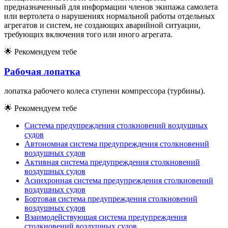
предназначенный для информации членов экипажа самолета
или вертолета о нарушениях нормальной работы отдельных
агрегатов и систем, не создающих аварийной ситуации,
требующих включения того или иного агрегата.
🌟
Рекомендуем тебе
Рабочая лопатка
лопатка рабочего колеса ступени компрессора (турбины).
🌟
Рекомендуем тебе
Система предупреждения столкновений воздушных
судов
Автономная система предупреждения столкновений
воздушных судов
Активная система предупреждения столкновений
воздушных судов
Асинхронная система предупреждения столкновений
воздушных судов
Бортовая система предупреждения столкновений
воздушных судов
Взаимодействующая система предупреждения
столкновений воздушных судов