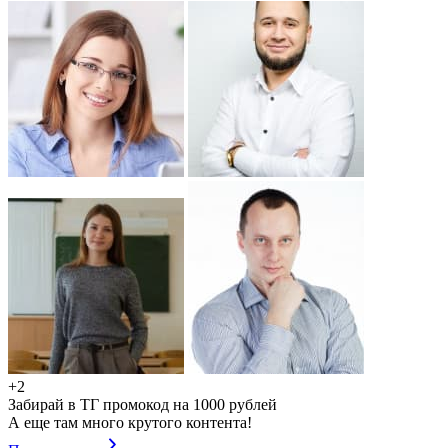
+2
Забирай в ТГ промокод на 1000 рублей
А еще там много крутого контента!