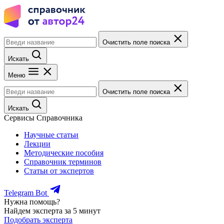
Очистить поле поиска
Искать
Меню
Очистить поле поиска
Искать
Сервисы Справочника
Научные статьи
Лекции
Методические пособия
Справочник терминов
Статьи от экспертов
Telegram Bot
Нужна помощь?
Найдем эксперта за 5 минут
Подобрать эксперта