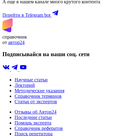
А еще в нашем канале много крутого контента
Перейти в Telegram bot
справочник
от
автор24
Подписывайся на наши соц. сети
Научные статьи
Лекторий
Методические указания
Справочник терминов
Статьи от экспертов
Отзывы об Автор24
Последние статьи
Помощь эксперта
Справочник рефератов
Поиск репетитора