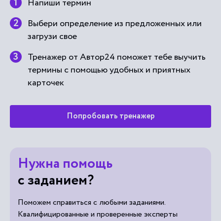
Напиши термин
Выбери определение из предложенных или
загрузи свое
Тренажер от Автор24 поможет тебе выучить
термины с помощью удобных и приятных
карточек
Попробовать тренажер
Нужна помощь
с заданием?
Поможем справиться с любыми заданиями.
Квалифицированные и проверенные эксперты