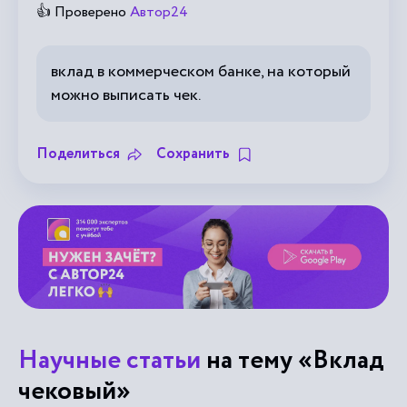
👍 Проверено
Автор24
вклад в коммерческом банке, на который
можно выписать чек.
Поделиться
Сохранить
Научные статьи
на тему «Вклад
чековый»