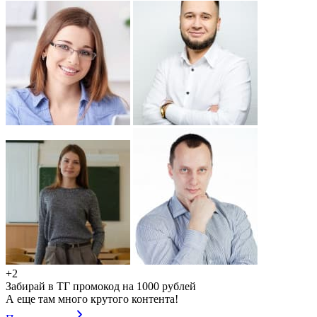
+2
Забирай в ТГ промокод на 1000 рублей
А еще там много крутого контента!