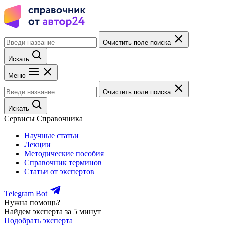
Очистить поле поиска
Искать
Меню
Очистить поле поиска
Искать
Сервисы Справочника
Научные статьи
Лекции
Методические пособия
Справочник терминов
Статьи от экспертов
Telegram Bot
Нужна помощь?
Найдем эксперта за 5 минут
Подобрать эксперта