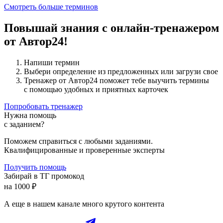
Смотреть больше терминов
Повышай знания с онлайн-тренажером
от Автор24!
Напиши термин
Выбери определение из предложенных или загрузи свое
Тренажер от Автор24 поможет тебе выучить термины
с помощью удобных и приятных карточек
Попробовать тренажер
Нужна помощь
с заданием?
Поможем справиться с любыми заданиями.
Квалифицированные и проверенные эксперты
Получить помощь
Забирай в ТГ промокод
на 1000 ₽
А еще в нашем канале много крутого контента