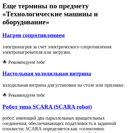
Еще термины по предмету
«Технологические машины и
оборудование»
Нагрев сопротивлением
электронагрев за счет электрического сопротивления
электронагревателя или загрузки.
🌟
Рекомендуем тебе
Настольная холодильная витрина
холодильная витрина для установки на столе или прилавке.
🌟
Рекомендуем тебе
Робот типа SCARA (SCARA robot)
робот, имеющий два параллельных вращательных
соединения, обеспечивающих податливость в заданной
плоскости; SCARA определяется как «селективно