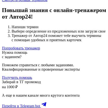
Повышай знания с онлайн-тренажером
от Автор24!
Напиши термин
Выбери определение из предложенных или загрузи свое
Тренажер от Автор24 поможет тебе выучить термины
с помощью удобных и приятных карточек
Попробовать тренажер
Нужна помощь
с заданием?
Поможем справиться с любыми заданиями.
Квалифицированные и проверенные эксперты
Получить помощь
Забирай в ТГ промокод
на 1000 ₽
А еще в нашем канале много крутого контента
Перейти в Telegram bot