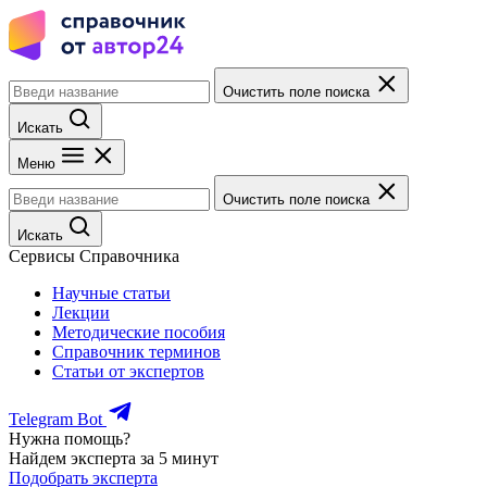
Очистить поле поиска
Искать
Меню
Очистить поле поиска
Искать
Сервисы Справочника
Научные статьи
Лекции
Методические пособия
Справочник терминов
Статьи от экспертов
Telegram Bot
Нужна помощь?
Найдем эксперта за 5 минут
Подобрать эксперта