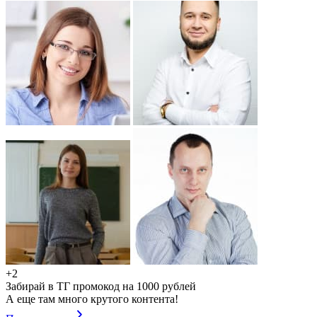
+2
Забирай в ТГ промокод на 1000 рублей
А еще там много крутого контента!