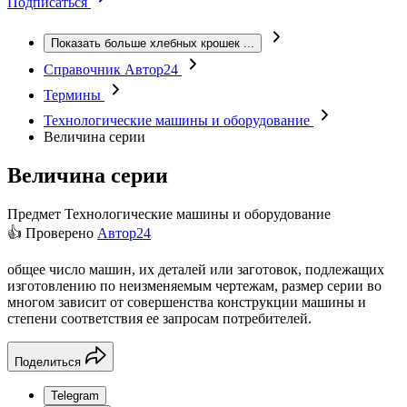
Подписаться
Показать больше хлебных крошек
...
Справочник Автор24
Термины
Технологические машины и оборудование
Величина серии
Величина серии
Предмет
Технологические машины и оборудование
👍 Проверено
Автор24
общее число машин, их деталей или заготовок, подлежащих
изготовлению по неизменяемым чертежам, размер серии во
многом зависит от совершенства конструкции машины и
степени соответствия ее запросам потребителей.
Поделиться
Telegram