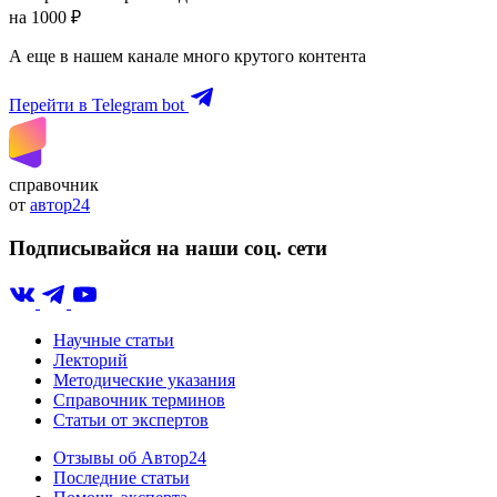
на 1000 ₽
А еще в нашем канале много крутого контента
Перейти в Telegram bot
справочник
от
автор24
Подписывайся на наши соц. сети
Научные статьи
Лекторий
Методические указания
Справочник терминов
Статьи от экспертов
Отзывы об Автор24
Последние статьи