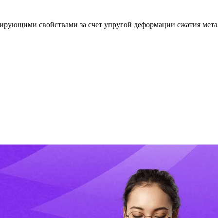
нсирующими свойствами за счет упругой деформации сжатия ме