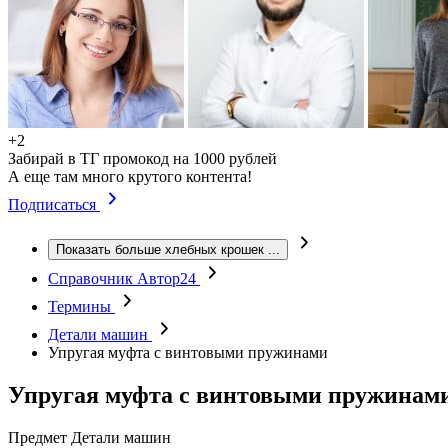
+2
Забирай в ТГ промокод на 1000 рублей
А еще там много крутого контента!
Подписаться
Показать больше хлебных крошек
...
Справочник Автор24
Термины
Детали машин
Упругая муфта с винтовыми пружинами
Упругая муфта с винтовыми пружинам
Предмет
Детали машин