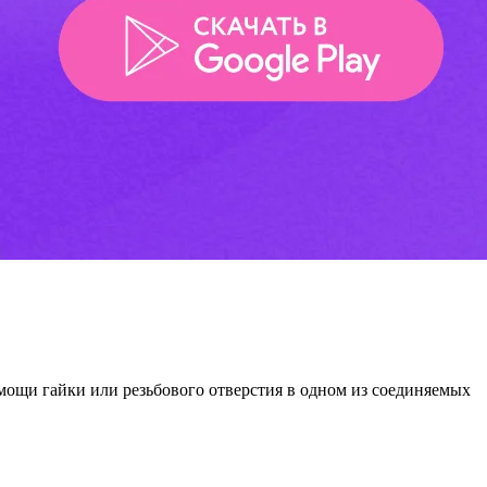
омощи гайки или резьбового отверстия в одном из соединяемых