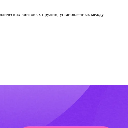
таллических винтовых пружин, установленных между