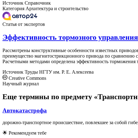
Источник
Справочник
Категория
Архитектура и строительство
Статья от экспертов
Эффективность тормозного управлени
Рассмотрены конструктивные особенности известных приводо
преимущество магнитострикционного привода по сравнению с 
Расчетными методами определена эффективность торможения 
Источник
Труды НГТУ им. Р. Е. Алексеева
Creative Commons
Научный журнал
Еще термины по предмету «Транспортн
Автокатастрофа
дорожно-транспортное происшествие, повлекшее за собой гибе
🌟
Рекомендуем тебе