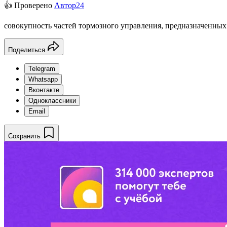
👍 Проверено
Автор24
совокупность частей тормозного управления, предназначенных
Поделиться
Telegram
Whatsapp
Вконтакте
Одноклассники
Email
Сохранить