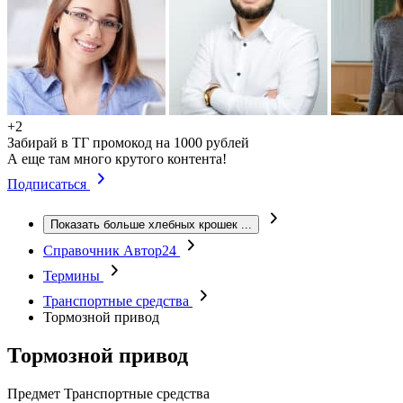
+2
Забирай в ТГ промокод на 1000 рублей
А еще там много крутого контента!
Подписаться
Показать больше хлебных крошек
...
Справочник Автор24
Термины
Транспортные средства
Тормозной привод
Тормозной привод
Предмет
Транспортные средства