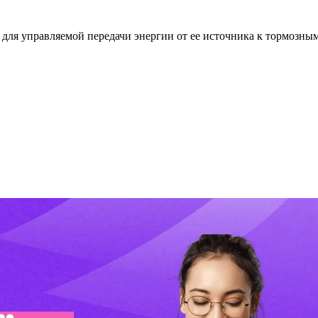
 для управляемой передачи энергии от ее источника к тормозн