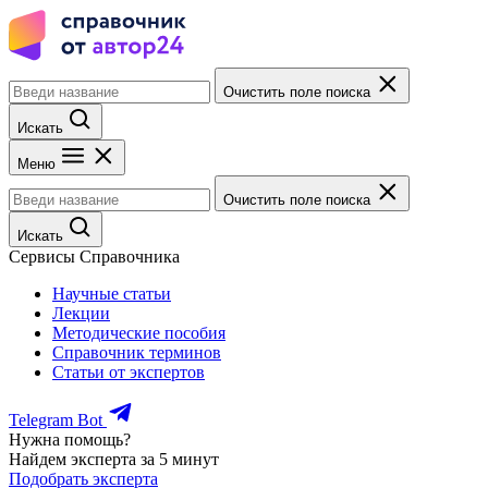
Очистить поле поиска
Искать
Меню
Очистить поле поиска
Искать
Сервисы Справочника
Научные статьи
Лекции
Методические пособия
Справочник терминов
Статьи от экспертов
Telegram Bot
Нужна помощь?
Найдем эксперта за 5 минут
Подобрать эксперта