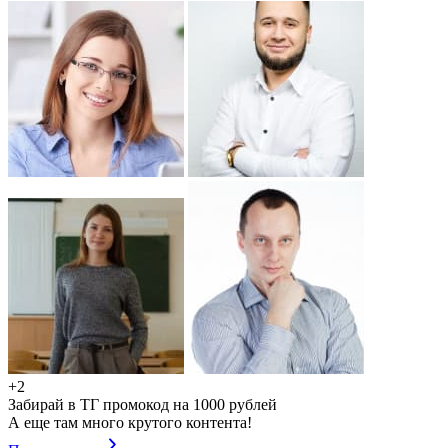
+2
Забирай в ТГ промокод на 1000 рублей
А еще там много крутого контента!