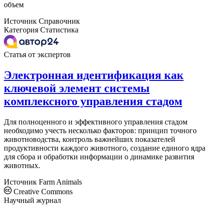
объем
Источник
Справочник
Категория
Статистика
Статья от экспертов
Электронная идентификация как
ключевой элемент системы
комплексного управления стадом
Для полноценного и эффективного управления стадом
необходимо учесть несколько факторов: принцип точного
животноводства, контроль важнейших показателей
продуктивности каждого животного, создание единого ядра
для сбора и обработки информации о динамике развития
животных.
Источник
Farm Animals
Creative Commons
Научный журнал