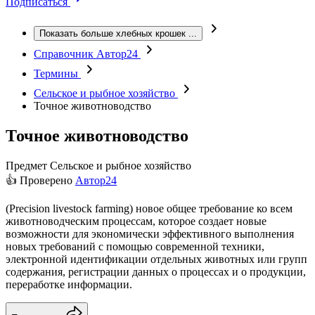
Подписаться
Показать больше хлебных крошек
...
Справочник Автор24
Термины
Сельское и рыбное хозяйство
Точное животноводство
Точное животноводство
Предмет
Сельское и рыбное хозяйство
👍 Проверено
Автор24
(Precision livestock farming) новое общее требование ко всем
животноводческим процессам, которое создает новые
возможности для экономически эффективного выполнения
новых требований с помощью современной техники,
электронной идентификации отдельных животных или групп
содержания, регистрации данных о процессах и о продукции,
переработке информации.