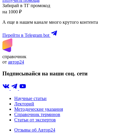
Получить помощь
Забирай в ТГ промокод
на 1000 ₽
А еще в нашем канале много крутого контента
Перейти в Telegram bot
справочник
от
автор24
Подписывайся на наши соц. сети
Научные статьи
Лекторий
Методические указания
Справочник терминов
Статьи от экспертов
Отзывы об Автор24